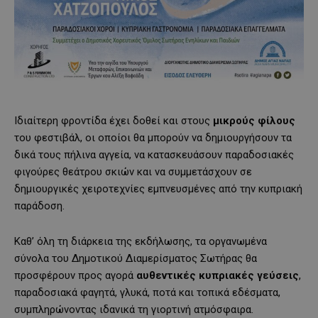
Ιδιαίτερη φροντίδα έχει δοθεί και στους
μικρούς φίλους
του φεστιβάλ, οι οποίοι θα μπορούν να δημιουργήσουν τα
δικά τους πήλινα αγγεία, να κατασκευάσουν παραδοσιακές
φιγούρες θεάτρου σκιών και να συμμετάσχουν σε
δημιουργικές χειροτεχνίες εμπνευσμένες από την κυπριακή
παράδοση.
Καθ’ όλη τη διάρκεια της εκδήλωσης, τα οργανωμένα
σύνολα του Δημοτικού Διαμερίσματος Σωτήρας θα
προσφέρουν προς αγορά
αυθεντικές κυπριακές γεύσεις
,
παραδοσιακά φαγητά, γλυκά, ποτά και τοπικά εδέσματα,
συμπληρώνοντας ιδανικά τη γιορτινή ατμόσφαιρα.