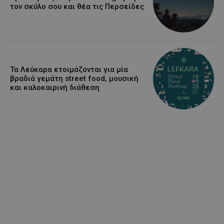
τον σκύλο σου και θέα τις Περσείδες
Τα Λεύκαρα ετοιμάζονται για μία
βραδιά γεμάτη street food, μουσική
και καλοκαιρινή διάθεση