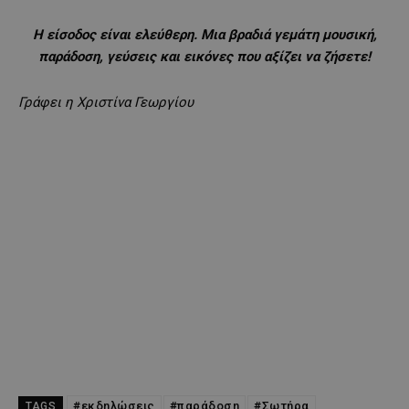
Η είσοδος είναι ελεύθερη. Μια βραδιά γεμάτη μουσική,
παράδοση, γεύσεις και εικόνες που αξίζει να ζήσετε!
Γράφει η Χριστίνα Γεωργίου
#εκδηλώσεις
#παράδοση
#Σωτήρα
TAGS