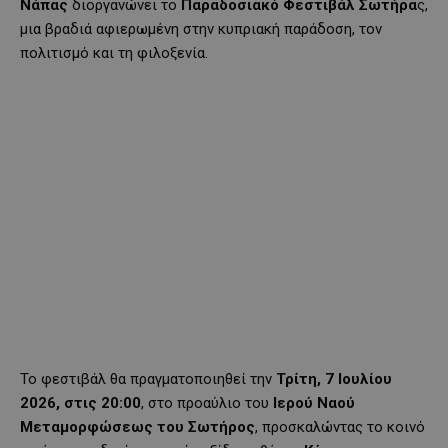
Νάπας
διοργανώνει το
Παραδοσιακό Φεστιβάλ Σωτήρα
ς,
μια βραδιά αφιερωμένη στην κυπριακή παράδοση, τον
πολιτισμό και τη φιλοξενία.
Το φεστιβάλ θα πραγματοποιηθεί την
Τρίτη, 7 Ιουλίου
2026, στις 20:00
, στο προαύλιο του
Ιερού Ναού
Μεταμορφώσεως του Σωτήρος
, προσκαλώντας το κοινό