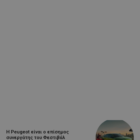
Η Peugeot είναι ο επίσημος
συνεργάτης του Φεστιβάλ