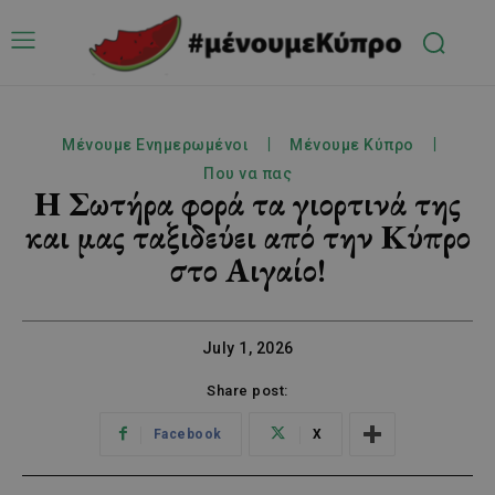
Μένουμε Ενημερωμένοι
Μένουμε Κύπρο
Που να πας
Η Σωτήρα φορά τα γιορτινά της
και μας ταξιδεύει από την Κύπρο
στο Αιγαίο!
July 1, 2026
Share post:
Facebook
X