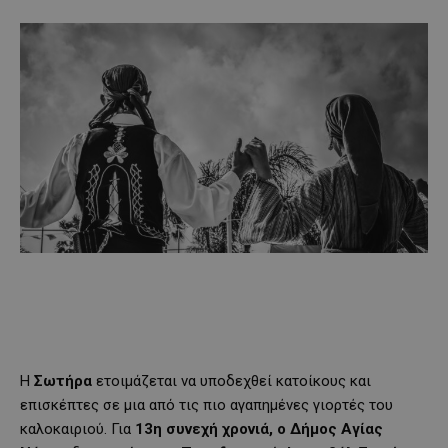
Η
Σωτήρα
ετοιμάζεται να υποδεχθεί κατοίκους και
επισκέπτες σε μια από τις πιο αγαπημένες γιορτές του
καλοκαιριού. Για
13η συνεχή χρονιά, ο Δήμος Αγίας