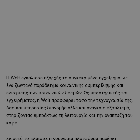
Η Wolt αγκάλιασε εξαρχής το συγκεκριμένο εγχείρημα ως
ένα ζωντανό παράδειγμα κοινωνικής συμπερίληψης και
ενίσχυσης των κοινωνικών δεσμών. Ως υποστηρικτής του
εγχειρήματος, η Wolt προσφέρει τόσο την τεχνογνωσία της,
όσο και υπηρεσίες διανομής αλλά και αναγκαίο εξοπλισμό,
στηρίζοντας εμπράκτως τη λειτουργία και την ανάπτυξη του
καφέ.
Σε αυτό το πλαίσιο, η κορυφαία πλατφόρμα παρέχει