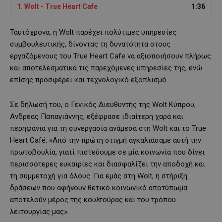
1.
Wolt - True Heart Cafe
1:36
Ταυτόχρονα, η Wolt παρέχει πολύτιμες υπηρεσίες
συμβουλευτικής, δίνοντας τη δυνατότητα στους
εργαζόμενους του True Heart Cafe να αξιοποιήσουν πλήρως
και αποτελεσματικά τις παρεχόμενες υπηρεσίες της, ενώ
επίσης προσφέρει και τεχνολογικό εξοπλισμό.
Σε δήλωσή του, ο Γενικός Διευθυντής της Wolt Κύπρου,
Ανδρέας Παπαγιάννης, εξέφρασε ιδιαίτερη χαρά και
περηφάνια για τη συνεργασία ανάμεσα στη Wolt και το True
Heart Café. «Από την πρώτη στιγμή αγκαλιάσαμε αυτή την
πρωτοβουλία, γιατί πιστεύουμε σε μία κοινωνία που δίνει
περισσότερες ευκαιρίες και διασφαλίζει την αποδοχή και
τη συμμετοχή για όλους. Για εμάς στη Wolt, η στήριξη
δράσεων που αφήνουν θετικό κοινωνικό αποτύπωμα
αποτελούν μέρος της κουλτούρας και του τρόπου
λειτουργίας μας».