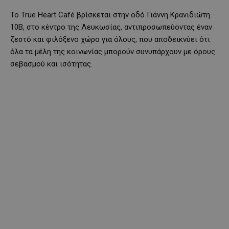
Το True Heart Café βρίσκεται στην οδό Γιάννη Κρανιδιώτη
10Β, στο κέντρο της Λευκωσίας, αντιπροσωπεύοντας έναν
ζεστό και φιλόξενο χώρο για όλους, που αποδεικνύει ότι
όλα τα μέλη της κοινωνίας μπορούν συνυπάρχουν με όρους
σεβασμού και ισότητας.