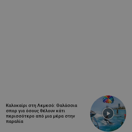
Καλοκαίρι στη Λεμεσό: Θαλάσσια
σπορ για όσους θέλουν κάτι
περισσότερο από μια μέρα στην
παραλία