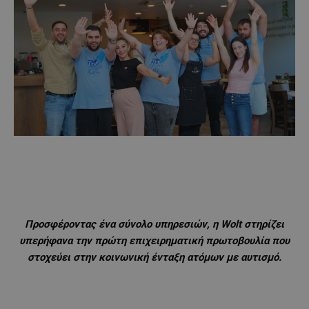
Προσφέροντας ένα σύνολο υπηρεσιών, η
Wolt
στηρίζει
υπερήφανα την πρώτη επιχειρηματική πρωτοβουλία που
στοχεύει στην κοινωνική ένταξη ατόμων με αυτισμό.