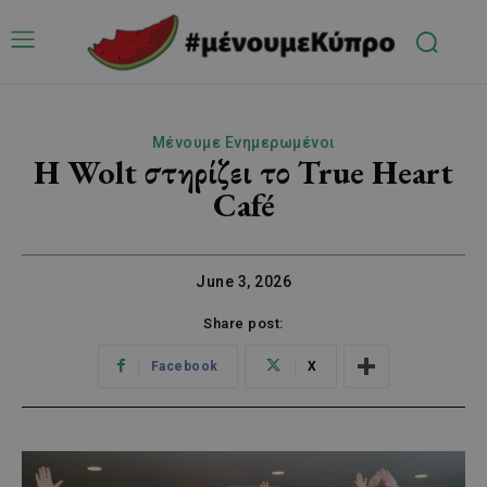
Μένουμε Ενημερωμένοι
Η Wolt στηρίζει το True Ηeart
Café
June 3, 2026
Share post:
Facebook
X