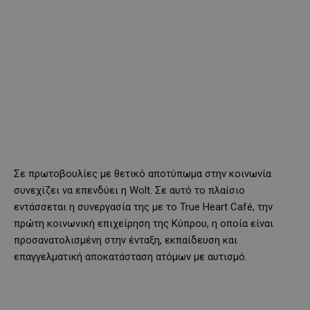
Σε πρωτοβουλίες με θετικό αποτύπωμα στην κοινωνία
συνεχίζει να επενδύει η Wolt. Σε αυτό το πλαίσιο
εντάσσεται η συνεργασία της με το True Heart Café, την
πρώτη κοινωνική επιχείρηση της Κύπρου, η οποία είναι
προσανατολισμένη στην ένταξη, εκπαίδευση και
επαγγελματική αποκατάσταση ατόμων με αυτισμό.