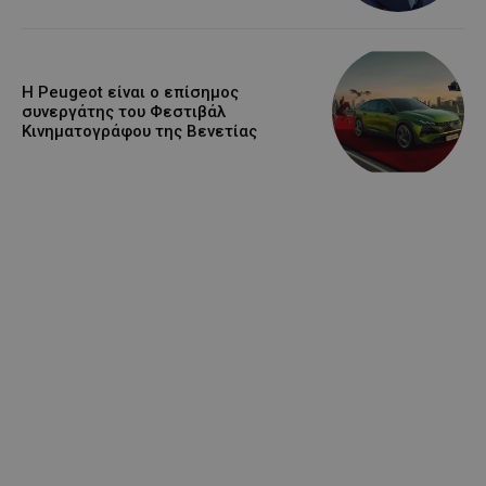
Η Peugeot είναι ο επίσημος
συνεργάτης του Φεστιβάλ
Κινηματογράφου της Βενετίας