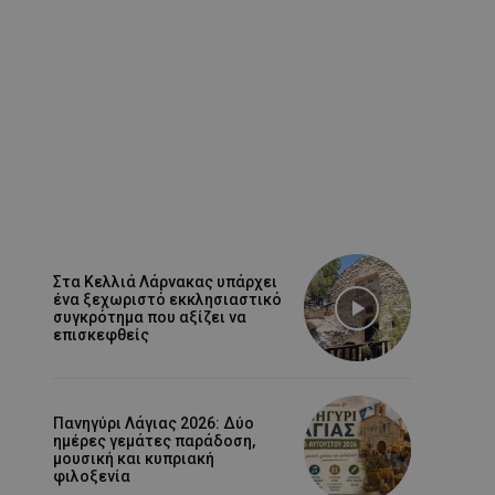
Στα Κελλιά Λάρνακας υπάρχει
ένα ξεχωριστό εκκλησιαστικό
συγκρότημα που αξίζει να
επισκεφθείς
Πανηγύρι Λάγιας 2026: Δύο
ημέρες γεμάτες παράδοση,
μουσική και κυπριακή
φιλοξενία