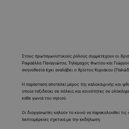
Στους πρωταγωνιστικούς ρόλους συμμετέχουν οι Χρίσ
Ραφαέλλα Παναγιώτου, Τηλέμαχος Φωτίου και Γιώργος
σκηνοθεσία έχει αναλάβει ο Χρίστος Κυριάκου (Παλώδ
Η παράσταση αποτελεί μέρος της καλοκαιρινής και φθ
οποία ταξιδεύει σε πόλεις και κοινότητες σε ολόκληρ
κάθε γωνιά του νησιού.
Οι διοργανωτές καλούν το κοινό να παρακολουθεί τις 
λεπτομέρειες σχετικά με την εκδήλωση.