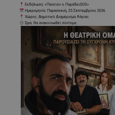
Εκδήλωση: «Πανσιόν ο ΠαράδειSOS»
Ημερομηνία: Παρασκευή, 25 Σεπτεμβρίου 2026
Χώρος: Δημοτικό Διαμέρισμα Λάγιας
Ώρα: Θα ανακοινωθεί σύντομα.