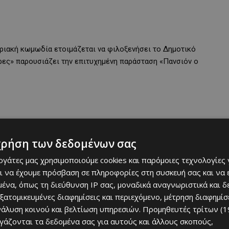
πριακή κωμωδία ετοιμάζεται να φιλοξενήσει το Δημοτικό
ρες» παρουσιάζει την επιτυχημένη παράσταση «Πανσιόν ο
χρήση των δεδομένων σας
εργάτες μας χρησιμοποιούμε cookies και παρόμοιες τεχνολογίες 
ι να έχουμε πρόσβαση σε πληροφορίες στη συσκευή σας και να
ένα, όπως τη διεύθυνση IP σας, μοναδικά αναγνωριστικά και 
εξατομικευμένες διαφημίσεις και περιεχόμενο, μέτρηση διαφημίσ
νάλυση κοινού και βελτίωση υπηρεσιών.
Προμηθευτές τρίτων (1
ργάζονται τα δεδομένα σας για αυτούς και άλλους σκοπούς,