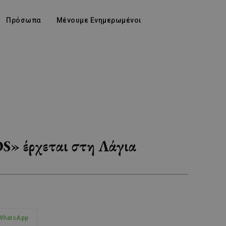
Πρόσωπα
Μένουμε Ενημερωμένοι
S» έρχεται στη Λάγια
WhatsApp