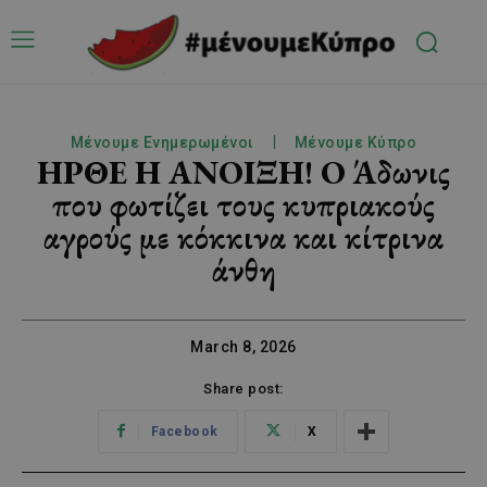
Μένουμε Ενημερωμένοι
Μένουμε Κύπρο
ΗΡΘΕ Η ΑΝΟΙΞΗ! Ο Άδωνις
που φωτίζει τους κυπριακούς
αγρούς με κόκκινα και κίτρινα
άνθη
March 8, 2026
Share post:
Facebook
X