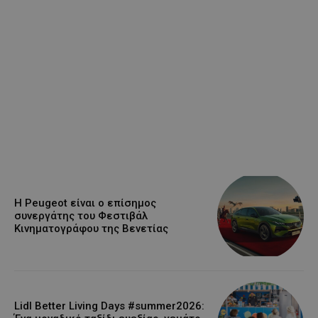
Η Peugeot είναι ο επίσημος
συνεργάτης του Φεστιβάλ
Κινηματογράφου της Βενετίας
Lidl Better Living Days #summer2026: