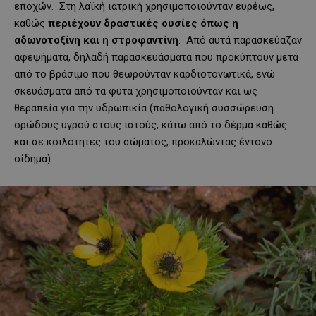
εποχών. Στη λαϊκή ιατρική χρησιμοποιούνταν ευρέως,
καθώς
περιέχουν δραστικές ουσίες όπως η
αδωνοτοξίνη και η στροφαντίνη
. Από αυτά παρασκεύαζαν
αφεψήματα, δηλαδή παρασκευάσματα που προκύπτουν μετά
από το βράσιμο που θεωρούνταν καρδιοτονωτικά, ενώ
σκευάσματα από τα φυτά χρησιμοποιούνταν και ως
θεραπεία για την υδρωπικία (παθολογική συσσώρευση
ορώδους υγρού στους ιστούς, κάτω από το δέρμα καθώς
και σε κοιλότητες του σώματος, προκαλώντας έντονο
οίδημα).