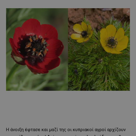
Η άνοιξη έφτασε και μαζί της οι κυπριακοί αγροί αρχίζουν