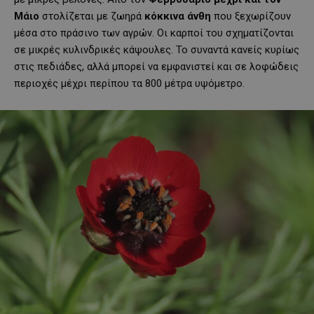
Μάιο
στολίζεται με ζωηρά
κόκκινα άνθη
που ξεχωρίζουν
μέσα στο πράσινο των αγρών. Οι καρποί του σχηματίζονται
σε μικρές κυλινδρικές κάψουλες. Το συναντά κανείς κυρίως
στις πεδιάδες, αλλά μπορεί να εμφανιστεί και σε λοφώδεις
περιοχές μέχρι περίπου τα 800 μέτρα υψόμετρο.