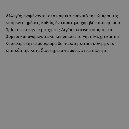
Αλλαγές αναμένονται στο καιρικό σκηνικό της Κύπρου τις
επόμενες ημέρες, καθώς ένα σύστημα χαμηλής πίεσης που
βρίσκεται στην περιοχή της Αιγύπτου κινείται προς τα
βόρεια και αναμένεται να επηρεάσει το νησί. Μέχρι και την
Κυριακή, στην ατμόσφαιρα θα παρατηρείται σκόνη, με τα
επίπεδά της κατά διαστήματα να αυξάνονται αισθητά.