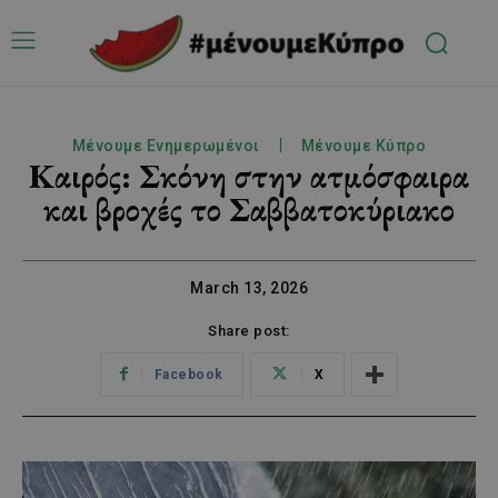
Μένουμε Ενημερωμένοι
Μένουμε Κύπρο
Καιρός: Σκόνη στην ατμόσφαιρα
και βροχές το Σαββατοκύριακο
March 13, 2026
Share post:
Facebook
X