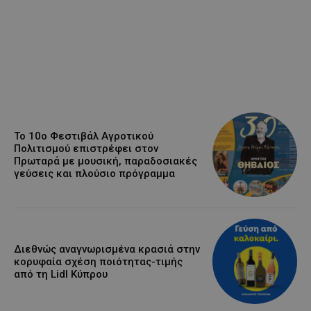
Το 10ο Φεστιβάλ Αγροτικού
Πολιτισμού επιστρέφει στον
Πρωταρά με μουσική, παραδοσιακές
γεύσεις και πλούσιο πρόγραμμα
Διεθνώς αναγνωρισμένα κρασιά στην
κορυφαία σχέση ποιότητας-τιμής
από τη Lidl Κύπρου