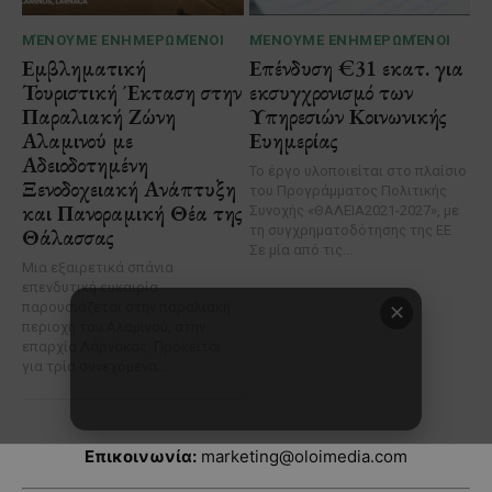
Επικοινωνία:
marketing@oloimedia.com