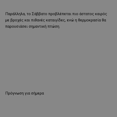
Παράλληλα, το Σάββατο προβλέπεται πιο άστατος καιρός
με βροχές και πιθανές καταιγίδες, ενώ η θερμοκρασία θα
παρουσιάσει σημαντική πτώση.
Πρόγνωση για σήμερα