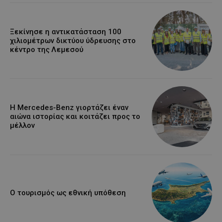
Ξεκίνησε η αντικατάσταση 100
χιλιομέτρων δικτύου ύδρευσης στο
κέντρο της Λεμεσού
Η Mercedes-Benz γιορτάζει έναν
αιώνα ιστορίας και κοιτάζει προς το
μέλλον
Ο τουρισμός ως εθνική υπόθεση