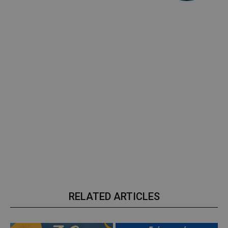
RELATED ARTICLES