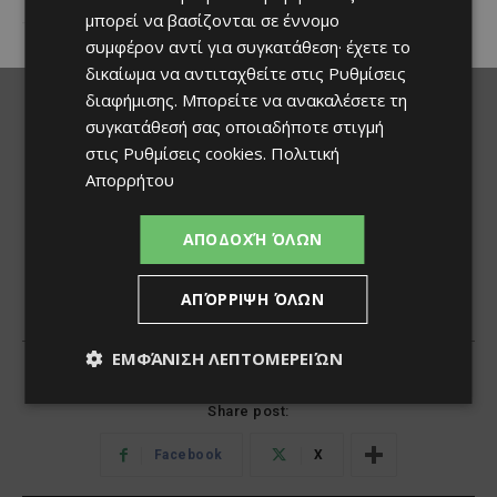
μπορεί να βασίζονται σε έννομο
συμφέρον αντί για συγκατάθεση· έχετε το
δικαίωμα να αντιταχθείτε στις
Ρυθμίσεις
διαφήμισης
. Μπορείτε να ανακαλέσετε τη
συγκατάθεσή σας οποιαδήποτε στιγμή
στις
Ρυθμίσεις cookies
.
Πολιτική
Απορρήτου
ΑΠΟΔΟΧΉ ΌΛΩΝ
ΑΠΌΡΡΙΨΗ ΌΛΩΝ
ΕΜΦΆΝΙΣΗ ΛΕΠΤΟΜΕΡΕΙΏΝ