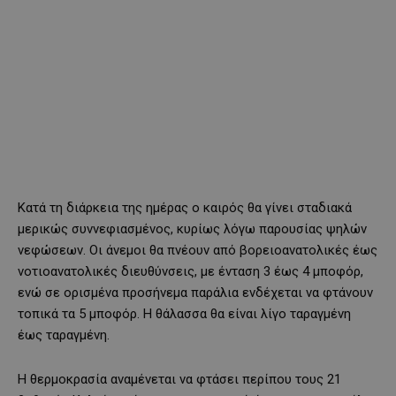
Κατά τη διάρκεια της ημέρας ο καιρός θα γίνει σταδιακά
μερικώς συννεφιασμένος, κυρίως λόγω παρουσίας ψηλών
νεφώσεων. Οι άνεμοι θα πνέουν από βορειοανατολικές έως
νοτιοανατολικές διευθύνσεις, με ένταση 3 έως 4 μποφόρ,
ενώ σε ορισμένα προσήνεμα παράλια ενδέχεται να φτάνουν
τοπικά τα 5 μποφόρ. Η θάλασσα θα είναι λίγο ταραγμένη
έως ταραγμένη.
Η θερμοκρασία αναμένεται να φτάσει περίπου τους 21