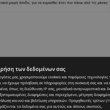
ακά μικρή άνοδο, για να κυμανθεί έτσι πιο πάνω από τις μέσες
χρήση των δεδομένων σας
εργάτες μας χρησιμοποιούμε cookies και παρόμοιες τεχνολογίες 
ι να έχουμε πρόσβαση σε πληροφορίες στη συσκευή σας και να
ένα, όπως τη διεύθυνση IP σας, μοναδικά αναγνωριστικά και 
εξατομικευμένες διαφημίσεις και περιεχόμενο, μέτρηση διαφημίσ
νάλυση κοινού και βελτίωση υπηρεσιών.
Προμηθευτές τρίτων (1
ργάζονται τα δεδομένα σας για αυτούς και άλλους σκοπούς,