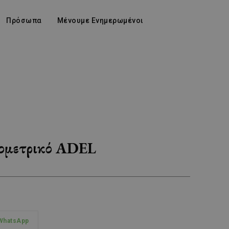
Πρόσωπα
Μένουμε Ενημερωμένοι
αρομετρικό ADEL
WhatsApp