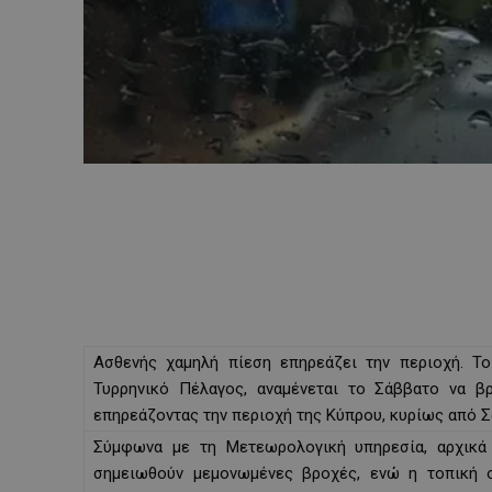
Ασθενής χαμηλή πίεση επηρεάζει την περιοχή. Τ
Τυρρηνικό Πέλαγος, αναμένεται το Σάββατο να βρί
επηρεάζοντας την περιοχή της Κύπρου, κυρίως από 
Σύμφωνα με τη Μετεωρολογική υπηρεσία, αρχικά 
σημειωθούν μεμονωμένες βροχές, ενώ η τοπική 