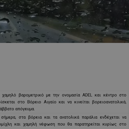
ο χαμηλό βαρομετρικό με την ονομασία ADEL και κέντρο στο
σκεται στο Βόρειο Αιγαίο και να κινείται βορειοανατολικά,
Σάββατο απόγευμα.
σήμερα, στα βόρεια και τα ανατολικά παράλια ενδέχεται να
ομίχλη και χαμηλή νέφωση που θα παρατηρείται κυρίως στο