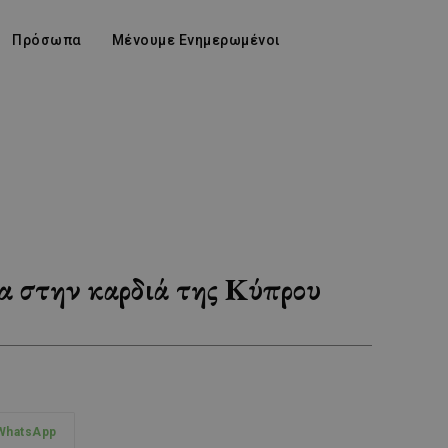
Πρόσωπα
Μένουμε Ενημερωμένοι
α στην καρδιά της Κύπρου
WhatsApp