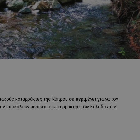
ακούς καταρράκτες της Κύπρου σε περιμένει για να τον
τον αποκαλούν μερικοί, ο καταρράκτης των Καληδονιών.