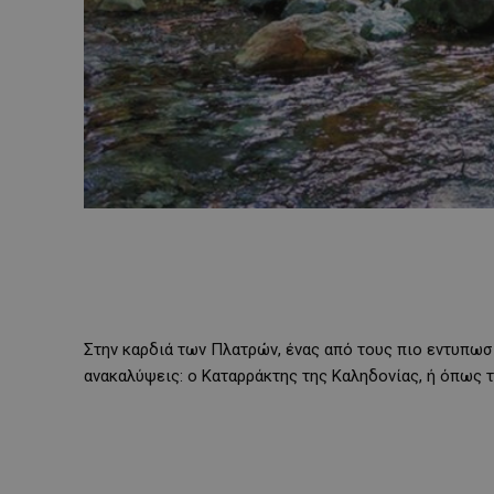
Στην καρδιά των Πλατρών, ένας από τους πιο εντυπωσι
ανακαλύψεις: ο Καταρράκτης της Καληδονίας, ή όπως 