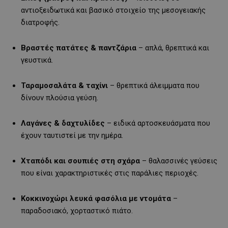
αντιοξειδωτικά και βασικό στοιχείο της μεσογειακής
διατροφής.
Βραστές πατάτες & παντζάρια
– απλά, θρεπτικά και
γευστικά.
Ταραμοσαλάτα & ταχίνι
– θρεπτικά άλειμματα που
δίνουν πλούσια γεύση.
Λαγάνες & δαχτυλίδες
– ειδικά αρτοσκευάσματα που
έχουν ταυτιστεί με την ημέρα.
Χταπόδι και σουπιές στη σχάρα
– θαλασσινές γεύσεις
που είναι χαρακτηριστικές στις παράλιες περιοχές.
Κοκκινοχώρι λευκά φασόλια με ντομάτα
–
παραδοσιακό, χορταστικό πιάτο.