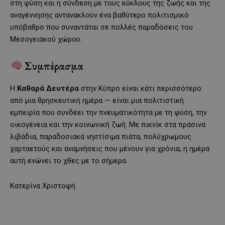
στη φύση και η σύνδεση με τους κύκλους της ζωής και της
αναγέννησης αντανακλούν ένα βαθύτερο πολιτισμικό
υπόβαθρο που συναντάται σε πολλές παραδόσεις του
Μεσογειακού χώρου.
Συμπέρασμα
Η
Καθαρά Δευτέρα
στην Κύπρο είναι κάτι περισσότερο
από μια θρησκευτική ημέρα — είναι μια πολιτιστική
εμπειρία που συνδέει την πνευματικότητα με τη φύση, την
οικογένεια και την κοινωνική ζωή. Με πικνίκ στα πράσινα
λιβάδια, παραδοσιακά νηστίσιμα πιάτα, πολύχρωμους
χαρταετούς και αναμνήσεις που μένουν για χρόνια, η ημέρα
αυτή ενώνει το χθες με το σήμερα.
Κατερίνα Χριστοφή