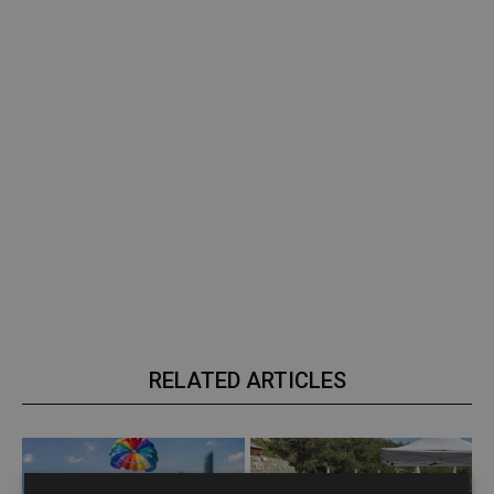
RELATED ARTICLES