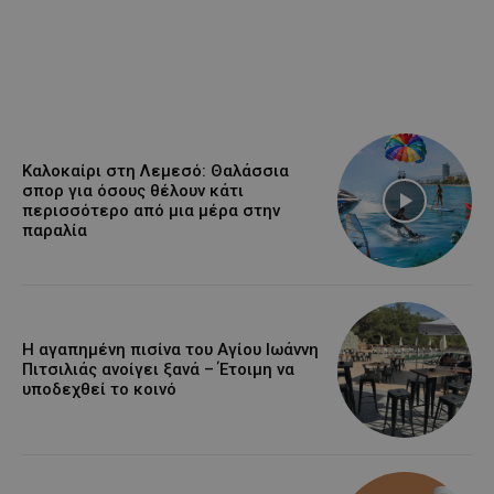
Καλοκαίρι στη Λεμεσό: Θαλάσσια
σπορ για όσους θέλουν κάτι
περισσότερο από μια μέρα στην
παραλία
Η αγαπημένη πισίνα του Αγίου Ιωάννη
Πιτσιλιάς ανοίγει ξανά – Έτοιμη να
υποδεχθεί το κοινό