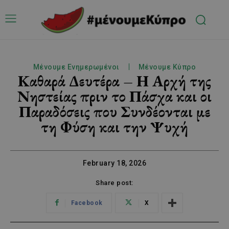
Μένουμε Ενημερωμένοι
Μένουμε Κύπρο
Καθαρά Δευτέρα – Η Αρχή της
Νηστείας πριν το Πάσχα και οι
Παραδόσεις που Συνδέονται με
τη Φύση και την Ψυχή
February 18, 2026
Share post:
Facebook
X