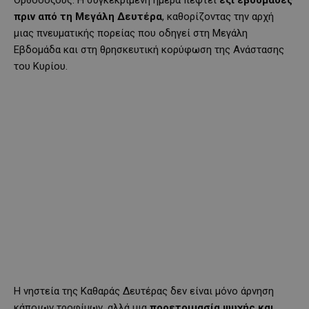
πριν από τη Μεγάλη Δευτέρα
, καθορίζοντας την αρχή
μιας πνευματικής πορείας που οδηγεί στη Μεγάλη
Εβδομάδα και στη θρησκευτική κορύφωση της Ανάστασης
του Κυρίου.
Η νηστεία της Καθαράς Δευτέρας δεν είναι μόνο άρνηση
κάποιων τροφίμων, αλλά μια
προετοιμασία ψυχής και