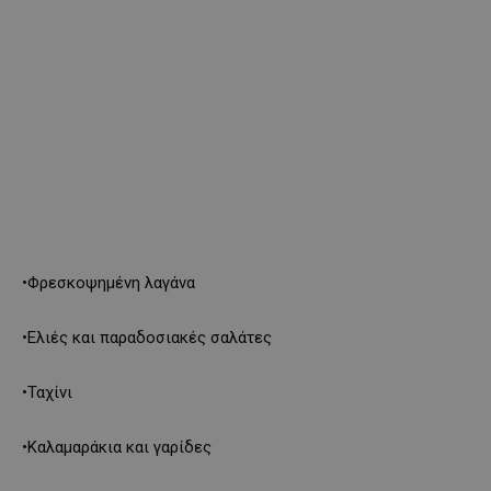
•Φρεσκοψημένη λαγάνα
•Ελιές και παραδοσιακές σαλάτες
•Ταχίνι
•Καλαμαράκια και γαρίδες