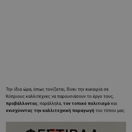
Την ίδια ώρα, όπως τονίζεται, δίνει την ευκαιρία σε
Κύπριους καλλιτέχνες να παρουσιάσουν το έργο τους,
προβάλλοντας
, παράλληλα,
τον
τοπικό
πολιτισμό
και
ενισχύοντας
την
καλλιτεχνική
παραγωγή
του τόπου μας.