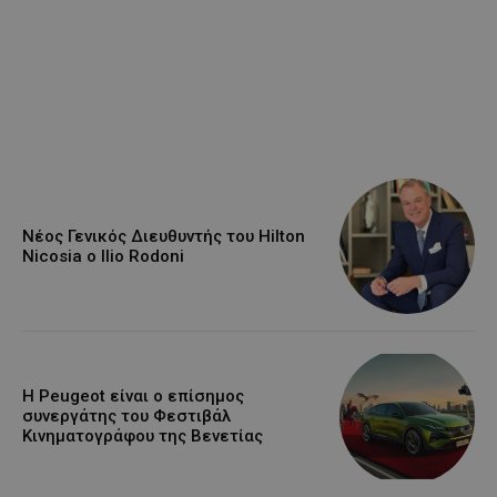
Νέος Γενικός Διευθυντής του Hilton
Nicosia ο Ilio Rodoni
Η Peugeot είναι ο επίσημος
συνεργάτης του Φεστιβάλ
Κινηματογράφου της Βενετίας