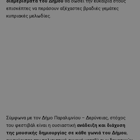
διαμερίσματα του Δήμου
θα δώσει την ευκαιρία στους
επισκέπτες να περάσουν αξέχαστες βραδιές γεμάτες
κυπριακές μελωδίες.
Σύμφωνα με τον Δήμο Παραλιμνίου – Δερύνειας, στόχος
του φεστιβάλ είναι η ουσιαστική
ανάδειξη και διάχυση
της μουσικής δημιουργίας σε κάθε γωνιά του Δήμου
,