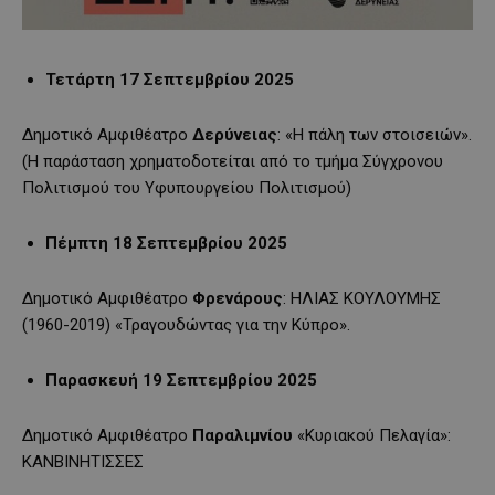
Τετάρτη 17 Σεπτεμβρίου 2025
Δημοτικό Αμφιθέατρο
Δερύνειας
: «Η πάλη των στοισειών».
(Η παράσταση χρηματοδοτείται από το τμήμα Σύγχρονου
Πολιτισμού του Υφυπουργείου Πολιτισμού)
Πέμπτη 18 Σεπτεμβρίου 2025
Δημοτικό Αμφιθέατρο
Φρενάρους
: ΗΛΙΑΣ ΚΟΥΛΟΥΜΗΣ
(1960-2019) «Τραγουδώντας για την Κύπρο».
Παρασκευή 19 Σεπτεμβρίου 2025
Δημοτικό Αμφιθέατρο
Παραλιμνίου
«Κυριακού Πελαγία»:
ΚΑΝΒΙΝΗΤΙΣΣΕΣ