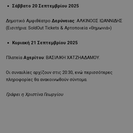
Σάββατο 20 Σεπτεμβρίου 2025
Δημοτικό Αμφιθέατρο
Δερύνειας
: ΑΛΚΙΝΟΟΣ ΙΩΑΝΝΙΔΗΣ
(Εισιτήρια: SoldOut Tickets & Αρτοποιεία «Θημωνιά»)
Κυριακή 21 Σεπτεμβρίου 2025
Πλατεία
Αχερίτου
: ΒΑΣΙΛΙΚΗ ΧΑΤΖΗΑΔΑΜΟΥ.
Οι συναυλίες αρχίζουν στις 20:30, ενώ περισσότερες
πληροφορίες θα ανακοινωθούν σύντομα.
Γράφει η Χριστίνα Γεωργίου