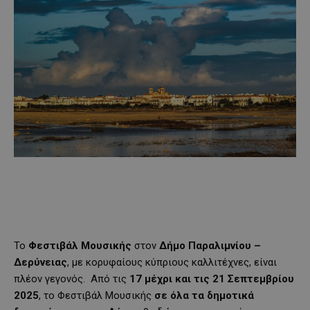
Το
Φεστιβάλ Μουσικής
στον
Δήμο Παραλιμνίου –
Δερύνειας
, με κορυφαίους κύπριους καλλιτέχνες, είναι
πλέον γεγονός. Από τις
17 μέχρι και τις 21 Σεπτεμβρίου
2025
, το Φεστιβάλ Μουσικής
σε όλα τα δημοτικά