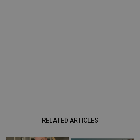
RELATED ARTICLES