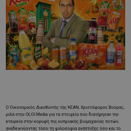
Ο Οικονομικός Διευθυντής της ΚΕΑΝ, Χριστόφορος Βούρας,
μιλά στην OLOI Media για τα στοιχεία που διατήρησαν την
εταιρεία στην κορυφή της κυπριακής βιομηχανίας ποτών,
αναδεικνύοντας τόσο τη φιλοσοφία ανάπτυξης όσο και το