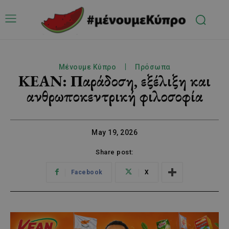
Μένουμε Κύπρο
Πρόσωπα
ΚΕΑΝ: Παράδοση, εξέλιξη και
ανθρωποκεντρική φιλοσοφία
May 19, 2026
Share post:
Facebook
X