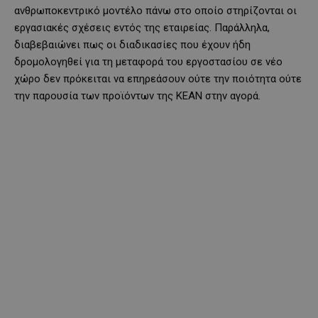
ανθρωποκεντρικό μοντέλο πάνω στο οποίο στηρίζονται οι
εργασιακές σχέσεις εντός της εταιρείας. Παράλληλα,
διαβεβαιώνει πως οι διαδικασίες που έχουν ήδη
δρομολογηθεί για τη μεταφορά του εργοστασίου σε νέο
χώρο δεν πρόκειται να επηρεάσουν ούτε την ποιότητα ούτε
την παρουσία των προϊόντων της ΚΕΑΝ στην αγορά.