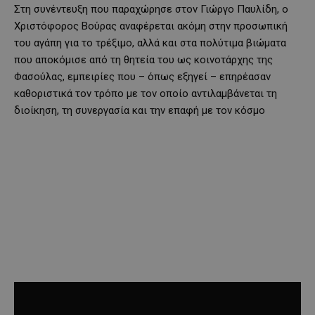
Στη συνέντευξη που παραχώρησε στον Γιώργο Παυλίδη, ο
Χριστόφορος Βούρας αναφέρεται ακόμη στην προσωπική
του αγάπη για το τρέξιμο, αλλά και στα πολύτιμα βιώματα
που αποκόμισε από τη θητεία του ως κοινοτάρχης της
Φασούλας, εμπειρίες που – όπως εξηγεί – επηρέασαν
καθοριστικά τον τρόπο με τον οποίο αντιλαμβάνεται τη
διοίκηση, τη συνεργασία και την επαφή με τον κόσμο