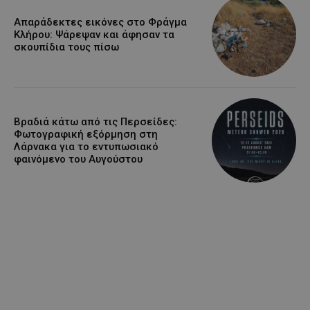
Απαράδεκτες εικόνες στο Φράγμα
Κλήρου: Ψάρεψαν και άφησαν τα
σκουπίδια τους πίσω
Βραδιά κάτω από τις Περσείδες:
Φωτογραφική εξόρμηση στη
Λάρνακα για το εντυπωσιακό
φαινόμενο του Αυγούστου