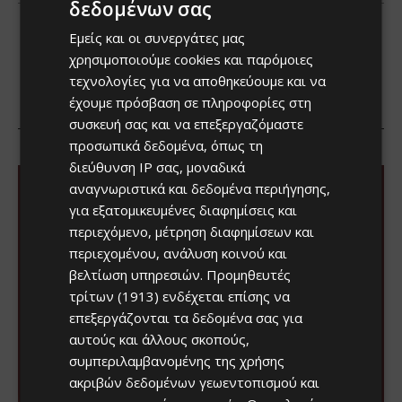
δεδομένων σας
Εμείς και οι συνεργάτες μας
χρησιμοποιούμε cookies και παρόμοιες
τεχνολογίες για να αποθηκεύουμε και να
έχουμε πρόσβαση σε πληροφορίες στη
συσκευή σας και να επεξεργαζόμαστε
προσωπικά δεδομένα, όπως τη
διεύθυνση IP σας, μοναδικά
αναγνωριστικά και δεδομένα περιήγησης,
για εξατομικευμένες διαφημίσεις και
περιεχόμενο, μέτρηση διαφημίσεων και
περιεχομένου, ανάλυση κοινού και
βελτίωση υπηρεσιών.
Προμηθευτές
τρίτων (1913)
ενδέχεται επίσης να
επεξεργάζονται τα δεδομένα σας για
αυτούς και άλλους σκοπούς,
συμπεριλαμβανομένης της χρήσης
ακριβών δεδομένων γεωεντοπισμού και