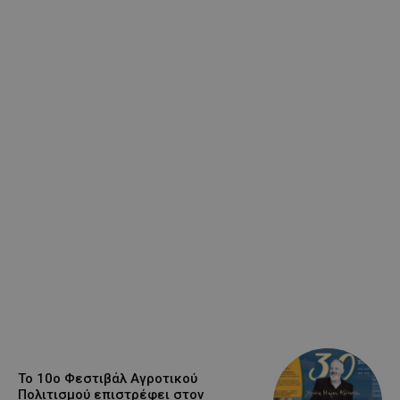
Το 10ο Φεστιβάλ Αγροτικού
Πολιτισμού επιστρέφει στον