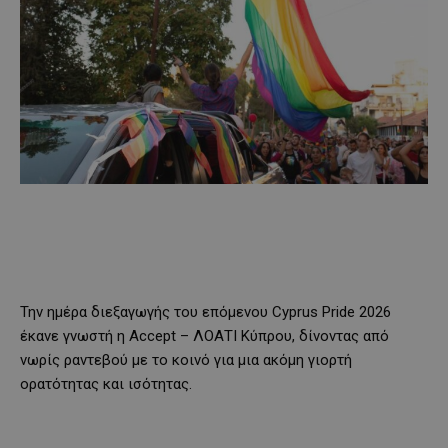
Την ημέρα διεξαγωγής του επόμενου
Cyprus Pride 2026
έκανε γνωστή η
Accept – ΛΟΑΤΙ Κύπρου
, δίνοντας από
νωρίς ραντεβού με το κοινό για μια ακόμη γιορτή
ορατότητας και ισότητας.