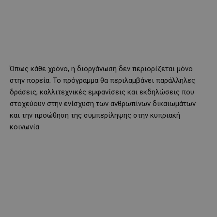
Όπως κάθε χρόνο, η διοργάνωση δεν περιορίζεται μόνο
στην πορεία. Το πρόγραμμα θα περιλαμβάνει παράλληλες
δράσεις, καλλιτεχνικές εμφανίσεις και εκδηλώσεις που
στοχεύουν στην ενίσχυση των ανθρωπίνων δικαιωμάτων
και την προώθηση της συμπερίληψης στην κυπριακή
κοινωνία.