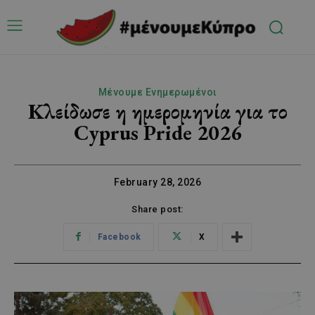
Μένουμε Ενημερωμένοι
Κλείδωσε η ημερομηνία για το
Cyprus Pride 2026
February 28, 2026
Share post:
Facebook
X