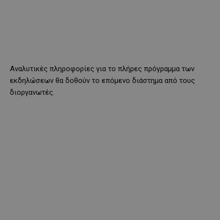
Αναλυτικές πληροφορίες για το πλήρες πρόγραμμα των
εκδηλώσεων θα δοθούν το επόμενο διάστημα από τους
διοργανωτές.