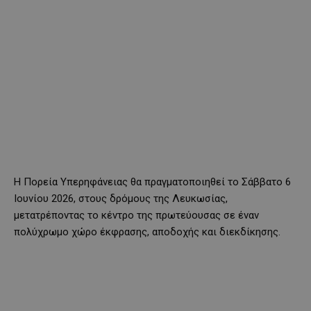
Η Πορεία Υπερηφάνειας θα πραγματοποιηθεί το Σάββατο 6
Ιουνίου 2026, στους δρόμους της
Λευκωσία
ς,
μετατρέποντας το κέντρο της πρωτεύουσας σε έναν
πολύχρωμο χώρο έκφρασης, αποδοχής και διεκδίκησης.