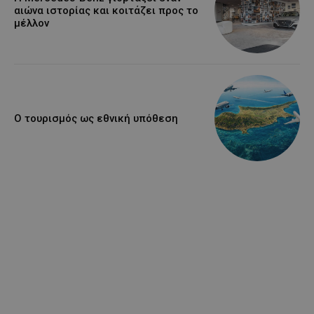
αιώνα ιστορίας και κοιτάζει προς το
μέλλον
Ο τουρισμός ως εθνική υπόθεση