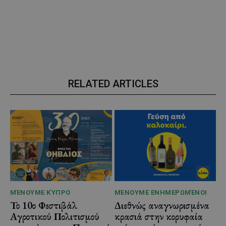
RELATED ARTICLES
ΜΈΝΟΥΜΕ ΚΎΠΡΟ
ΜΈΝΟΥΜΕ ΕΝΗΜΕΡΩΜΈΝΟΙ
Το 10ο Φεστιβάλ
Διεθνώς αναγνωρισμένα
Αγροτικού Πολιτισμού
κρασιά στην κορυφαία