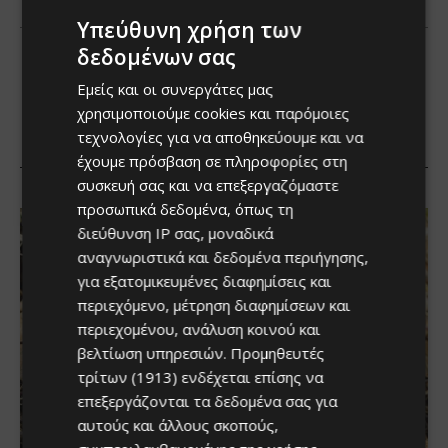
Υπεύθυνη χρήση των
δεδομένων σας
Εμείς και οι συνεργάτες μας
χρησιμοποιούμε cookies και παρόμοιες
τεχνολογίες για να αποθηκεύουμε και να
έχουμε πρόσβαση σε πληροφορίες στη
συσκευή σας και να επεξεργαζόμαστε
προσωπικά δεδομένα, όπως τη
διεύθυνση IP σας, μοναδικά
αναγνωριστικά και δεδομένα περιήγησης,
για εξατομικευμένες διαφημίσεις και
περιεχόμενο, μέτρηση διαφημίσεων και
περιεχομένου, ανάλυση κοινού και
βελτίωση υπηρεσιών.
Προμηθευτές
τρίτων (1913)
ενδέχεται επίσης να
επεξεργάζονται τα δεδομένα σας για
αυτούς και άλλους σκοπούς,