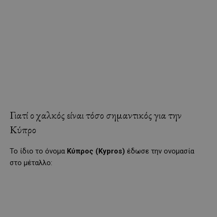
Γιατί ο χαλκός είναι τόσο σημαντικός για την
Κύπρο
Το ίδιο το όνομα
Κύπρος (Kypros)
έδωσε την ονομασία
στο μέταλλο: