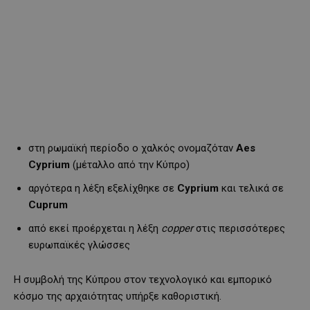
στη ρωμαϊκή περίοδο ο χαλκός ονομαζόταν
Aes
Cyprium
(μέταλλο από την Κύπρο)
αργότερα η λέξη εξελίχθηκε σε
Cyprium
και τελικά σε
Cuprum
από εκεί προέρχεται η λέξη
copper
στις περισσότερες
ευρωπαϊκές γλώσσες
Η συμβολή της Κύπρου στον τεχνολογικό και εμπορικό
κόσμο της αρχαιότητας υπήρξε καθοριστική.