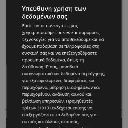
Υπεύθυνη χρήση των
δεδομένων σας
Εμείς και οι συνεργάτες μας
χρησιμοποιούμε cookies και παρόμοιες
τεχνολογίες για να αποθηκεύουμε και να
έχουμε πρόσβαση σε πληροφορίες στη
συσκευή σας και να επεξεργαζόμαστε
προσωπικά δεδομένα, όπως τη
διεύθυνση IP σας, μοναδικά
αναγνωριστικά και δεδομένα περιήγησης,
για εξατομικευμένες διαφημίσεις και
περιεχόμενο, μέτρηση διαφημίσεων και
περιεχομένου, ανάλυση κοινού και
βελτίωση υπηρεσιών.
Προμηθευτές
RELATED ARTICLES
τρίτων (1913)
ενδέχεται επίσης να
επεξεργάζονται τα δεδομένα σας για
αυτούς και άλλους σκοπούς,