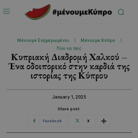
Μένουμε Ενημερωμένοι
Μένουμε Κύπρο
Που να πας
Κυπριακή Διαδρομή Χαλκού –
Ένα οδοιπορικό στην καρδιά της
ιστορίας της Κύπρου
January 1, 2025
Share post:
Facebook
X