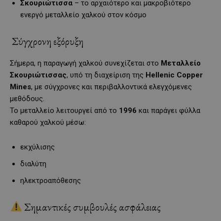
Σκουριώτισσα
– το αρχαιότερο και μακροβιότερο
ενεργό μεταλλείο χαλκού στον κόσμο
Σύγχρονη εξόρυξη
Σήμερα, η παραγωγή χαλκού συνεχίζεται στο
Μεταλλείο
Σκουριώτισσας
, υπό τη διαχείριση της
Hellenic Copper
Mines
, με σύγχρονες και περιβαλλοντικά ελεγχόμενες
μεθόδους.
Το μεταλλείο λειτουργεί από το
1996
και παράγει φύλλα
καθαρού χαλκού μέσω:
εκχύλισης
διαλύτη
ηλεκτροαπόθεσης
Σημαντικές συμβουλές ασφάλειας