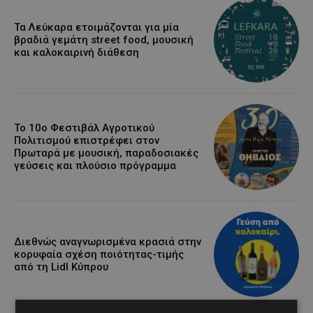
Τα Λεύκαρα ετοιμάζονται για μία
βραδιά γεμάτη street food, μουσική
και καλοκαιρινή διάθεση
Το 10ο Φεστιβάλ Αγροτικού
Πολιτισμού επιστρέφει στον
Πρωταρά με μουσική, παραδοσιακές
γεύσεις και πλούσιο πρόγραμμα
Διεθνώς αναγνωρισμένα κρασιά στην
κορυφαία σχέση ποιότητας-τιμής
από τη Lidl Κύπρου