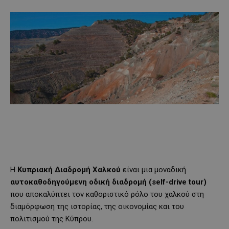
Η
Κυπριακή Διαδρομή Χαλκού
είναι μια μοναδική
αυτοκαθοδηγούμενη οδική διαδρομή (self-drive tour)
που αποκαλύπτει τον καθοριστικό ρόλο του χαλκού στη
διαμόρφωση της ιστορίας, της οικονομίας και του
πολιτισμού της Κύπρου.