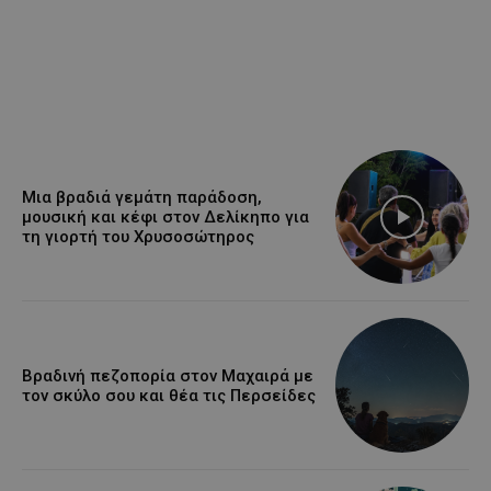
Μια βραδιά γεμάτη παράδοση,
μουσική και κέφι στον Δελίκηπο για
τη γιορτή του Χρυσοσώτηρος
Βραδινή πεζοπορία στον Μαχαιρά με
τον σκύλο σου και θέα τις Περσείδες