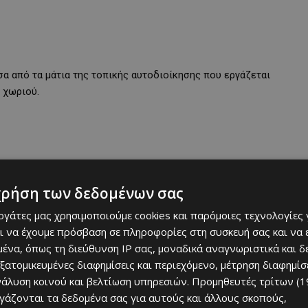
α από τα μάτια της τοπικής αυτοδιοίκησης που εργάζεται
 χωριού.
χρήση των δεδομένων σας
εργάτες μας χρησιμοποιούμε cookies και παρόμοιες τεχνολογίες 
ι να έχουμε πρόσβαση σε πληροφορίες στη συσκευή σας και να
ένα, όπως τη διεύθυνση IP σας, μοναδικά αναγνωριστικά και 
εξατομικευμένες διαφημίσεις και περιεχόμενο, μέτρηση διαφημίσ
νάλυση κοινού και βελτίωση υπηρεσιών.
Προμηθευτές τρίτων (1
ργάζονται τα δεδομένα σας για αυτούς και άλλους σκοπούς,