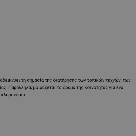
ναδεικνύει τη σημασία της διατήρησης των τοπικών τεχνών, των
ας. Παράλληλα, μοιράζεται το όραμα της κοινότητας για ένα
 κληρονομιά.