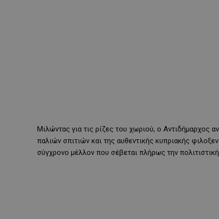
Μιλώντας για τις ρίζες του χωριού, ο Αντιδήμαρχος α
παλιών σπιτιών και της αυθεντικής κυπριακής φιλοξενί
σύγχρονο μέλλον που σέβεται πλήρως την πολιτιστική