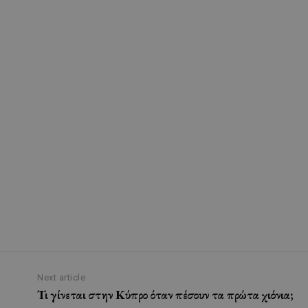
Next article
Τι γίνεται στην Κύπρο όταν πέσουν τα πρώτα χιόνια;