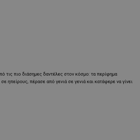
από τις πιο διάσημες δαντέλες στον κόσμο: τα περίφημα
σε ηπείρους, πέρασε από γενιά σε γενιά και κατάφερε να γίνει