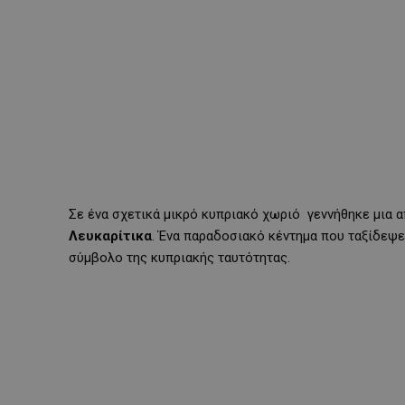
Σε ένα σχετικά μικρό κυπριακό χωριό
γεννήθηκε μια 
Λευκαρίτικα
. Ένα παραδοσιακό κέντημα που ταξίδεψε 
σύμβολο της κυπριακής ταυτότητας.