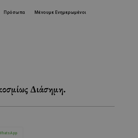
Πρόσωπα
Μένουμε Ενημερωμένοι
κοσμίως Διάσημη.
WhatsApp