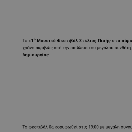
ο
Το
«1
Μουσικό Φεστιβάλ Στέλιος Πισής στο πάρ
χρόνο ακριβώς από την απώλεια του μεγάλου συνθέτη,
δημιουργίας
.
Το φεστιβάλ θα κορυφωθεί στις 19:00 με μεγάλη συνα