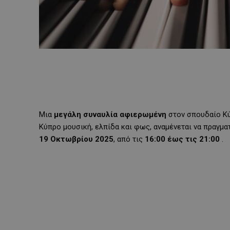
Μια
μεγάλη
συναυλία
αφιερωμένη
στον σπουδαίο Κ
Κύπρο μουσική, ελπίδα και φως, αναμένεται να πραγμ
19 Οκτωβρίου 2025
, από τις
16:00 έως τις 21:00
.