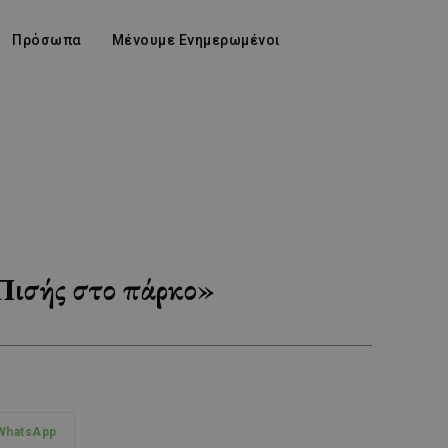
Πρόσωπα
Μένουμε Ενημερωμένοι
Πισής στο πάρκο»
WhatsApp