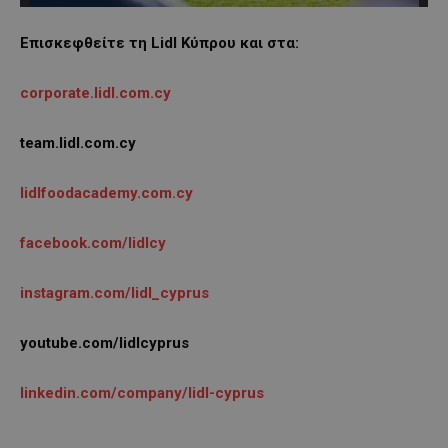
Επισκεφθείτε τη Lidl Κύπρου και στα:
corporate.lidl.com.cy
team.lidl.com.cy
lidlfoodacademy.com.cy
facebook.com/lidlcy
instagram.com/lidl_cyprus
youtube.com/lidlcyprus
linkedin.com/company/lidl-cyprus