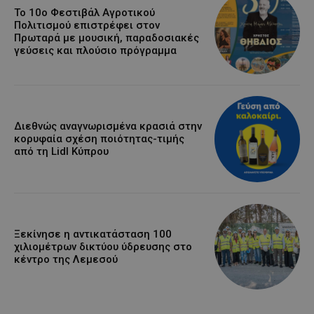
Το 10ο Φεστιβάλ Αγροτικού
Πολιτισμού επιστρέφει στον
Πρωταρά με μουσική, παραδοσιακές
γεύσεις και πλούσιο πρόγραμμα
Διεθνώς αναγνωρισμένα κρασιά στην
κορυφαία σχέση ποιότητας-τιμής
από τη Lidl Κύπρου
Ξεκίνησε η αντικατάσταση 100
χιλιομέτρων δικτύου ύδρευσης στο
κέντρο της Λεμεσού