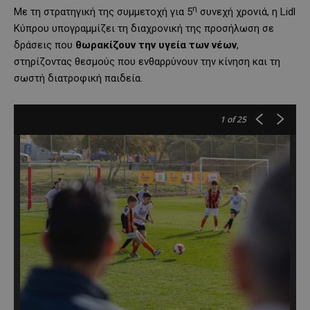
η
Με τη στρατηγική της συμμετοχή για 5
συνεχή χρονιά, η Lidl
Κύπρου υπογραμμίζει τη διαχρονική της προσήλωση σε
δράσεις που
θωρακίζουν την υγεία των νέων
,
στηρίζοντας θεσμούς που ενθαρρύνουν την κίνηση και τη
σωστή διατροφική παιδεία.
1
of 25