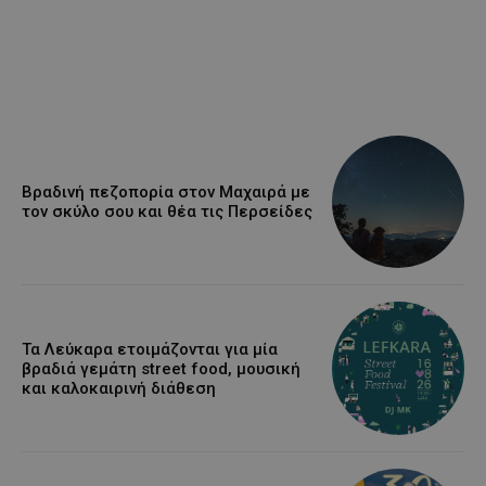
Βραδινή πεζοπορία στον Μαχαιρά με
τον σκύλο σου και θέα τις Περσείδες
Τα Λεύκαρα ετοιμάζονται για μία
βραδιά γεμάτη street food, μουσική
και καλοκαιρινή διάθεση