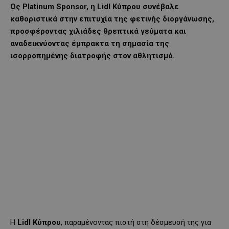
Ως Platinum Sponsor, η Lidl Κύπρου συνέβαλε
καθοριστικά στην επιτυχία της φετινής διοργάνωσης,
προσφέροντας χιλιάδες θρεπτικά γεύματα και
αναδεικνύοντας έμπρακτα τη σημασία της
ισορροπημένης διατροφής στον αθλητισμό.
Η
Lidl Κύπρου
, παραμένοντας πιστή στη δέσμευσή της για