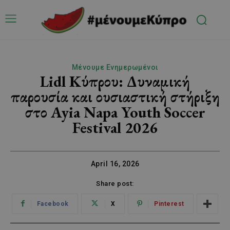
Μένουμε Ενημερωμένοι
Lidl Κύπρου: Δυναμική
παρουσία και ουσιαστική στήριξη
στο Ayia Napa Youth Soccer
Festival 2026
April 16, 2026
Share post:
Facebook
X
Pinterest