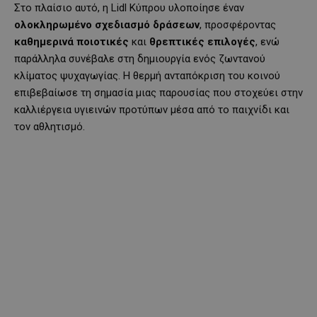
Στο πλαίσιο αυτό, η Lidl Κύπρου υλοποίησε έναν
ολοκληρωμένο σχεδιασμό δράσεων
, προσφέροντας
καθημερινά ποιοτικές
και
θρεπτικές επιλογές
, ενώ
παράλληλα συνέβαλε στη δημιουργία ενός ζωντανού
κλίματος ψυχαγωγίας. Η θερμή ανταπόκριση του κοινού
επιβεβαίωσε τη σημασία μιας παρουσίας που στοχεύει στην
καλλιέργεια υγιεινών προτύπων μέσα από το παιχνίδι και
τον αθλητισμό.