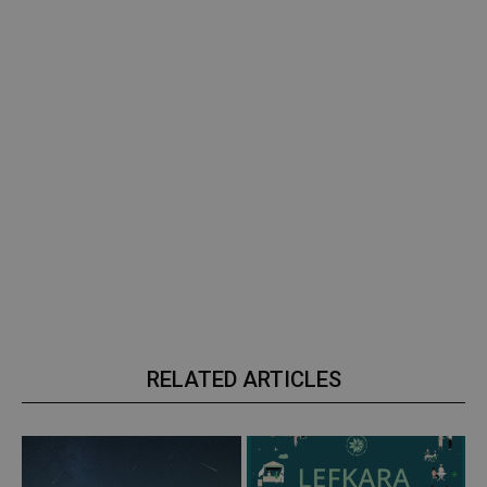
RELATED ARTICLES