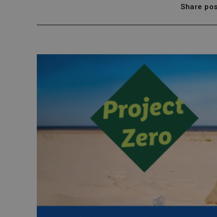
Share pos