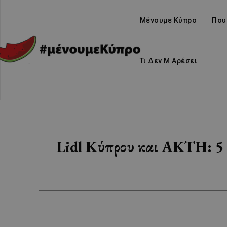
Μένουμε Κύπρο
Που
Τι Δεν Μ Αρέσει
Lidl Κύπρου και ΑΚΤΗ: 5 