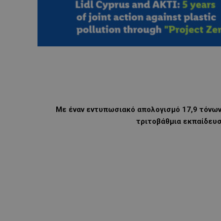
Με έναν εντυπωσιακό απολογισμό 17,9 τόνων
τριτοβάθμια εκπαίδευσ