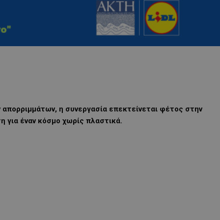
 απορριμμάτων, η συνεργασία επεκτείνεται φέτος στην
η για έναν κόσμο χωρίς πλαστικά.