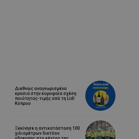
Διεθνώς αναγνωρισμένα
κρασιά στην κορυφαία σχέση
ποιότητας-τιμής από τη Lidl
Κύπρου
Ξεκίνησε η αντικατάσταση 100
χιλιομέτρων δικτύου
ύδρευσης στο κέντρο της