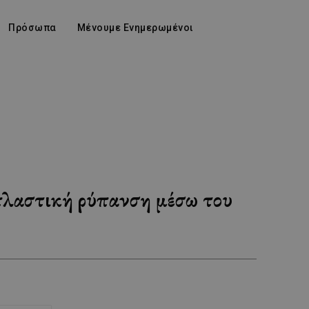
Πρόσωπα
Μένουμε Ενημερωμένοι
πλαστική ρύπανση μέσω του