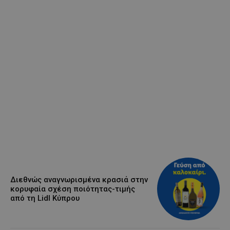
Διεθνώς αναγνωρισμένα κρασιά στην
κορυφαία σχέση ποιότητας-τιμής
από τη Lidl Κύπρου