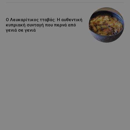
Ο Λευκαρίτικος τταβάς: Η αυθεντική
κυπριακή συνταγή που περνά από
γενιά σε γενιά