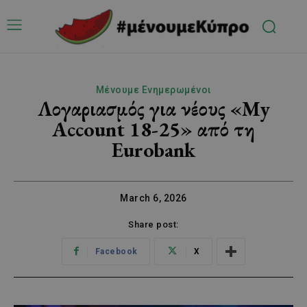
Μένουμε Ενημερωμένοι
Λογαριασμός για νέους «My
Account 18-25» από τη
Eurobank
March 6, 2026
Share post:
Facebook
X