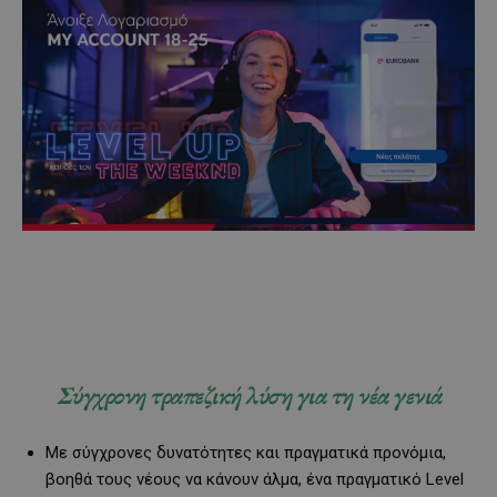
Σύγχρονη τραπεζική λύση για τη νέα γενιά
Με σύγχρονες δυνατότητες και πραγματικά προνόμια,
βοηθά τους νέους να κάνουν άλμα, ένα πραγματικό Level