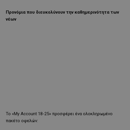
Προνόμια που διευκολύνουν την καθημερινότητα των
νέων
Το «My Account 18-25» προσφέρει ένα ολοκληρωμένο
πακέτο οφελών: