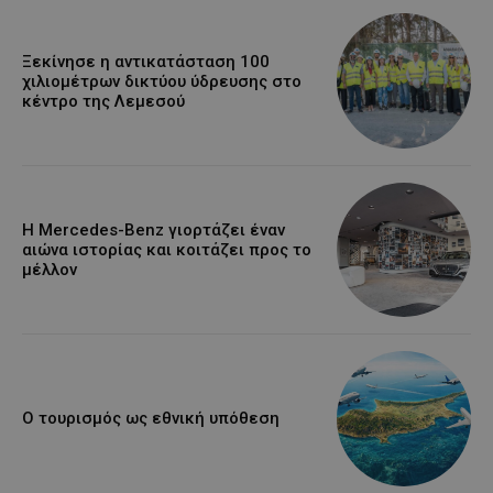
Ξεκίνησε η αντικατάσταση 100
χιλιομέτρων δικτύου ύδρευσης στο
κέντρο της Λεμεσού
Η Mercedes-Benz γιορτάζει έναν
αιώνα ιστορίας και κοιτάζει προς το
μέλλον
Ο τουρισμός ως εθνική υπόθεση