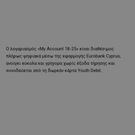
Ο λογαριασμός «My Account 18-25» είναι διαθέσιμος
πλήρως ψηφιακά μέσω της εφαρμογής Eurobank Cyprus,
ανοίγει εύκολα και γρήγορα χωρίς έξοδα τήρησης και
συνοδεύεται από τη δωρεάν κάρτα Youth Debit
.