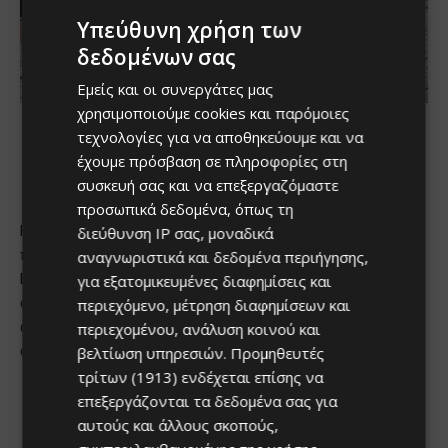
Υπεύθυνη χρήση των
δεδομένων σας
Εμείς και οι συνεργάτες μας
χρησιμοποιούμε cookies και παρόμοιες
τεχνολογίες για να αποθηκεύουμε και να
έχουμε πρόσβαση σε πληροφορίες στη
συσκευή σας και να επεξεργαζόμαστε
προσωπικά δεδομένα, όπως τη
διεύθυνση IP σας, μοναδικά
αναγνωριστικά και δεδομένα περιήγησης,
για εξατομικευμένες διαφημίσεις και
περιεχόμενο, μέτρηση διαφημίσεων και
περιεχομένου, ανάλυση κοινού και
βελτίωση υπηρεσιών.
Προμηθευτές
τρίτων (1913)
ενδέχεται επίσης να
επεξεργάζονται τα δεδομένα σας για
αυτούς και άλλους σκοπούς,