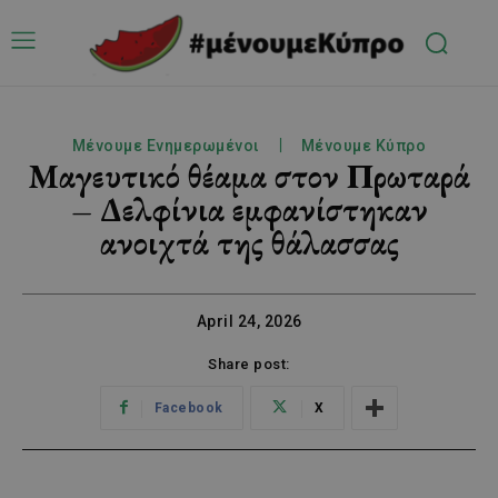
Μένουμε Ενημερωμένοι
Μένουμε Κύπρο
Μαγευτικό θέαμα στον Πρωταρά
– Δελφίνια εμφανίστηκαν
ανοιχτά της θάλασσας
April 24, 2026
Share post:
Facebook
X