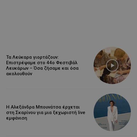
Τα Λεύκαρα γιορτάζουν:
Επιστρέψαμε στο 44ο Φεστιβάλ
Λευκάρων – Όσα ζήσαμε και όσα
ακολουθούν
Η Αλεξάνδρα Μπουνάτσα έρχεται
στη Σκαρίνου για μια ξεχωριστή live
εμφάνιση