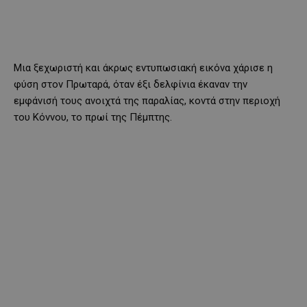
Μια ξεχωριστή και άκρως εντυπωσιακή εικόνα χάρισε η
φύση στον Πρωταρά, όταν έξι δελφίνια έκαναν την
εμφάνισή τους ανοιχτά της παραλίας, κοντά στην περιοχή
του Κόννου, το πρωί της Πέμπτης.