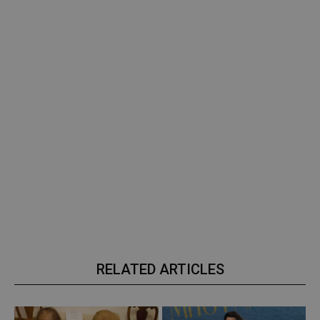
RELATED ARTICLES