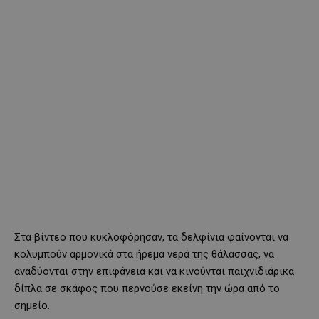
Στα βίντεο που κυκλοφόρησαν, τα δελφίνια φαίνονται να
κολυμπούν αρμονικά στα ήρεμα νερά της θάλασσας, να
αναδύονται στην επιφάνεια και να κινούνται παιχνιδιάρικα
δίπλα σε σκάφος που περνούσε εκείνη την ώρα από το
σημείο.