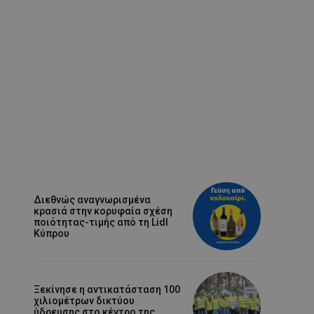
Διεθνώς αναγνωρισμένα
κρασιά στην κορυφαία σχέση
ποιότητας-τιμής από τη Lidl
Κύπρου
Ξεκίνησε η αντικατάσταση 100
χιλιομέτρων δικτύου
ύδρευσης στο κέντρο της