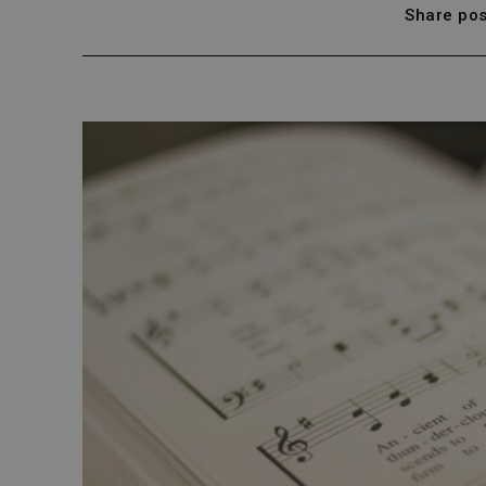
Share pos