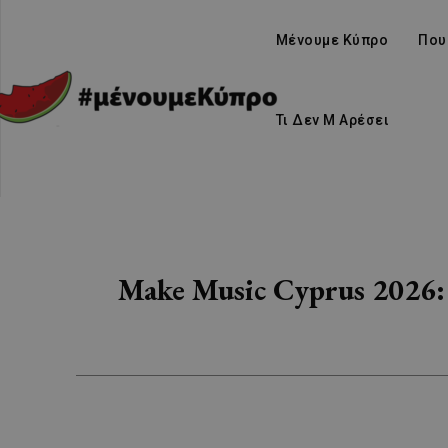
Μένουμε Κύπρο
Που
Τι Δεν Μ Αρέσει
Make Music Cyprus 2026: 