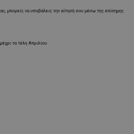
ίας, μπορείς να υποβάλεις την αίτησή σου μέσω της επίσημης
μέχρι τα τέλη Απριλίου