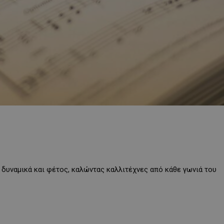
 δυναμικά και φέτος, καλώντας καλλιτέχνες από κάθε γωνιά του