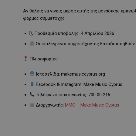
Αν θέλεις να γίνεις μέρος αυτής της μοναδικής εμπειρ
φόρμας συμμετοχής.
🗓 Προθεσμία υποβολής: 4 Απριλίου 2026
Οι επιλεγμένοι συμμετέχοντες θα ειδοποιηθούν 
Πληροφορίες
Ιστοσελίδα: makemusiccyprus.org
Facebook & Instagram: Make Music Cyprus
Τηλέφωνο επικοινωνίας: 700 00 216
Διοργανωτής:
MMC – Make Music Cyprus