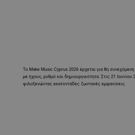
Το Make Music Cyprus 2026 έρχεται για 8η συνεχόμενη 
με ήχους, ρυθμό και δημιουργικότητα. Στις 21 Ιουνίου
φιλοξενώντας εκατοντάδες ζωντανές εμφανίσεις.