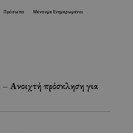
Πρόσωπα
Μένουμε Ενημερωμένοι
ς – Ανοιχτή πρόσκληση για