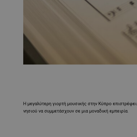
Η μεγαλύτερη γιορτή μουσικής στην Κύπρο επιστρέφει
νησιού να συμμετάσχουν σε μια μοναδική εμπειρία.