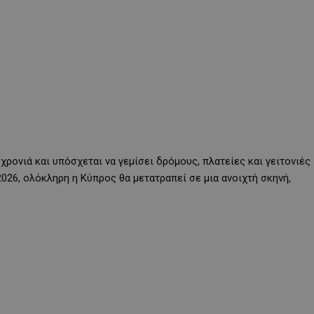
χρονιά και υπόσχεται να γεμίσει δρόμους, πλατείες και γειτονιές
 2026, ολόκληρη η Κύπρος θα μετατραπεί σε μια ανοιχτή σκηνή,