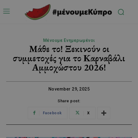
Μένουμε Ενημερωμένοι
Μάθε το! Ξεκινούν οι
συμμετοχές για το Καρναβάλι
Αμμοχώστου 2026!
November 29, 2025
Share post:
Facebook
X