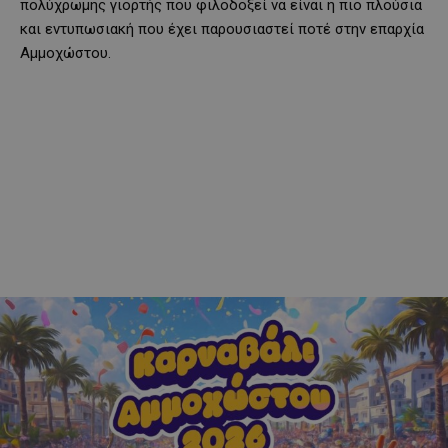
πολύχρωμης γιορτής που φιλοδοξεί να είναι η πιο πλούσια
και εντυπωσιακή που έχει παρουσιαστεί ποτέ στην επαρχία
Αμμοχώστου.