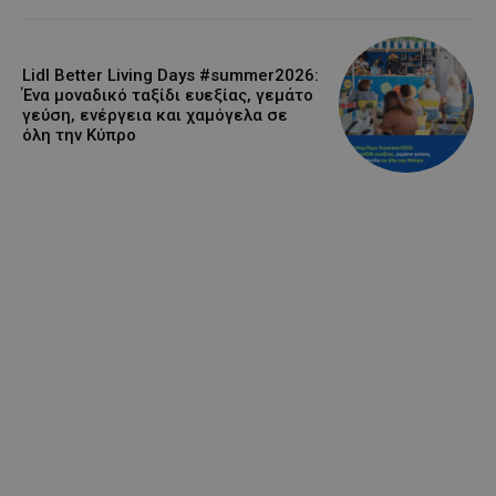
Lidl Better Living Days #summer2026:
Ένα μοναδικό ταξίδι ευεξίας, γεμάτο
γεύση, ενέργεια και χαμόγελα σε
όλη την Κύπρο