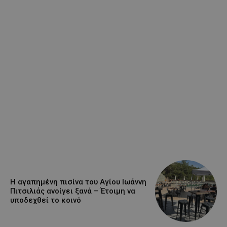
Η αγαπημένη πισίνα του Αγίου Ιωάννη
Πιτσιλιάς ανοίγει ξανά – Έτοιμη να
υποδεχθεί το κοινό