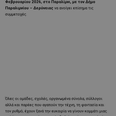
Φεβρουαρίου 2026, στο Παραλίμνι, με τον Δήμο
Παραλιμνίου – Δερύνειας
να ανοίγει επίσημα τις
συμμετοχές.
Όλες οι ομάδες, σχολές, οργανωμένα σύνολα, σύλλογοι
αλλά και παρέες που αγαπούν την τέχνη, τη φαντασία και
τον ρυθμό, έχουν ξανά την ευκαιρία να γίνουν κομμάτι μιας