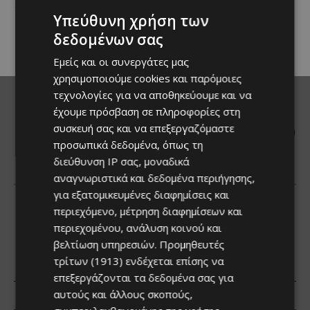
επιστρέφει στα Λεύκαρα,
Υπεύθυνη χρήση των
προσκαλώντας μικρούς και
μεγάλους να απολαύσουν
δεδομένων σας
μοναδικές...
Εμείς και οι συνεργάτες μας
χρησιμοποιούμε cookies και παρόμοιες
τεχνολογίες για να αποθηκεύουμε και να
έχουμε πρόσβαση σε πληροφορίες στη
συσκευή σας και να επεξεργαζόμαστε
προσωπικά δεδομένα, όπως τη
διεύθυνση IP σας, μοναδικά
αναγνωριστικά και δεδομένα περιήγησης,
για εξατομικευμένες διαφημίσεις και
περιεχόμενο, μέτρηση διαφημίσεων και
περιεχομένου, ανάλυση κοινού και
βελτίωση υπηρεσιών.
Προμηθευτές
τρίτων (1913)
ενδέχεται επίσης να
επεξεργάζονται τα δεδομένα σας για
αυτούς και άλλους σκοπούς,