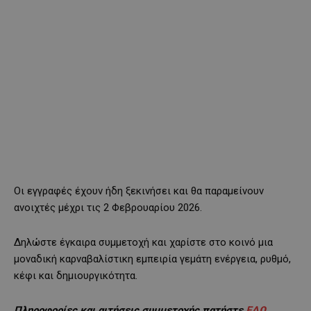
Οι εγγραφές έχουν ήδη ξεκινήσει και θα παραμείνουν
ανοιχτές μέχρι τις 2 Φεβρουαρίου 2026.
Δηλώστε έγκαιρα συμμετοχή και χαρίστε στο κοινό μια
μοναδική καρναβαλίστικη εμπειρία γεμάτη ενέργεια, ρυθμό,
κέφι και δημιουργικότητα.
Πληροφορίες και αιτήσεις συμμετοχής πατήστε
ΕΔΩ
.