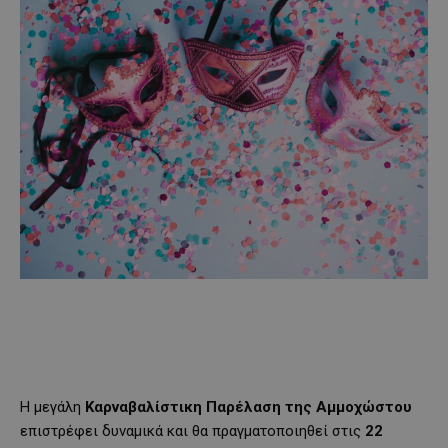
Η μεγάλη
Καρναβαλίστικη Παρέλαση της Αμμοχώστου
επιστρέφει δυναμικά και θα πραγματοποιηθεί στις
22