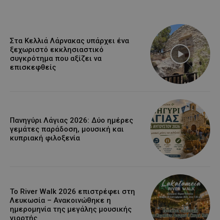
Στα Κελλιά Λάρνακας υπάρχει ένα
ξεχωριστό εκκλησιαστικό
συγκρότημα που αξίζει να
επισκεφθείς
Πανηγύρι Λάγιας 2026: Δύο ημέρες
γεμάτες παράδοση, μουσική και
κυπριακή φιλοξενία
Το River Walk 2026 επιστρέφει στη
Λευκωσία – Ανακοινώθηκε η
ημερομηνία της μεγάλης μουσικής
γιορτής