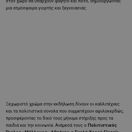
στον χώρο θα υπάρχουν φαγητό και ποτό, δημιουργώντας
μια ατμόσφαιρα γιορτής και ξεγνοιασιάς.
Ξεχωριστό χρώμα στην εκδήλωση δίνουν οι καλλιτέχνες
και τα πολιτιστικά σύνολα που συμμετέχουν αφιλοκερδώς,
προσφέροντας το δικό τους μήνυμα στήριξης προς τα
παιδιά και την κοινωνία. Ανάμεσά τους ο
Πολιτιστικός