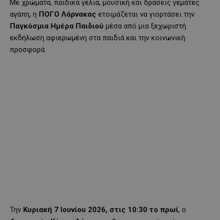
Με χρώματα, παιδικά γέλια, μουσική και δράσεις γεμάτες
αγάπη, η
ΠΟΓΟ Λάρνακας
ετοιμάζεται να γιορτάσει την
Παγκόσμια Ημέρα Παιδιού
μέσα από μια ξεχωριστή
εκδήλωση αφιερωμένη στα παιδιά και την κοινωνική
προσφορά.
Την
Κυριακή 7 Ιουνίου 2026, στις 10:30 το πρωί
, ο