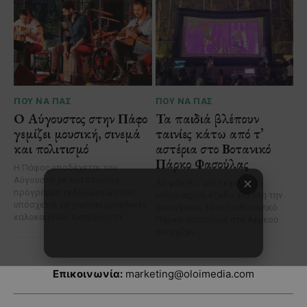
Επικοινωνία:
marketing@oloimedia.com