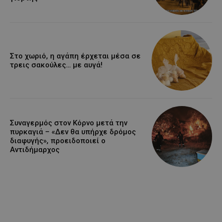
Στο χωριό, η αγάπη έρχεται μέσα σε
τρεις σακούλες… με αυγά!
Συναγερμός στον Κόρνο μετά την
πυρκαγιά – «Δεν θα υπήρχε δρόμος
διαφυγής», προειδοποιεί ο
Αντιδήμαρχος