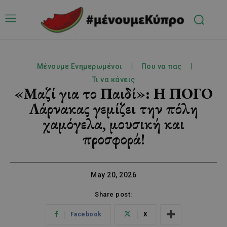
Μένουμε Ενημερωμένοι
Που να πας
Τι να κάνεις
«Μαζί για το Παιδί»: Η ΠΟΓΟ
Λάρνακας γεμίζει την πόλη
χαμόγελα, μουσική και
προσφορά!
May 20, 2026
Share post:
Facebook
X