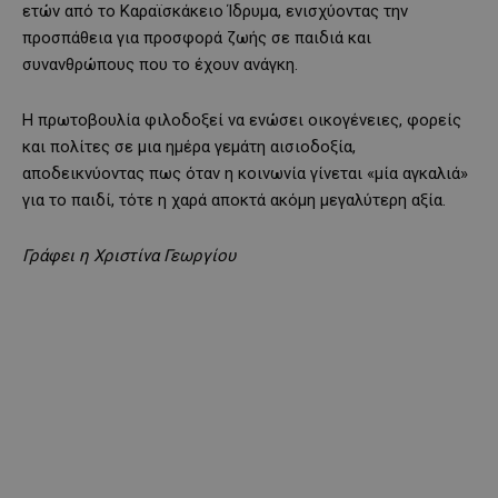
ετών από το Καραϊσκάκειο Ίδρυμα, ενισχύοντας την
προσπάθεια για προσφορά ζωής σε παιδιά και
συνανθρώπους που το έχουν ανάγκη.
Η πρωτοβουλία φιλοδοξεί να ενώσει οικογένειες, φορείς
και πολίτες σε μια ημέρα γεμάτη αισιοδοξία,
αποδεικνύοντας πως όταν η κοινωνία γίνεται «μία αγκαλιά»
για το παιδί, τότε η χαρά αποκτά ακόμη μεγαλύτερη αξία.
Γράφει η Χριστίνα Γεωργίου