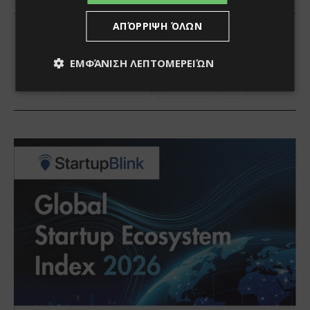
ΑΠΌΡΡΙΨΗ ΌΛΩΝ
ΕΜΦΆΝΙΣΗ ΛΕΠΤΟΜΕΡΕΙΏΝ