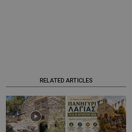
RELATED ARTICLES