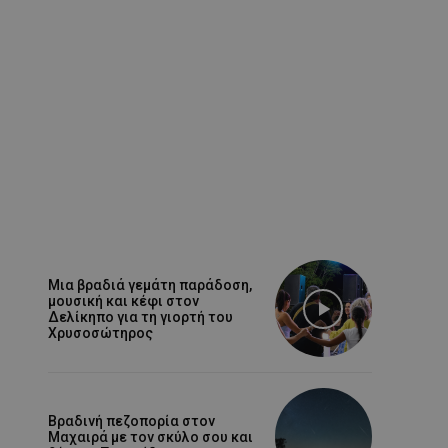
Μια βραδιά γεμάτη παράδοση,
μουσική και κέφι στον
Δελίκηπο για τη γιορτή του
Χρυσοσώτηρος
Βραδινή πεζοπορία στον
Μαχαιρά με τον σκύλο σου και