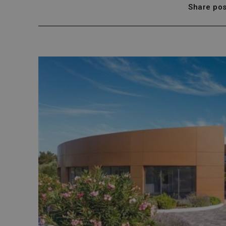
Share pos