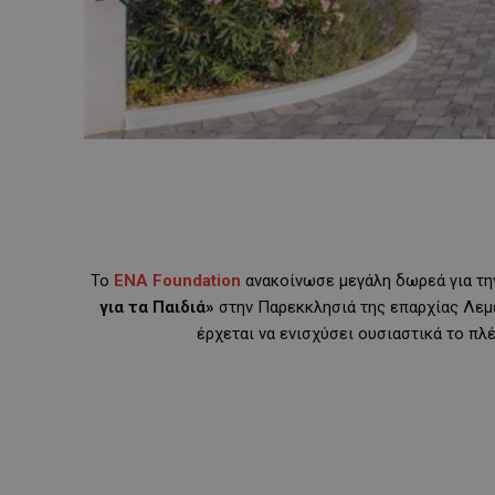
Το
ENA Foundation
ανακοίνωσε μεγάλη δωρεά για τη
για τα Παιδιά»
στην Παρεκκλησιά της επαρχίας Λεμ
έρχεται να ενισχύσει ουσιαστικά το πλ