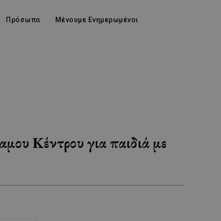
Πρόσωπα
Μένουμε Ενημερωμένοι
μου Κέντρου για παιδιά με