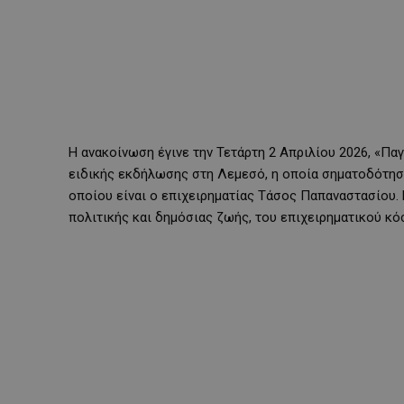
Η ανακοίνωση έγινε την Τετάρτη 2 Απριλίου 2026, «Πα
ειδικής εκδήλωσης στη Λεμεσό, η οποία σηματοδότησε
οποίου είναι ο επιχειρηματίας Τάσος Παπαναστασίου.
πολιτικής και δημόσιας ζωής, του επιχειρηματικού κ