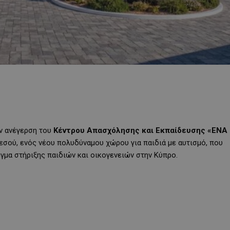
ν ανέγερση του
Κέντρου Απασχόλησης και Εκπαίδευσης «ΕΝΑ
εσού, ενός νέου πολυδύναμου χώρου για παιδιά με αυτισμό, που
έγμα στήριξης παιδιών και οικογενειών στην Κύπρο.