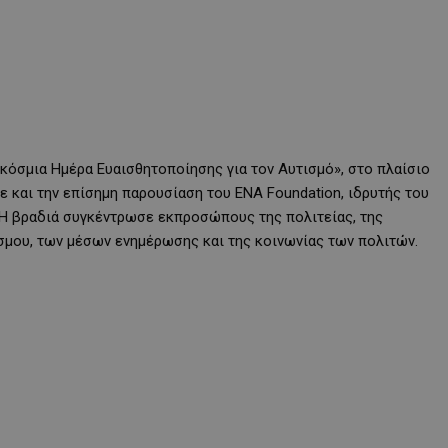
γκόσμια Ημέρα Ευαισθητοποίησης για τον Αυτισμό», στο πλαίσιο
 και την επίσημη παρουσίαση του ENA Foundation, ιδρυτής του
 Η βραδιά συγκέντρωσε εκπροσώπους της πολιτείας, της
όσμου, των μέσων ενημέρωσης και της κοινωνίας των πολιτών.