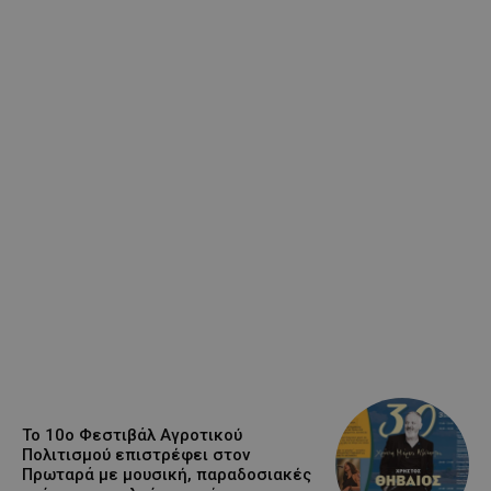
Το 10ο Φεστιβάλ Αγροτικού
Πολιτισμού επιστρέφει στον
Πρωταρά με μουσική, παραδοσιακές