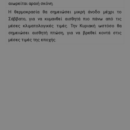
αιωρείται αραιή σκόνη.
Η θερμοκρασία θα σημειώσει μικρή άνοδο μέχρι το
Σάββατο, για να κυμανθεί αισθητά πιο πάνω από τις
μέσες κλιματολογικές τιμές. Την Κυριακή ωστόσο θα
σημειώσει αισθητή πτώση, για να βρεθεί κοντά στις
μέσες τιμές της εποχής.