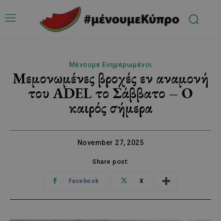
Μένουμε Ενημερωμένοι
Μεμονωμένες βροχές εν αναμονή
του ADEL το Σάββατο – Ο
καιρός σήμερα
November 27, 2025
Share post:
Facebook
X