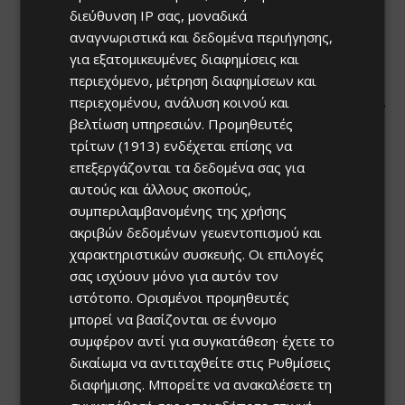
διεύθυνση IP σας, μοναδικά
αναγνωριστικά και δεδομένα περιήγησης,
για εξατομικευμένες διαφημίσεις και
περιεχόμενο, μέτρηση διαφημίσεων και
περιεχομένου, ανάλυση κοινού και
βελτίωση υπηρεσιών.
Προμηθευτές
τρίτων (1913)
ενδέχεται επίσης να
επεξεργάζονται τα δεδομένα σας για
αυτούς και άλλους σκοπούς,
συμπεριλαμβανομένης της χρήσης
ακριβών δεδομένων γεωεντοπισμού και
χαρακτηριστικών συσκευής. Οι επιλογές
σας ισχύουν μόνο για αυτόν τον
ιστότοπο. Ορισμένοι προμηθευτές
μπορεί να βασίζονται σε έννομο
συμφέρον αντί για συγκατάθεση· έχετε το
δικαίωμα να αντιταχθείτε στις
Ρυθμίσεις
διαφήμισης
. Μπορείτε να ανακαλέσετε τη