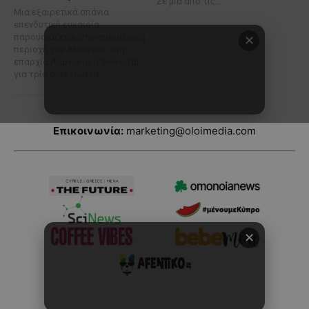
Επικοινωνία:
marketing@oloimedia.com
✕