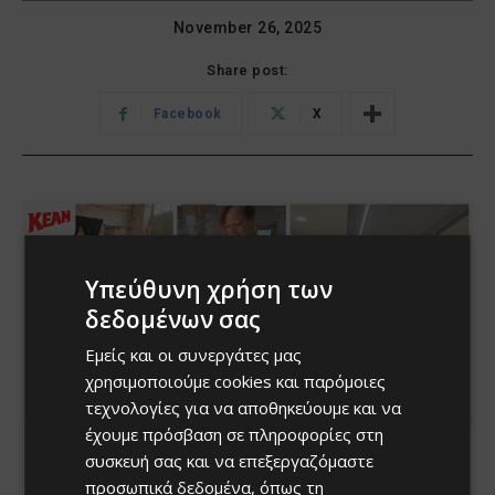
Υπεύθυνη χρήση των
δεδομένων σας
Εμείς και οι συνεργάτες μας
χρησιμοποιούμε cookies και παρόμοιες
τεχνολογίες για να αποθηκεύουμε και να
έχουμε πρόσβαση σε πληροφορίες στη
συσκευή σας και να επεξεργαζόμαστε
προσωπικά δεδομένα, όπως τη