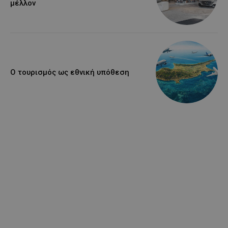
μέλλον
Ο τουρισμός ως εθνική υπόθεση