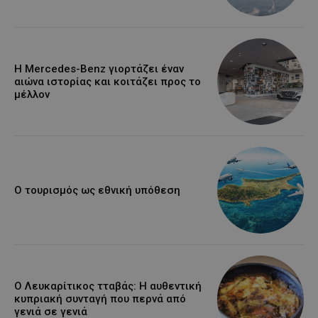
Η Mercedes-Benz γιορτάζει έναν
αιώνα ιστορίας και κοιτάζει προς το
μέλλον
Ο τουρισμός ως εθνική υπόθεση
Ο Λευκαρίτικος τταβάς: Η αυθεντική
κυπριακή συνταγή που περνά από
γενιά σε γενιά