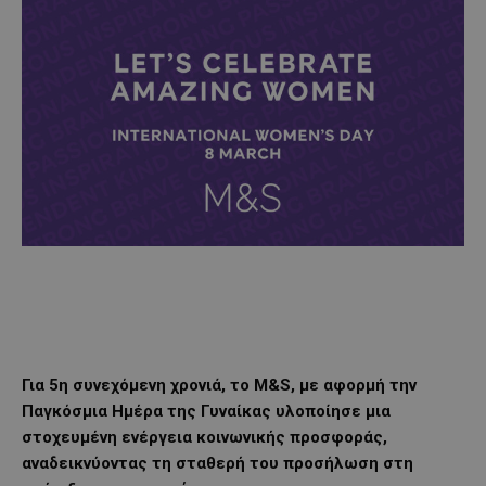
Για 5η συνεχόμενη χρονιά, το M&S, με αφορμή την
Παγκόσμια Ημέρα της Γυναίκας υλοποίησε μια
στοχευμένη ενέργεια κοινωνικής προσφοράς,
αναδεικνύοντας τη σταθερή του προσήλωση στη