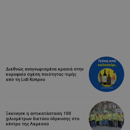
Διεθνώς αναγνωρισμένα κρασιά στην
κορυφαία σχέση ποιότητας-τιμής
από τη Lidl Κύπρου
Ξεκίνησε η αντικατάσταση 100
χιλιομέτρων δικτύου ύδρευσης στο
κέντρο της Λεμεσού