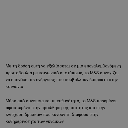
Με τη δράση αυτή να εξελίσσεται σε μια επαναλαμβανόμενη
πρωτοβουλία με κοινωνικό αποτύπωμα, το M&S συνεχίζει
να επενδύει σε ενέργειες που συμβάλλουν έμπρακτα στην
κοινωνία.
Μέσα από συνέπεια και υπευθυνότητα, το M&S παραμένει
αφοσιωμένο στην προώθηση της ισότητας και στην
ενίσχυση δράσεων που κάνουν τη διαφορά στην
καθημερινότητα των γυναικών.