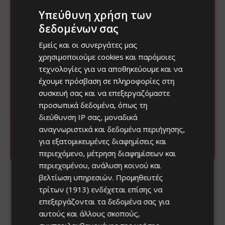
Υπεύθυνη χρήση των
δεδομένων σας
Εμείς και οι συνεργάτες μας
χρησιμοποιούμε cookies και παρόμοιες
τεχνολογίες για να αποθηκεύουμε και να
έχουμε πρόσβαση σε πληροφορίες στη
συσκευή σας και να επεξεργαζόμαστε
προσωπικά δεδομένα, όπως τη
διεύθυνση IP σας, μοναδικά
αναγνωριστικά και δεδομένα περιήγησης,
για εξατομικευμένες διαφημίσεις και
περιεχόμενο, μέτρηση διαφημίσεων και
περιεχομένου, ανάλυση κοινού και
βελτίωση υπηρεσιών.
Προμηθευτές
τρίτων (1913)
ενδέχεται επίσης να
επεξεργάζονται τα δεδομένα σας για
αυτούς και άλλους σκοπούς,