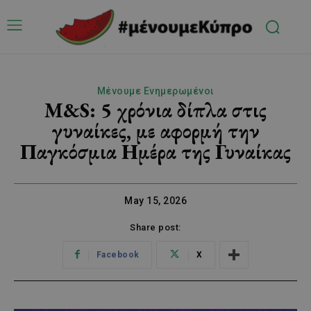
Μένουμε Ενημερωμένοι
M&S: 5 χρόνια δίπλα στις
γυναίκες, με αφορμή την
Παγκόσμια Ημέρα της Γυναίκας
May 15, 2026
Share post:
Facebook
X