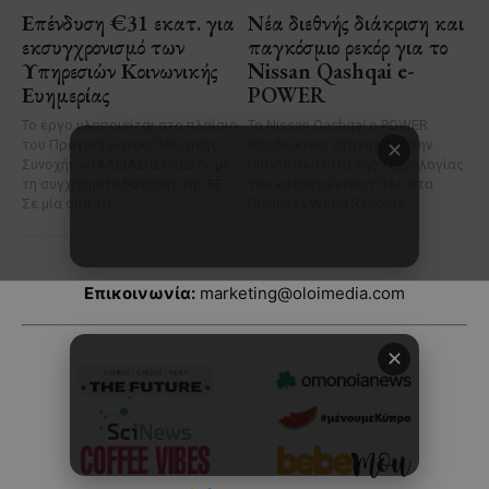
Επικοινωνία:
marketing@oloimedia.com
✕