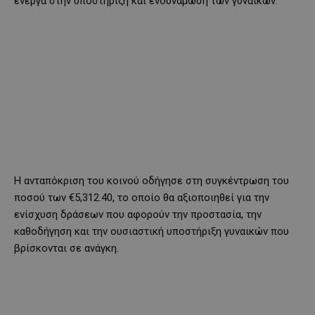
ενεργά στην υποστήριξη και ενδυνάμωση των γυναικών.
Η ανταπόκριση του κοινού οδήγησε στη συγκέντρωση του
ποσού των €5,312.40, το οποίο θα αξιοποιηθεί για την
ενίσχυση δράσεων που αφορούν την προστασία, την
καθοδήγηση και την ουσιαστική υποστήριξη γυναικών που
βρίσκονται σε ανάγκη.