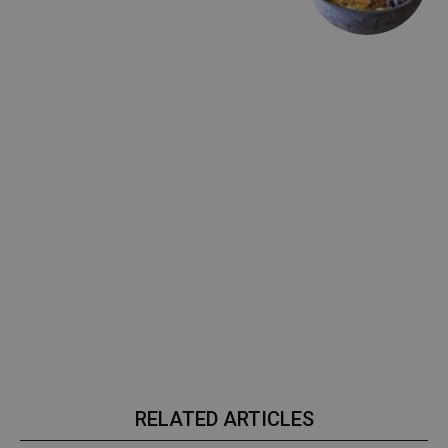
RELATED ARTICLES