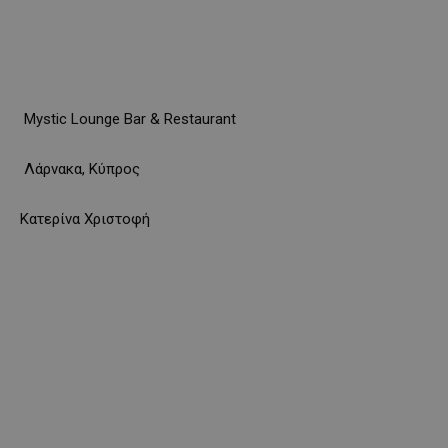
Mystic Lounge Bar & Restaurant
Λάρνακα, Κύπρος
Κατερίνα Χριστοφή