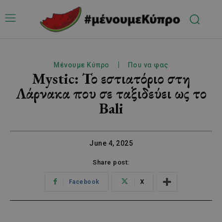
Μένουμε Κύπρο
Που να φας
Mystic: Το εστιατόριο στη
Λάρνακα που σε ταξιδεύει ως το
Bali
June 4, 2025
Share post:
Facebook
X