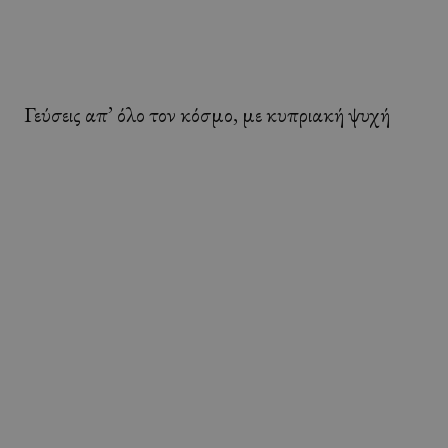
Γεύσεις απ’ όλο τον κόσμο, με κυπριακή ψυχή