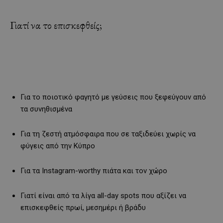
Γιατί να το επισκεφθείς;
Για το ποιοτικό φαγητό με γεύσεις που ξεφεύγουν από
τα συνηθισμένα
Για τη ζεστή ατμόσφαιρα που σε ταξιδεύει χωρίς να
φύγεις από την Κύπρο
Για τα Instagram-worthy πιάτα και τον χώρο
Γιατί είναι από τα λίγα all-day spots που αξίζει να
επισκεφθείς πρωί, μεσημέρι ή βράδυ