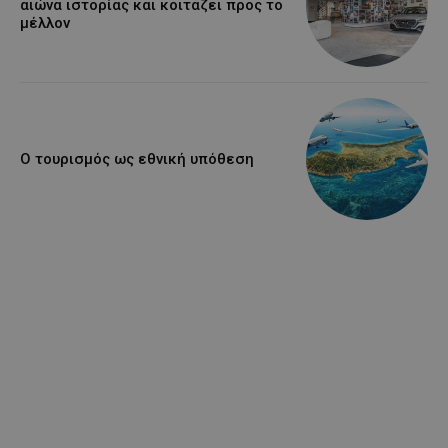
αιώνα ιστορίας και κοιτάζει προς το
μέλλον
Ο τουρισμός ως εθνική υπόθεση