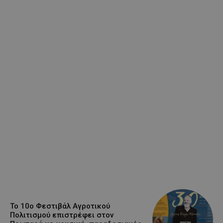
Το 10ο Φεστιβάλ Αγροτικού
Πολιτισμού επιστρέφει στον