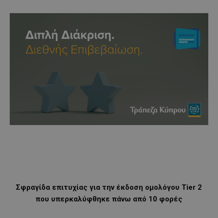
Σφραγίδα επιτυχίας για την έκδοση ομολόγου Tier 2
που υπερκαλύφθηκε πάνω από 10 φορές