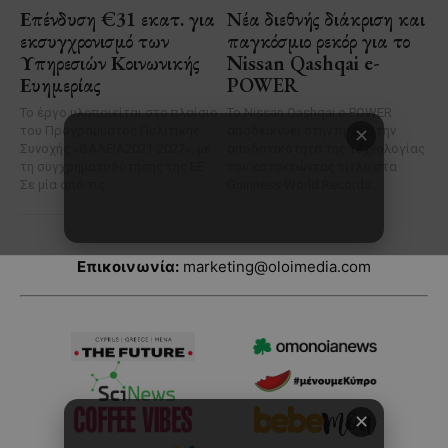
Επικοινωνία:
marketing@oloimedia.com
✕