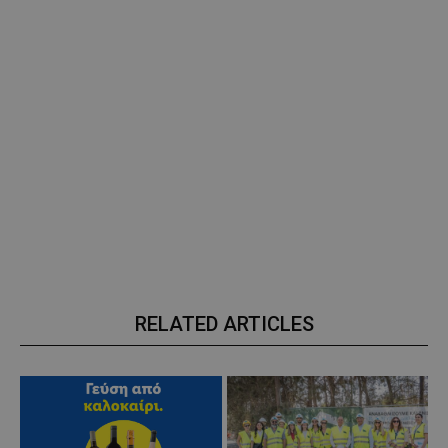
RELATED ARTICLES