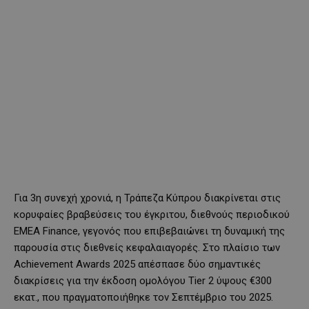
Για 3η συνεχή χρονιά, η Τράπεζα Κύπρου διακρίνεται στις
κορυφαίες βραβεύσεις του έγκριτου, διεθνούς περιοδικού
EMEA Finance, γεγονός που επιβεβαιώνει τη δυναμική της
παρουσία στις διεθνείς κεφαλαιαγορές. Στο πλαίσιο των
Achievement Awards 2025 απέσπασε δύο σημαντικές
διακρίσεις για την έκδοση ομολόγου Tier 2 ύψους €300
εκατ., που πραγματοποιήθηκε τον Σεπτέμβριο του 2025.