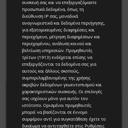
συσκευή σας και να επεξεργαζόμαστε
προσωπικά δεδομένα, όπως τη
διεύθυνση IP σας, μοναδικά
αναγνωριστικά και δεδομένα περιήγησης,
για εξατομικευμένες διαφημίσεις και
περιεχόμενο, μέτρηση διαφημίσεων και
περιεχομένου, ανάλυση κοινού και
βελτίωση υπηρεσιών.
Προμηθευτές
τρίτων (1913)
ενδέχεται επίσης να
επεξεργάζονται τα δεδομένα σας για
αυτούς και άλλους σκοπούς,
συμπεριλαμβανομένης της χρήσης
ακριβών δεδομένων γεωεντοπισμού και
χαρακτηριστικών συσκευής. Οι επιλογές
σας ισχύουν μόνο για αυτόν τον
ιστότοπο. Ορισμένοι προμηθευτές
μπορεί να βασίζονται σε έννομο
συμφέρον αντί για συγκατάθεση· έχετε το
δικαίωμα να αντιταχθείτε στις
Ρυθμίσεις