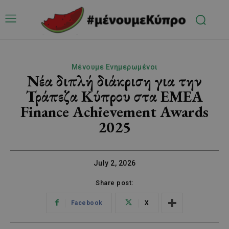
Μένουμε Ενημερωμένοι
Νέα διπλή διάκριση για την
Τράπεζα Κύπρου στα EMEA
Finance Achievement Awards
2025
July 2, 2026
Share post:
Facebook
X