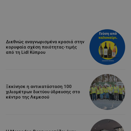
Διεθνώς αναγνωρισμένα κρασιά στην
κορυφαία σχέση ποιότητας-τιμής
από τη Lidl Κύπρου
Ξεκίνησε η αντικατάσταση 100
χιλιομέτρων δικτύου ύδρευσης στο
κέντρο της Λεμεσού