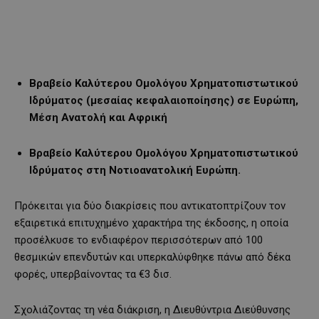
Βραβείο Καλύτερου Ομολόγου Χρηματοπιστωτικού
Ιδρύματος (μεσαίας κεφαλαιοποίησης) σε Ευρώπη,
Μέση Ανατολή και Αφρική
Βραβείο Καλύτερου Ομολόγου Χρηματοπιστωτικού
Ιδρύματος στη Νοτιοανατολική Ευρώπη.
Πρόκειται για δύο διακρίσεις που αντικατοπτρίζουν τον
εξαιρετικά επιτυχημένο χαρακτήρα της έκδοσης, η οποία
προσέλκυσε το ενδιαφέρον περισσότερων από 100
θεσμικών επενδυτών και υπερκαλύφθηκε πάνω από δέκα
φορές, υπερβαίνοντας τα €3 δισ.
Σχολιάζοντας τη νέα διάκριση, η Διευθύντρια Διεύθυνσης