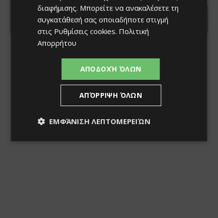
διαφήμισης
. Μπορείτε να ανακαλέσετε τη
συγκατάθεσή σας οποιαδήποτε στιγμή
στις
Ρυθμίσεις cookies
.
Πολιτική
Απορρήτου
ΑΠΟΔΟΧΉ ΌΛΩΝ
ΑΠΌΡΡΙΨΗ ΌΛΩΝ
ΕΜΦΆΝΙΣΗ ΛΕΠΤΟΜΕΡΕΙΏΝ