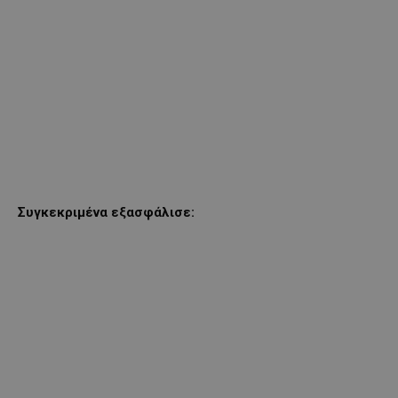
Συγκεκριμένα εξασφάλισε: