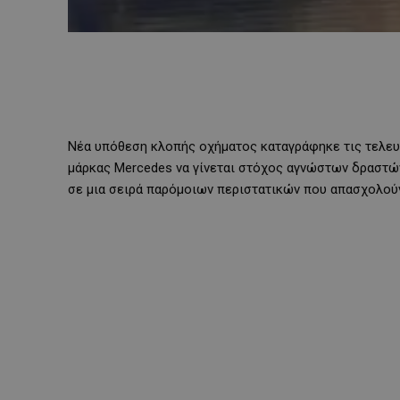
Νέα υπόθεση κλοπής οχήματος καταγράφηκε τις τελευτ
μάρκας Mercedes να γίνεται στόχος αγνώστων δραστών
σε μια σειρά παρόμοιων περιστατικών που απασχολούν