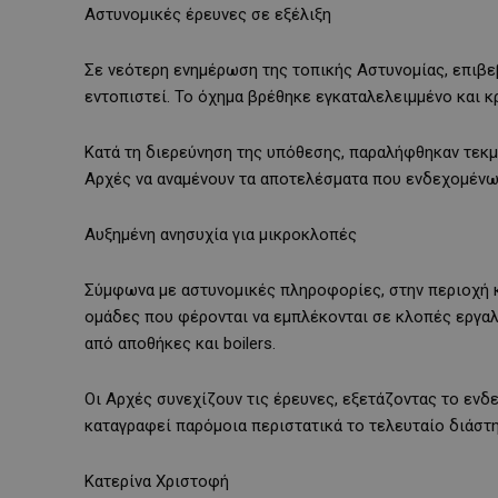
Αστυνομικές έρευνες σε εξέλιξη
Σε νεότερη ενημέρωση της τοπικής Αστυνομίας, επιβε
εντοπιστεί. Το όχημα βρέθηκε εγκαταλελειμμένο και 
Κατά τη διερεύνηση της υπόθεσης, παραλήφθηκαν τεκμή
Αρχές να αναμένουν τα αποτελέσματα που ενδεχομένω
Αυξημένη ανησυχία για μικροκλοπές
Σύμφωνα με αστυνομικές πληροφορίες, στην περιοχή 
ομάδες που φέρονται να εμπλέκονται σε κλοπές εργαλ
από αποθήκες και boilers.
Οι Αρχές συνεχίζουν τις έρευνες, εξετάζοντας το ενδ
καταγραφεί παρόμοια περιστατικά το τελευταίο διάστ
Κατερίνα Χριστοφή