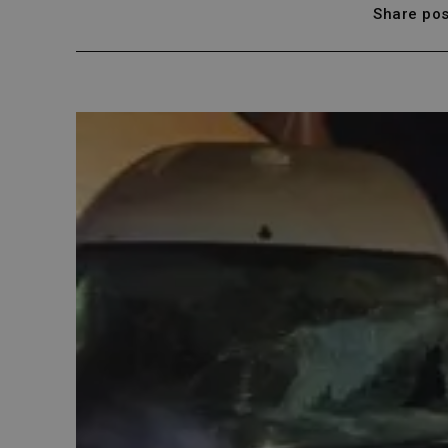
Share pos