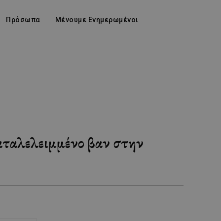
Πρόσωπα
Μένουμε Ενημερωμένοι
αταλελειμμένο βαν στην