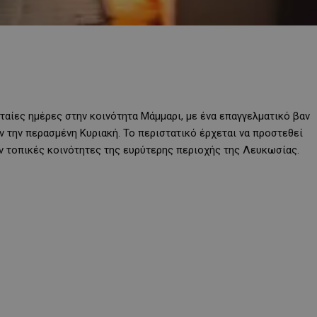
αίες ημέρες στην κοινότητα Μάμμαρι, με ένα επαγγελματικό βαν
 την περασμένη Κυριακή. Το περιστατικό έρχεται να προστεθεί
 τοπικές κοινότητες της ευρύτερης περιοχής της Λευκωσίας.