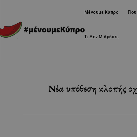
Μένουμε Κύπρο
Που
Τι Δεν Μ Αρέσει
Νέα υπόθεση κλοπής οχ