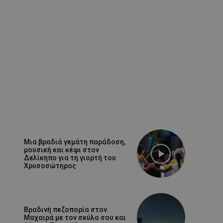
Μια βραδιά γεμάτη παράδοση,
μουσική και κέφι στον
Δελίκηπο για τη γιορτή του
Χρυσοσώτηρος
Βραδινή πεζοπορία στον
Μαχαιρά με τον σκύλο σου και