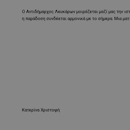
Ο Αντιδήμαρχος Λευκάρων μοιράζεται μαζί μας την ιστ
η παράδοση συνδέεται αρμονικά με το σήμερα. Μια ματ
Κατερίνα Χριστοφή