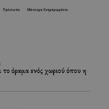
Πρόσωπα
Μένουμε Ενημερωμένοι
ς
 το όραμα ενός χωριού όπου η