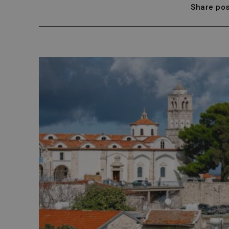
Share pos