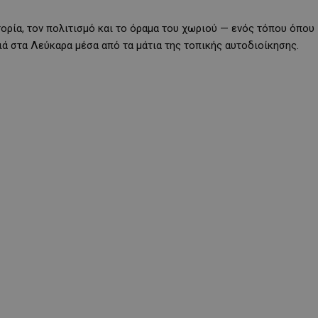
ορία, τον πολιτισμό και το όραμα του χωριού — ενός τόπου όπου
ιά στα Λεύκαρα μέσα από τα μάτια της τοπικής αυτοδιοίκησης.