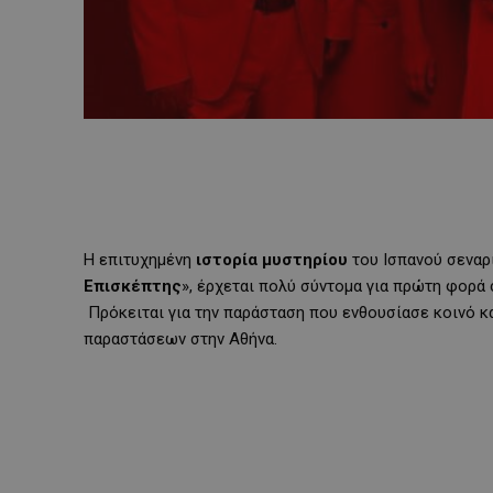
Η επιτυχημένη
ιστορία μυστηρίου
του Ισπανού σεναρι
Επισκέπτης
», έρχεται πολύ σύντομα για πρώτη φορά 
Πρόκειται για την παράσταση που ενθουσίασε κοινό κ
παραστάσεων στην Αθήνα.