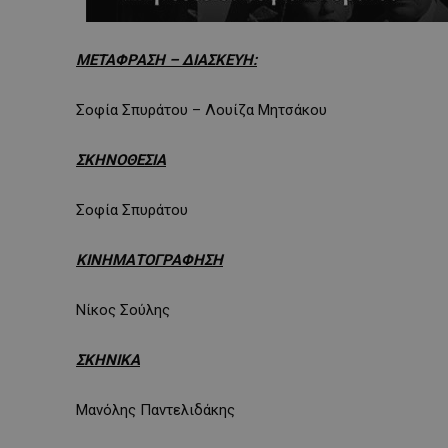
ΜΕΤΑΦΡΑΣΗ – ΔΙΑΣΚΕΥΗ:
Σοφία Σπυράτου – Λουίζα Μητσάκου
ΣΚΗΝΟΘΕΣΙΑ
Σοφία Σπυράτου
ΚΙΝΗΜΑΤΟΓΡΑΦΗΣΗ
Νίκος Σούλης
ΣΚΗΝΙΚΑ
Μανόλης Παντελιδάκης