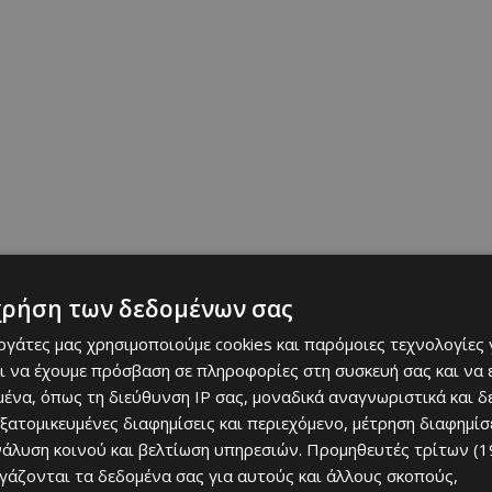
χρήση των δεδομένων σας
εργάτες μας χρησιμοποιούμε cookies και παρόμοιες τεχνολογίες 
ι να έχουμε πρόσβαση σε πληροφορίες στη συσκευή σας και να
ένα, όπως τη διεύθυνση IP σας, μοναδικά αναγνωριστικά και 
εξατομικευμένες διαφημίσεις και περιεχόμενο, μέτρηση διαφημίσ
νάλυση κοινού και βελτίωση υπηρεσιών.
Προμηθευτές τρίτων (1
ργάζονται τα δεδομένα σας για αυτούς και άλλους σκοπούς,