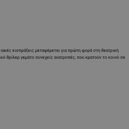
σιακές εισπράξεις μεταφέρεται για πρώτη φορά στη θεατρική
ικό θρίλερ γεμάτο συνεχείς ανατροπές, που κρατούν το κοινό σε