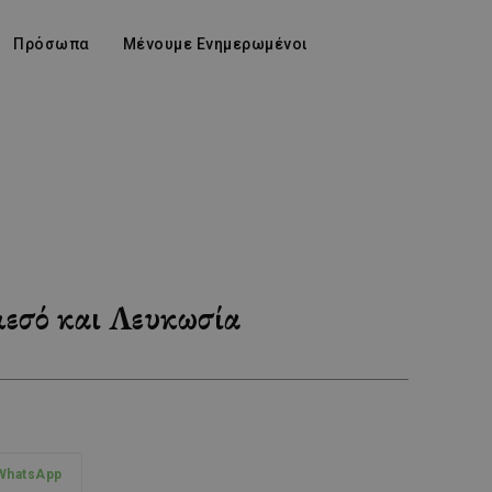
Πρόσωπα
Μένουμε Ενημερωμένοι
μεσό και Λευκωσία
WhatsApp