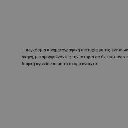
Η παγκόσμια κινηματογραφική επιτυχία με τις εντυπω
σκηνή, μεταμορφώνοντας την ιστορία σε ένα καταιγιστ
διαρκή αγωνία και με το στόμα ανοιχτό.