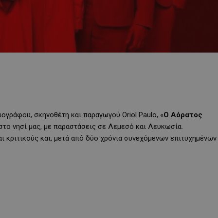
ογράφου, σκηνοθέτη και παραγωγού Oriol Paulo, «
Ο Αόρατος
στο νησί μας, με παραστάσεις σε Λεμεσό και Λευκωσία.
αι κριτικούς και, μετά από δύο χρόνια συνεχόμενων επιτυχημένων