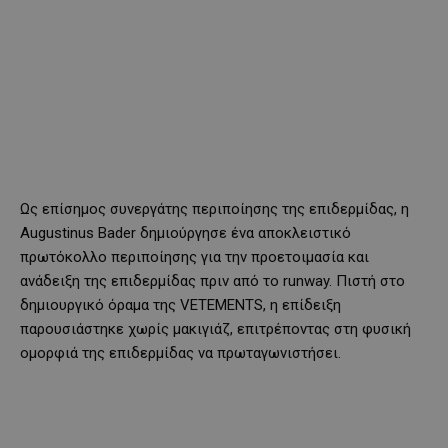
Ως επίσημος συνεργάτης περιποίησης της επιδερμίδας, η
Augustinus Bader δημιούργησε ένα αποκλειστικό
πρωτόκολλο περιποίησης για την προετοιμασία και
ανάδειξη της επιδερμίδας πριν από το runway. Πιστή στο
δημιουργικό όραμα της VETEMENTS, η επίδειξη
παρουσιάστηκε χωρίς μακιγιάζ, επιτρέποντας στη φυσική
ομορφιά της επιδερμίδας να πρωταγωνιστήσει.