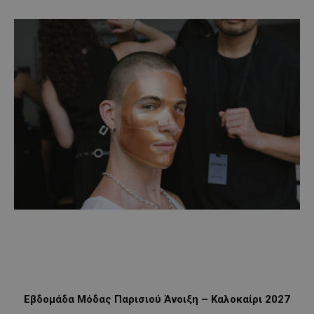
Εβδομάδα Μόδας Παρισιού Άνοιξη – Καλοκαίρι 2027