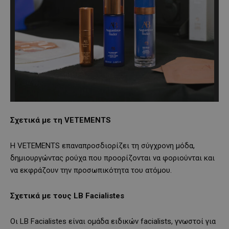
Σχετικά με τη VETEMENTS
Η VETEMENTS επαναπροσδιορίζει τη σύγχρονη μόδα,
δημιουργώντας ρούχα που προορίζονται να φοριούνται και
να εκφράζουν την προσωπικότητα του ατόμου.
Σχετικά με τους LB Facialistes
Οι LB Facialistes είναι ομάδα ειδικών facialists, γνωστοί για