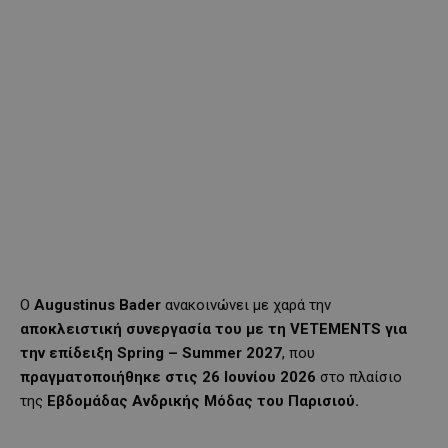
Ο
Augustinus Bader
ανακοινώνει με χαρά την
αποκλειστική συνεργασία του με τη VETEMENTS για
την επίδειξη Spring – Summer 2027
, που
πραγματοποιήθηκε στις 26 Ιουνίου 2026
στο πλαίσιο
της
Εβδομάδας Ανδρικής Μόδας του Παρισιού.