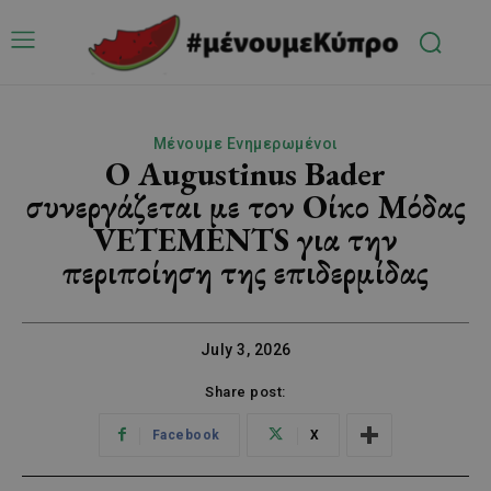
Μένουμε Ενημερωμένοι
Ο Augustinus Bader
συνεργάζεται με τον Οίκο Μόδας
VETEMENTS για την
περιποίηση της επιδερμίδας
July 3, 2026
Share post:
Facebook
X