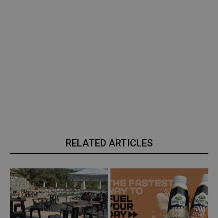
RELATED ARTICLES