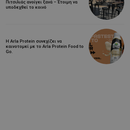
Πιτσιλιάς ανοίγει ξανά – Έτοιμη να
υποδεχθεί το κοινό
Η Arla Protein συνεχίζει να
καινοτομεί με το Arla Protein Food to
Go.