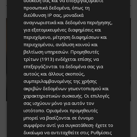
συσκευή σας και να επεξεργαζόμαστε
προσωπικά δεδομένα, όπως τη
διεύθυνση IP σας, μοναδικά
αναγνωριστικά και δεδομένα περιήγησης,
για εξατομικευμένες διαφημίσεις και
περιεχόμενο, μέτρηση διαφημίσεων και
περιεχομένου, ανάλυση κοινού και
βελτίωση υπηρεσιών.
Προμηθευτές
τρίτων (1913)
ενδέχεται επίσης να
επεξεργάζονται τα δεδομένα σας για
αυτούς και άλλους σκοπούς,
συμπεριλαμβανομένης της χρήσης
ακριβών δεδομένων γεωεντοπισμού και
χαρακτηριστικών συσκευής. Οι επιλογές
σας ισχύουν μόνο για αυτόν τον
ιστότοπο. Ορισμένοι προμηθευτές
μπορεί να βασίζονται σε έννομο
συμφέρον αντί για συγκατάθεση· έχετε το
δικαίωμα να αντιταχθείτε στις
Ρυθμίσεις