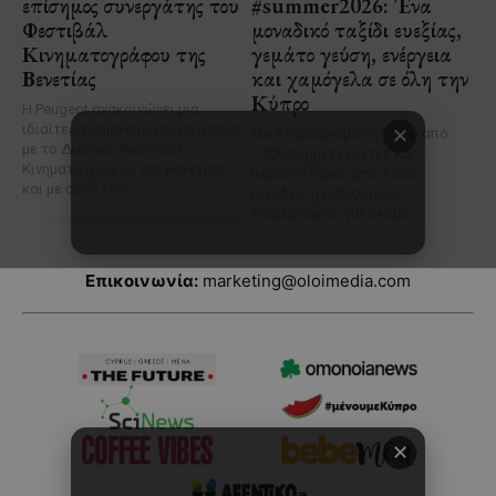
Επικοινωνία:
marketing@oloimedia.com
✕