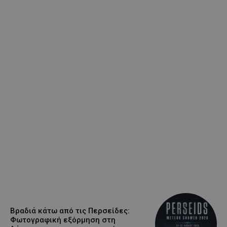
Βραδιά κάτω από τις Περσείδες:
Φωτογραφική εξόρμηση στη