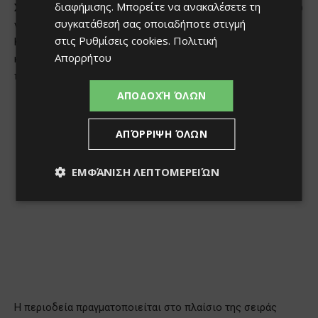
διαφήμισης
. Μπορείτε να ανακαλέσετε τη
συγκατάθεσή σας οποιαδήποτε στιγμή
στις
Ρυθμίσεις cookies
.
Πολιτική
Απορρήτου
ΑΠΟΔΟΧΉ ΌΛΩΝ
ΑΠΌΡΡΙΨΗ ΌΛΩΝ
ΕΜΦΆΝΙΣΗ ΛΕΠΤΟΜΕΡΕΙΏΝ