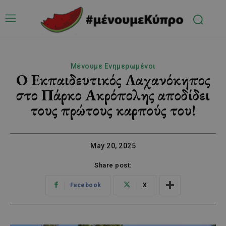
Μένουμε Ενημερωμένοι
Ο Εκπαιδευτικός Λαχανόκηπος
στο Πάρκο Ακρόπολης αποδίδει
τους πρώτους καρπούς του!
May 20, 2025
Share post:
Facebook
X