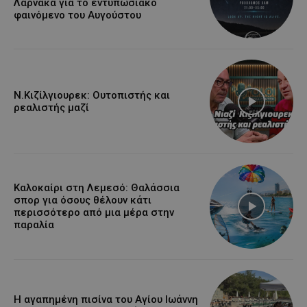
Λάρνακα για το εντυπωσιακό
φαινόμενο του Αυγούστου
Ν.Κιζίλγιουρεκ: Ουτοπιστής και
ρεαλιστής μαζί
Καλοκαίρι στη Λεμεσό: Θαλάσσια
σπορ για όσους θέλουν κάτι
περισσότερο από μια μέρα στην
παραλία
Η αγαπημένη πισίνα του Αγίου Ιωάννη