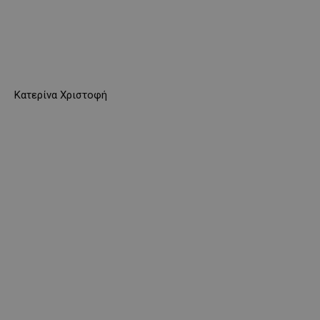
Κατερίνα Χριστοφή