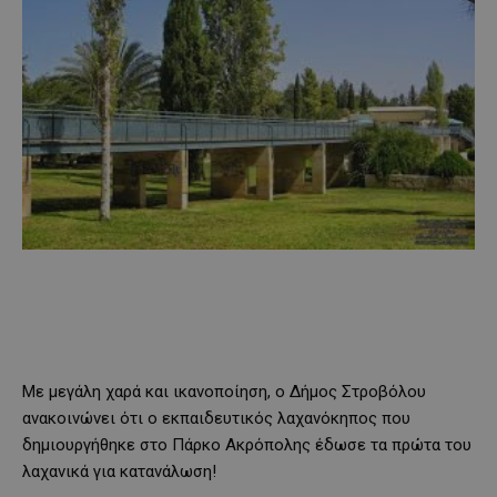
Με μεγάλη χαρά και ικανοποίηση, ο Δήμος Στροβόλου
ανακοινώνει ότι ο εκπαιδευτικός λαχανόκηπος που
δημιουργήθηκε στο Πάρκο Ακρόπολης έδωσε τα πρώτα του
λαχανικά για κατανάλωση!