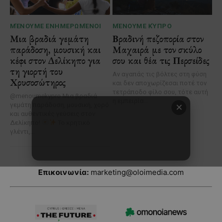
Επικοινωνία:
marketing@oloimedia.com