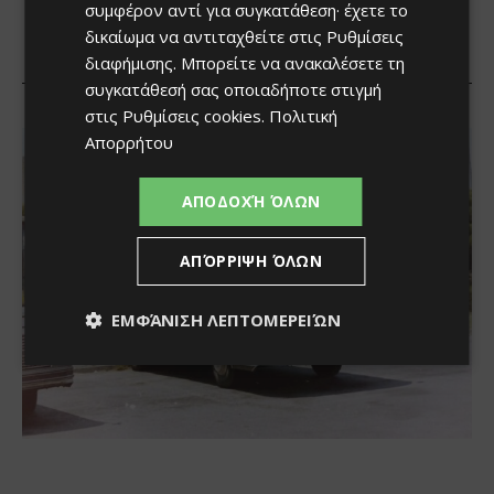
συμφέρον αντί για συγκατάθεση· έχετε το
δικαίωμα να αντιταχθείτε στις
Ρυθμίσεις
διαφήμισης
. Μπορείτε να ανακαλέσετε τη
συγκατάθεσή σας οποιαδήποτε στιγμή
στις
Ρυθμίσεις cookies
.
Πολιτική
Απορρήτου
ΑΠΟΔΟΧΉ ΌΛΩΝ
ΑΠΌΡΡΙΨΗ ΌΛΩΝ
ΕΜΦΆΝΙΣΗ ΛΕΠΤΟΜΕΡΕΙΏΝ