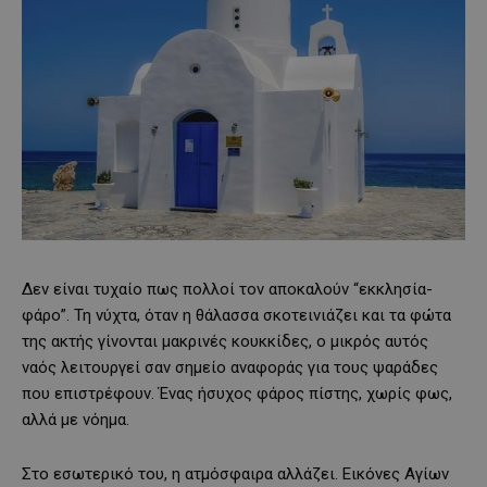
Δεν είναι τυχαίο πως πολλοί τον αποκαλούν “εκκλησία-
φάρο”. Τη νύχτα, όταν η θάλασσα σκοτεινιάζει και τα φώτα
της ακτής γίνονται μακρινές κουκκίδες, ο μικρός αυτός
ναός λειτουργεί σαν σημείο αναφοράς για τους ψαράδες
που επιστρέφουν. Ένας ήσυχος φάρος πίστης, χωρίς φως,
αλλά με νόημα.
Στο εσωτερικό του, η ατμόσφαιρα αλλάζει. Εικόνες Αγίων