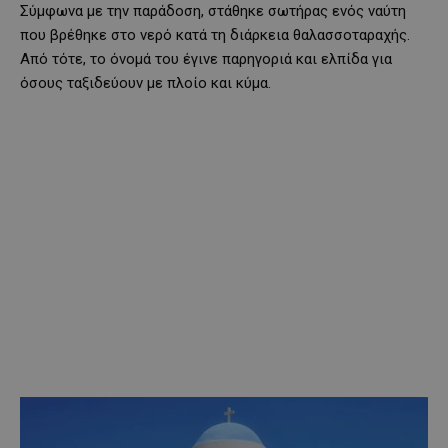
Σύμφωνα με την παράδοση, στάθηκε σωτήρας ενός ναύτη
που βρέθηκε στο νερό κατά τη διάρκεια θαλασσοταραχής.
Από τότε, το όνομά του έγινε παρηγοριά και ελπίδα για
όσους ταξιδεύουν με πλοίο και κύμα.