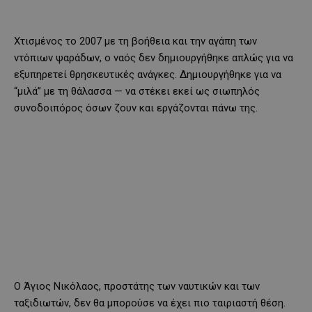
Χτισμένος το 2007 με τη βοήθεια και την αγάπη των
ντόπιων ψαράδων, ο ναός δεν δημιουργήθηκε απλώς για να
εξυπηρετεί θρησκευτικές ανάγκες. Δημιουργήθηκε για να
“μιλά” με τη θάλασσα — να στέκει εκεί ως σιωπηλός
συνοδοιπόρος όσων ζουν και εργάζονται πάνω της.
Ο Άγιος Νικόλαος, προστάτης των ναυτικών και των
ταξιδιωτών, δεν θα μπορούσε να έχει πιο ταιριαστή θέση.