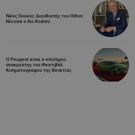
Νέος Γενικός Διευθυντής του Hilton
Nicosia ο Ilio Rodoni
Η Peugeot είναι ο επίσημος
συνεργάτης του Φεστιβάλ
Κινηματογράφου της Βενετίας