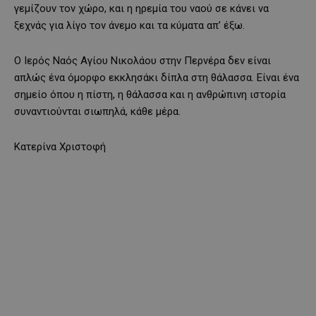
γεμίζουν τον χώρο, και η ηρεμία του ναού σε κάνει να
ξεχνάς για λίγο τον άνεμο και τα κύματα απ’ έξω.
Ο Ιερός Ναός Αγίου Νικολάου στην Περνέρα δεν είναι
απλώς ένα όμορφο εκκλησάκι δίπλα στη θάλασσα. Είναι ένα
σημείο όπου η πίστη, η θάλασσα και η ανθρώπινη ιστορία
συναντιούνται σιωπηλά, κάθε μέρα.
Κατερίνα Χριστοφή