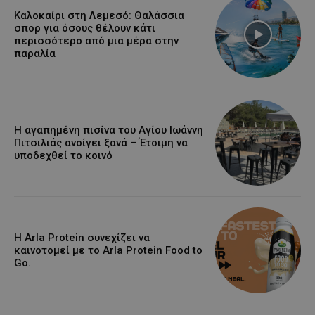
Καλοκαίρι στη Λεμεσό: Θαλάσσια
σπορ για όσους θέλουν κάτι
περισσότερο από μια μέρα στην
παραλία
Η αγαπημένη πισίνα του Αγίου Ιωάννη
Πιτσιλιάς ανοίγει ξανά – Έτοιμη να
υποδεχθεί το κοινό
Η Arla Protein συνεχίζει να
καινοτομεί με το Arla Protein Food to
Go.