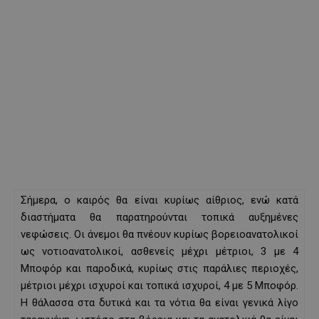
Σήμερα, ο καιρός θα είναι κυρίως αίθριος, ενώ κατά
διαστήματα θα παρατηρούνται τοπικά αυξημένες
νεφώσεις. Οι άνεμοι θα πνέουν κυρίως βορειοανατολικοί
ως νοτιοανατολικοί, ασθενείς μέχρι μέτριοι, 3 με 4
Μποφόρ και παροδικά, κυρίως στις παράλιες περιοχές,
μέτριοι μέχρι ισχυροί και τοπικά ισχυροί, 4 με 5 Μποφόρ.
Η θάλασσα στα δυτικά και τα νότια θα είναι γενικά λίγο