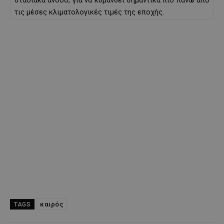
τις μέσες κλιματολογικές τιμές της εποχής.
καιρός
TAGS