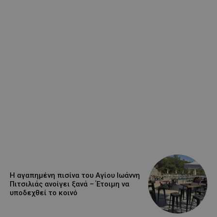
Η αγαπημένη πισίνα του Αγίου Ιωάννη
Πιτσιλιάς ανοίγει ξανά – Έτοιμη να
υποδεχθεί το κοινό