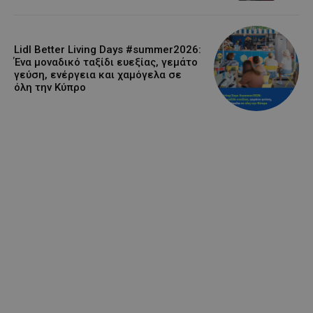
Lidl Better Living Days #summer2026:
Ένα μοναδικό ταξίδι ευεξίας, γεμάτο
γεύση, ενέργεια και χαμόγελα σε
όλη την Κύπρο