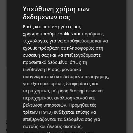
Υπεύθυνη χρήση των
δεδομένων σας
Εμείς και οι συνεργάτες μας
χρησιμοποιούμε cookies και παρόμοιες
τεχνολογίες για να αποθηκεύουμε και να
έχουμε πρόσβαση σε πληροφορίες στη
συσκευή σας και να επεξεργαζόμαστε
προσωπικά δεδομένα, όπως τη
διεύθυνση IP σας, μοναδικά
αναγνωριστικά και δεδομένα περιήγησης,
για εξατομικευμένες διαφημίσεις και
περιεχόμενο, μέτρηση διαφημίσεων και
περιεχομένου, ανάλυση κοινού και
βελτίωση υπηρεσιών.
Προμηθευτές
τρίτων (1913)
ενδέχεται επίσης να
επεξεργάζονται τα δεδομένα σας για
αυτούς και άλλους σκοπούς,