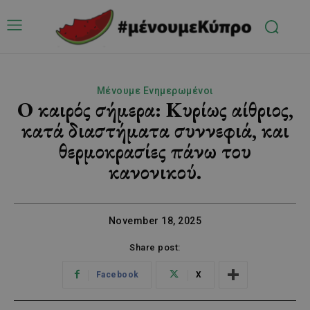
Μένουμε Ενημερωμένοι
Ο καιρός σήμερα: Κυρίως αίθριος,
κατά διαστήματα συννεφιά, και
θερμοκρασίες πάνω του
κανονικού.
November 18, 2025
Share post:
Facebook
X