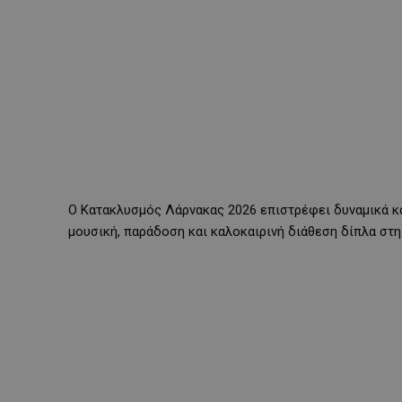
Ο Κατακλυσμός Λάρνακας 2026 επιστρέφει δυναμικά κα
μουσική, παράδοση και καλοκαιρινή διάθεση δίπλα στη