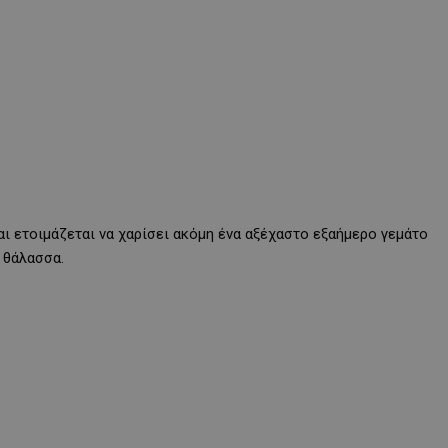
ι ετοιμάζεται να χαρίσει ακόμη ένα αξέχαστο εξαήμερο γεμάτο
 θάλασσα.