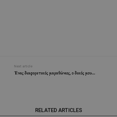
Next article
Ένας διαφορετικός μαραθώνιος, ο δικός μου…
RELATED ARTICLES