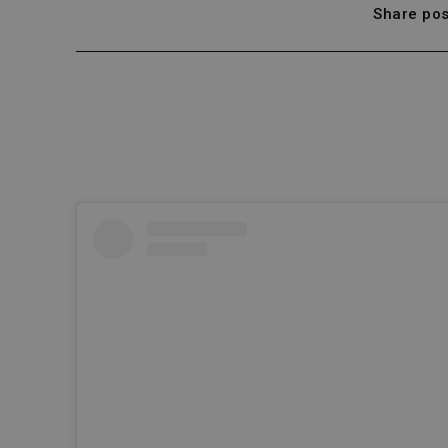
Share pos