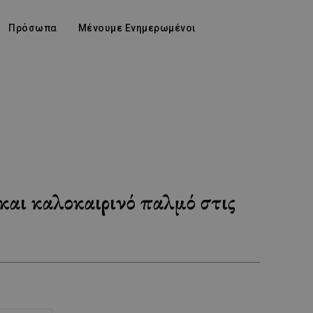
Πρόσωπα
Μένουμε Ενημερωμένοι
αι καλοκαιρινό παλμό στις