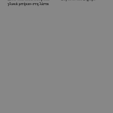
γλυκά μπήκαν στη λίστα