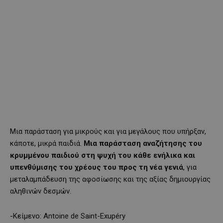
Μια παράσταση για μικρούς και για μεγάλους που υπήρξαν,
κάποτε, μικρά παιδιά.
Μια παράσταση αναζήτησης του
κρυμμένου παιδιού στη ψυχή του κάθε ενήλικα και
υπενθύμισης του χρέους του προς τη νέα γενιά
, για
μεταλαμπάδευση της αφοσίωσης και της αξίας δημιουργίας
αληθινών δεσμών.
-Κείμενο: Antoine de Saint-Exupéry