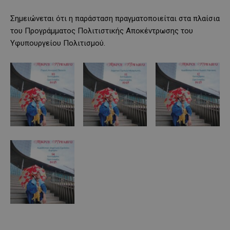
Σημειώνεται ότι η παράσταση πραγματοποιείται στα πλαίσια
του Προγράμματος Πολιτιστικής Αποκέντρωσης του
Υφυπουργείου Πολιτισμού.