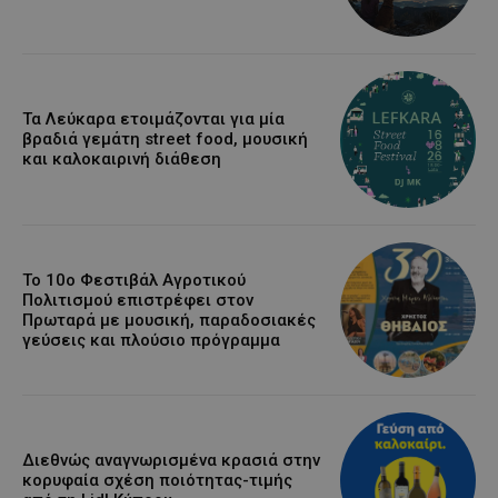
Τα Λεύκαρα ετοιμάζονται για μία
βραδιά γεμάτη street food, μουσική
και καλοκαιρινή διάθεση
Το 10ο Φεστιβάλ Αγροτικού
Πολιτισμού επιστρέφει στον
Πρωταρά με μουσική, παραδοσιακές
γεύσεις και πλούσιο πρόγραμμα
Διεθνώς αναγνωρισμένα κρασιά στην
κορυφαία σχέση ποιότητας-τιμής