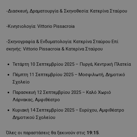
-Διασκευή, Δραματουργία & Σκηνοθεσία: Κατερίνα Σταύρου
-Kινησιολογία: Vittorio Pissacroia
-Σκηνογραφία & Ενδυματολογία: Κατερίνα Σταύρου Επί
σκηνής: Vittorio Pissacroia & Κατερίνα Σταύρου
Τετάρτη 10 Σεπτεμβρίου 2025 – Πυργά, Κεντρική Πλατεία
Πέμπτη 11 Σεπτεμβρίου 2025 – Μοσφιλωτή, Δημοτικό
Σχολείο
Παρασκευή 12 Σεπτεμβρίου 2025 – Καλό Χωριό
Λάρνακας, Αμφιθέατρο
Κυριακή 14 Σεπτεμβρίου 2025 – Ευρύχου, Αμφιθέατρο
Δημοτικού Σχολείου
Όλες οι παραστάσεις θα ξεκινούν στις
19:15
.