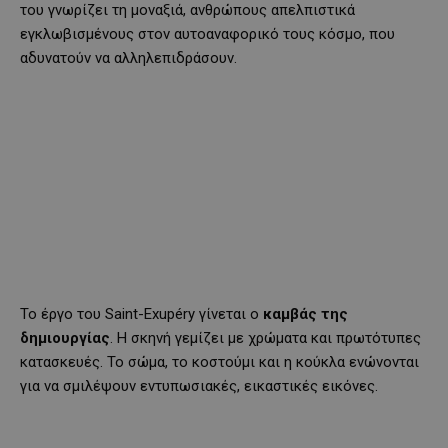
του γνωρίζει τη μοναξιά, ανθρώπους απελπιστικά
εγκλωβισμένους στον αυτοαναφορικό τους κόσμο, που
αδυνατούν να αλληλεπιδράσουν.
Το έργο του Saint-Exupéry γίνεται ο
καμβάς της
δημιουργίας
. Η σκηνή γεμίζει με χρώματα και πρωτότυπες
κατασκευές. Το σώμα, το κοστούμι και η κούκλα ενώνονται
για να σμιλέψουν εντυπωσιακές, εικαστικές εικόνες.