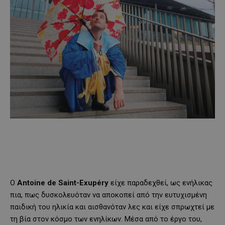
O
Antoine
de
Saint
-Exup
éry
είχε παραδεχθεί, ως ενήλικας
πια, πως δυσκολευόταν να αποκοπεί από την ευτυχισμένη
παιδική του ηλικία και αισθανόταν λες και είχε σπρωχτεί με
τη βία στον κόσμο των ενηλίκων. Μέσα από το έργο του,