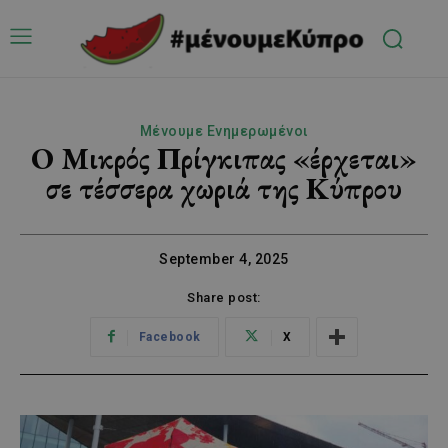
Μένουμε Ενημερωμένοι
Ο Μικρός Πρίγκιπας «έρχεται»
σε τέσσερα χωριά της Κύπρου
September 4, 2025
Share post:
Facebook
X