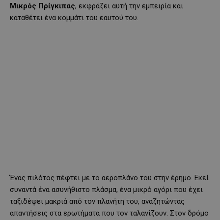
Μικρός Πρίγκιπας
, εκφράζει αυτή την εμπειρία και
καταθέτει ένα κομμάτι του εαυτού του.
Ένας πιλότος πέφτει με το αεροπλάνο του στην έρημο. Εκεί
συναντά ένα ασυνήθιστο πλάσμα, ένα μικρό αγόρι που έχει
ταξιδέψει μακριά από τον πλανήτη του, αναζητώντας
απαντήσεις στα ερωτήματα που τον ταλανίζουν. Στον δρόμο