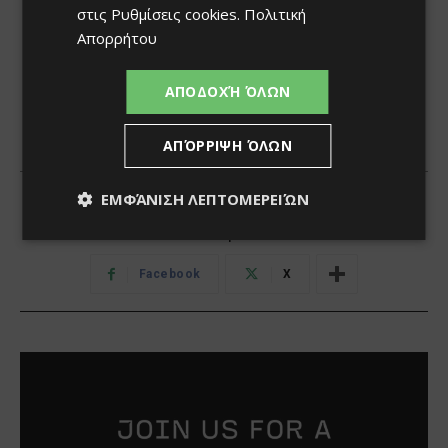
στις
Ρυθμίσεις cookies
.
Πολιτική
Απορρήτου
ΑΠΟΔΟΧΉ ΌΛΩΝ
ΑΠΌΡΡΙΨΗ ΌΛΩΝ
ΕΜΦΆΝΙΣΗ ΛΕΠΤΟΜΕΡΕΙΏΝ