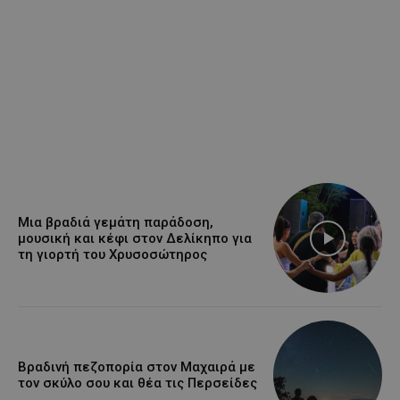
Μια βραδιά γεμάτη παράδοση,
μουσική και κέφι στον Δελίκηπο για
τη γιορτή του Χρυσοσώτηρος
Βραδινή πεζοπορία στον Μαχαιρά με
τον σκύλο σου και θέα τις Περσείδες