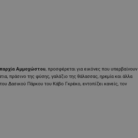
Επαρχία Αμμοχώστου
, προσφέρεται για εικόνες που υπερβαίνουν
άτια, πράσινο της φύσης, γαλάζιο της θάλασσας, ηρεμία και άλλα
 του Δασικού Πάρκου του Κάβο Γκρέκο, εντοπίζει κανείς, τον