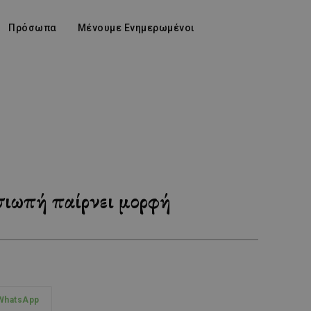
Πρόσωπα
Μένουμε Ενημερωμένοι
σιωπή παίρνει μορφή
WhatsApp