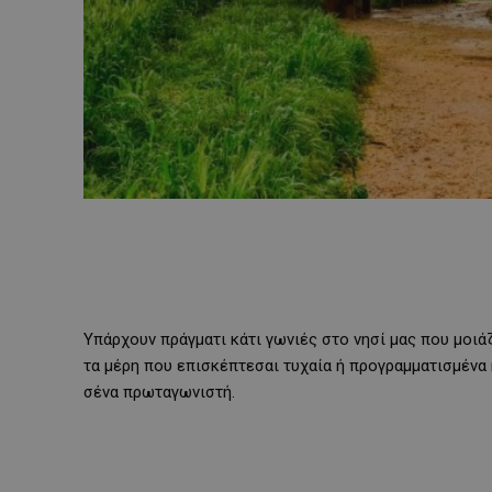
Υπάρχουν πράγματι κάτι γωνιές στο νησί μας που μοιά
τα μέρη που επισκέπτεσαι τυχαία ή προγραμματισμένα 
σένα πρωταγωνιστή.