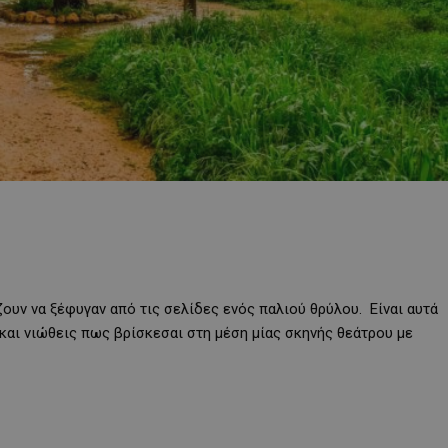
ζουν να ξέφυγαν από τις σελίδες ενός παλιού θρύλου. Είναι αυτά
και νιώθεις πως βρίσκεσαι στη μέση μίας σκηνής θεάτρου με