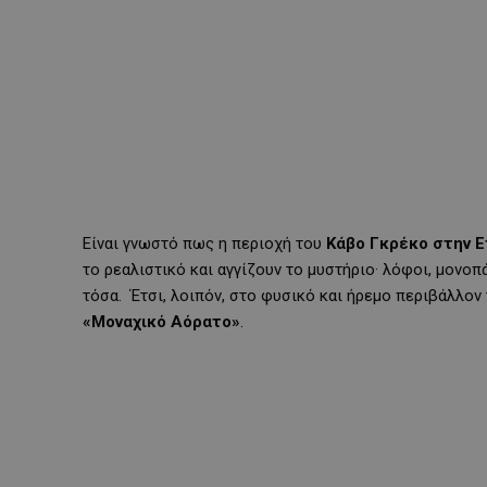
Είναι γνωστό πως η περιοχή του
Κάβο Γκρέκο στην 
το ρεαλιστικό και αγγίζουν το μυστήριο· λόφοι, μονοπ
τόσα. Έτσι, λοιπόν, στο φυσικό και ήρεμο περιβάλλον
«Μοναχικό Αόρατο»
.