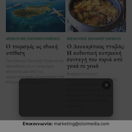
Επικοινωνία:
marketing@oloimedia.com