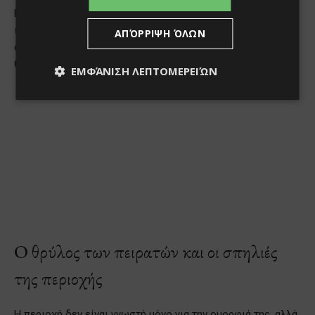
ΑΠΌΡΡΙΨΗ ΌΛΩΝ
ΕΜΦΆΝΙΣΗ ΛΕΠΤΟΜΕΡΕΙΏΝ