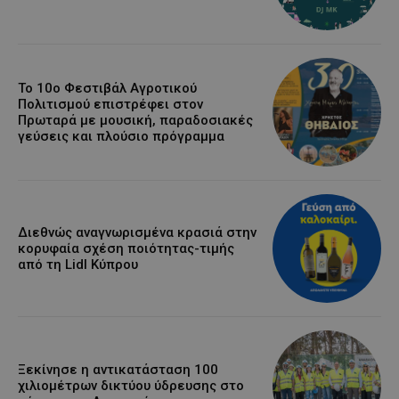
Το 10ο Φεστιβάλ Αγροτικού
Πολιτισμού επιστρέφει στον
Πρωταρά με μουσική, παραδοσιακές
γεύσεις και πλούσιο πρόγραμμα
Διεθνώς αναγνωρισμένα κρασιά στην
κορυφαία σχέση ποιότητας-τιμής
από τη Lidl Κύπρου
Ξεκίνησε η αντικατάσταση 100
χιλιομέτρων δικτύου ύδρευσης στο