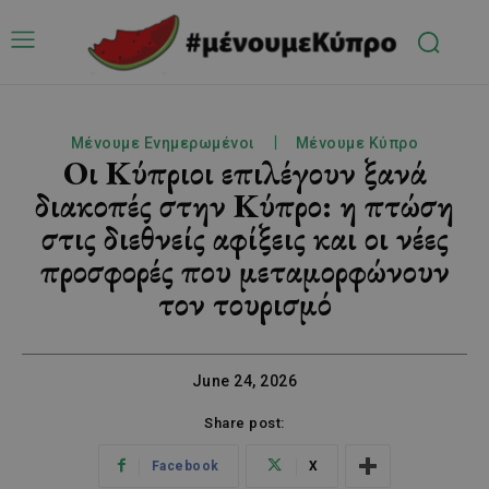
Μένουμε Ενημερωμένοι
Μένουμε Κύπρο
Οι Κύπριοι επιλέγουν ξανά
διακοπές στην Κύπρο: η πτώση
στις διεθνείς αφίξεις και οι νέες
προσφορές που μεταμορφώνουν
τον τουρισμό
June 24, 2026
Share post:
Facebook
X