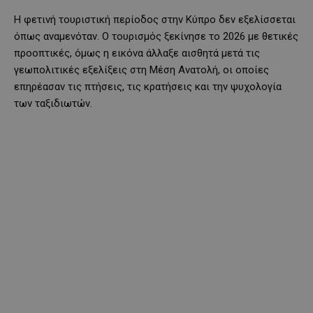
Η φετινή τουριστική περίοδος στην Κύπρο δεν εξελίσσεται
όπως αναμενόταν. Ο τουρισμός ξεκίνησε το 2026 με θετικές
προοπτικές, όμως η εικόνα άλλαξε αισθητά μετά τις
γεωπολιτικές εξελίξεις στη Μέση Ανατολή, οι οποίες
επηρέασαν τις πτήσεις, τις κρατήσεις και την ψυχολογία
των ταξιδιωτών.