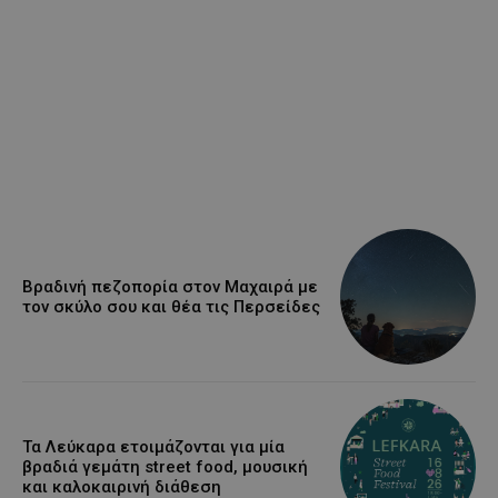
Βραδινή πεζοπορία στον Μαχαιρά με
τον σκύλο σου και θέα τις Περσείδες
Τα Λεύκαρα ετοιμάζονται για μία
βραδιά γεμάτη street food, μουσική
και καλοκαιρινή διάθεση