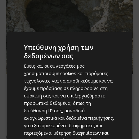
Υπεύθυνη χρήση των
δεδομένων σας
Εμείς και οι συνεργάτες μας
χρησιμοποιούμε cookies και παρόμοιες
τεχνολογίες για να αποθηκεύουμε και να
έχουμε πρόσβαση σε πληροφορίες στη
συσκευή σας και να επεξεργαζόμαστε
προσωπικά δεδομένα, όπως τη
διεύθυνση IP σας, μοναδικά
αναγνωριστικά και δεδομένα περιήγησης,
για εξατομικευμένες διαφημίσεις και
περιεχόμενο, μέτρηση διαφημίσεων και