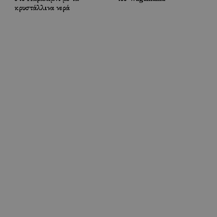
κρυστάλλινα νερά