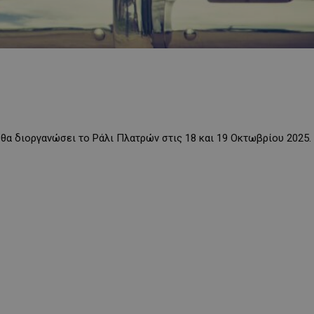
θα διοργανώσει το Ράλι Πλατρών στις 18 και 19 Οκτωβρίου 2025.