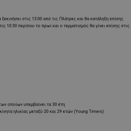
 ξεκινήσει στις 13:00 από τις Πλάτρες και θα κατάληξη επίσης
τις 10:30 περίπου το πρωί και ο τερματισμός θα γίνει επίσης στις
των οποίων υπερβαίνει τα 30 έτη.
ίνητα ηλικίας μεταξύ 20 και 29 ετών (Young Timers).