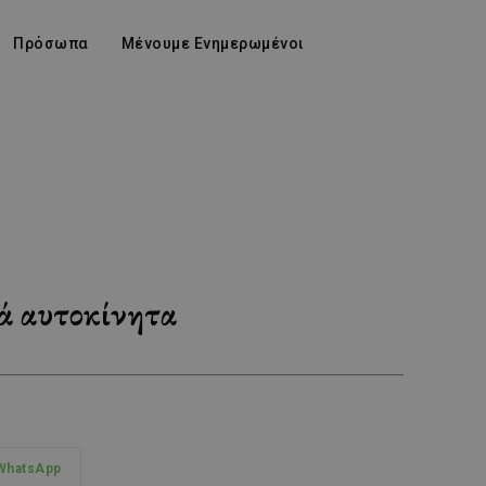
Πρόσωπα
Μένουμε Ενημερωμένοι
κά αυτοκίνητα
WhatsApp