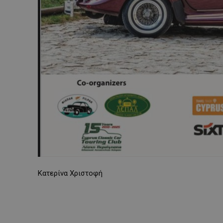
Κατερίνα Χριστοφή