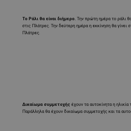
Το Ράλι θα είναι διήμερο.
Την πρώτη ημέρα το ράλι θα
στις Πλάτρες. Την δεύτερη ημέρα η εκκίνηση θα γίνει σ
Πλάτρες.
Δικαίωμα συμμετοχής
έχουν τα αυτοκίνητα η ηλικία 
Παράλληλα θα έχουν δικαίωμα συμμετοχής και τα αυτοκ