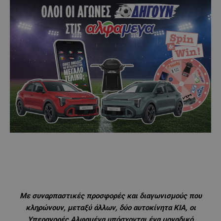
Με συναρπαστικές προσφορές και διαγωνισμούς που
κληρώνουν, μεταξύ άλλων, δύο αυτοκίνητα
KIA
, οι
Υπεραγορές Αλφαμέγα υπόσχονται ένα μοναδικό