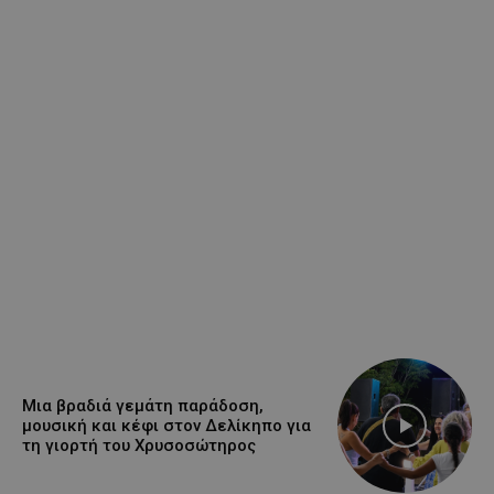
Μια βραδιά γεμάτη παράδοση,
μουσική και κέφι στον Δελίκηπο για
τη γιορτή του Χρυσοσώτηρος