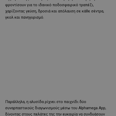
φροντίσουν για το ιδανικό ποδοσφαιρικό τραπέζι,
χαρίζοντας γεύση, δροσιά και απόλαυση σε κάθε σέντρα,
γκολ και πανηγυρισμό.
Παράλληλα, η αλυσίδα ρίχνει στο παιχνίδι δύο
συναρπαστικούς διαγωνισμούς μέσω του Alphamega App,
δίνοντας στους πελάτες της την ευκαιρία να συνδυάσουν