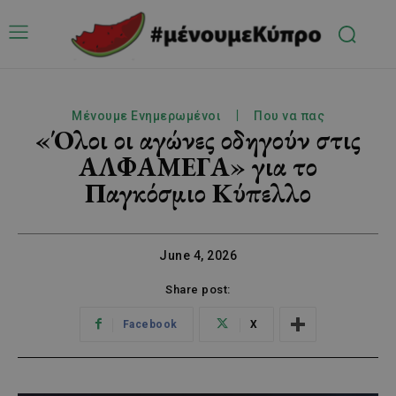
Μένουμε Ενημερωμένοι
Που να πας
«Όλοι οι αγώνες οδηγούν στις
ΑΛΦΑΜΕΓΑ» για το
Παγκόσμιο Κύπελλο
June 4, 2026
Share post:
Facebook
X