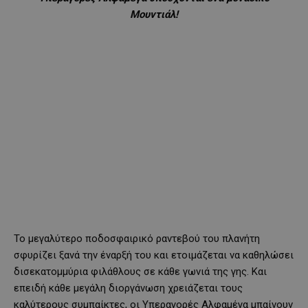
Μουντιάλ!
Το μεγαλύτερο ποδοσφαιρικό ραντεβού του πλανήτη
σφυρίζει ξανά την έναρξή του και ετοιμάζεται να καθηλώσει
δισεκατομμύρια φιλάθλους σε κάθε γωνιά της γης. Και
επειδή κάθε μεγάλη διοργάνωση χρειάζεται τους
καλύτερους συμπαίκτες, οι Υπεραγορές Αλφαμέγα μπαίνουν