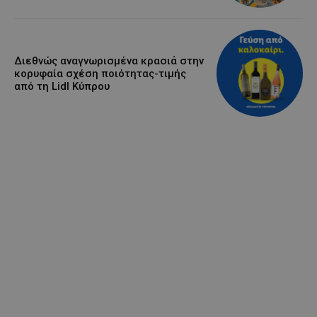
Διεθνώς αναγνωρισμένα κρασιά στην
κορυφαία σχέση ποιότητας-τιμής
από τη Lidl Κύπρου