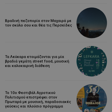
Βραδινή πεζοπορία στον Μαχαιρά με
τον σκύλο σου και θέα τις Περσείδες
Τα Λεύκαρα ετοιμάζονται για μία
βραδιά γεμάτη street food, μουσική
και καλοκαιρινή διάθεση
Το 10ο Φεστιβάλ Αγροτικού
Πολιτισμού επιστρέφει στον
Πρωταρά με μουσική, παραδοσιακές
γεύσεις και πλούσιο πρόγραμμα