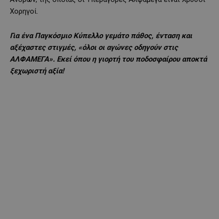
Χορηγοί.
Για ένα Παγκόσμιο Κύπελλο γεμάτο πάθος, ένταση και
αξέχαστες στιγμές, «όλοι οι αγώνες οδηγούν στις
ΑΛΦΑΜΕΓΑ». Εκεί όπου η γιορτή του ποδοσφαίρου αποκτά
ξεχωριστή αξία!