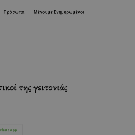
Πρόσωπα
Μένουμε Ενημερωμένοι
κοί της γειτονιάς
WhatsApp