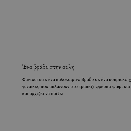
Ένα βράδυ στην αυλή
Φανταστείτε ένα καλοκαιρινό βράδυ σε ένα κυπριακό χ
γυναίκες που απλώνουν στο τραπέζι φρέσκο ψωμί και α
και αρχίζει να παίζει.