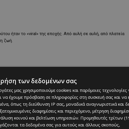
ούτου ήταν το «viral» της εποχής. Από αυλή σε αυλή, από πλατεία
τη ζωή.
χρήση των δεδομένων σας
εργάτες μας χρησιμοποιούμε cookies και παρόμοιες τεχνολογίες 
ι να έχουμε πρόσβαση σε πληροφορίες στη συσκευή σας και να
ένα, όπως τη διεύθυνση IP σας, μοναδικά αναγνωριστικά και 
εξατομικευμένες διαφημίσεις και περιεχόμενο, μέτρηση διαφημίσ
νάλυση κοινού και βελτίωση υπηρεσιών.
Προμηθευτές τρίτων (1
ργάζονται τα δεδομένα σας για αυτούς και άλλους σκοπούς,