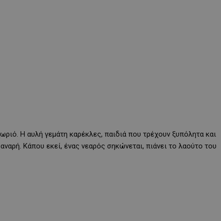
ωριό. Η αυλή γεμάτη καρέκλες, παιδιά που τρέχουν ξυπόλητα και
ναρή. Κάπου εκεί, ένας νεαρός σηκώνεται, πιάνει το λαούτο του