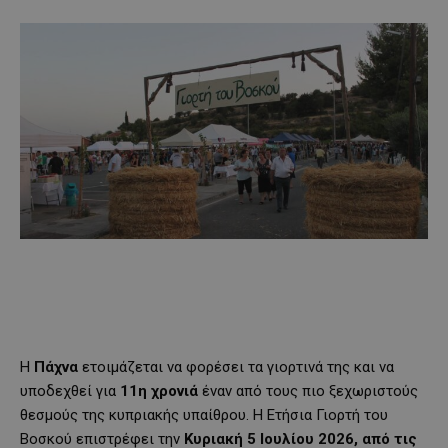
Η
Πάχνα
ετοιμάζεται να φορέσει τα γιορτινά της και να
υποδεχθεί για
11η χρονιά
έναν από τους πιο ξεχωριστούς
θεσμούς της κυπριακής υπαίθρου. Η Ετήσια Γιορτή του
Βοσκού επιστρέφει την
Κυριακή 5 Ιουλίου 2026, από τις