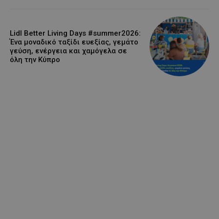
Lidl Better Living Days #summer2026:
Ένα μοναδικό ταξίδι ευεξίας, γεμάτο
γεύση, ενέργεια και χαμόγελα σε
όλη την Κύπρο