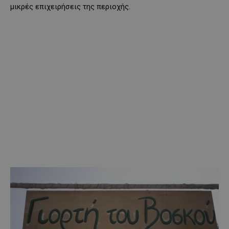
μικρές επιχειρήσεις της περιοχής.