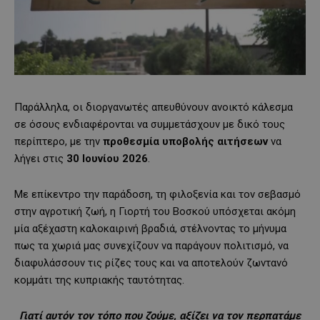
Παράλληλα, οι διοργανωτές απευθύνουν ανοικτό κάλεσμα
σε όσους ενδιαφέρονται να συμμετάσχουν με δικό τους
περίπτερο, με την
προθεσμία υποβολής αιτήσεων
να
λήγει στις
30 Ιουνίου 2026
.
Με επίκεντρο την παράδοση, τη φιλοξενία και τον σεβασμό
στην αγροτική ζωή, η Γιορτή του Βοσκού υπόσχεται ακόμη
μία αξέχαστη καλοκαιρινή βραδιά, στέλνοντας το μήνυμα
πως τα χωριά μας συνεχίζουν να παράγουν πολιτισμό, να
διαφυλάσσουν τις ρίζες τους και να αποτελούν ζωντανό
κομμάτι της κυπριακής ταυτότητας.
Γιατί αυτόν τον τόπο που ζούμε, αξίζει να τον περπατάμε