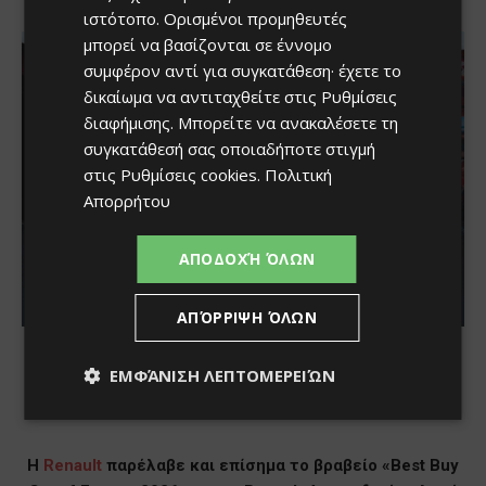
ιστότοπο. Ορισμένοι προμηθευτές
μπορεί να βασίζονται σε έννομο
συμφέρον αντί για συγκατάθεση· έχετε το
δικαίωμα να αντιταχθείτε στις
Ρυθμίσεις
διαφήμισης
. Μπορείτε να ανακαλέσετε τη
συγκατάθεσή σας οποιαδήποτε στιγμή
στις
Ρυθμίσεις cookies
.
Πολιτική
Απορρήτου
ΑΠΟΔΟΧΉ ΌΛΩΝ
ΑΠΌΡΡΙΨΗ ΌΛΩΝ
ΕΜΦΆΝΙΣΗ ΛΕΠΤΟΜΕΡΕΙΏΝ