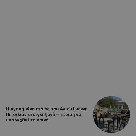
Η αγαπημένη πισίνα του Αγίου Ιωάννη
Πιτσιλιάς ανοίγει ξανά – Έτοιμη να
υποδεχθεί το κοινό