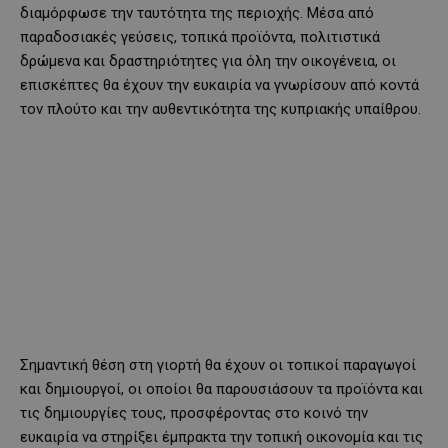
διαμόρφωσε την ταυτότητα της περιοχής. Μέσα από
παραδοσιακές γεύσεις, τοπικά προϊόντα, πολιτιστικά
δρώμενα και δραστηριότητες για όλη την οικογένεια, οι
επισκέπτες θα έχουν την ευκαιρία να γνωρίσουν από κοντά
τον πλούτο και την αυθεντικότητα της κυπριακής υπαίθρου.
Σημαντική θέση στη γιορτή θα έχουν οι τοπικοί παραγωγοί
και δημιουργοί, οι οποίοι θα παρουσιάσουν τα προϊόντα και
τις δημιουργίες τους, προσφέροντας στο κοινό την
ευκαιρία να στηρίξει έμπρακτα την τοπική οικονομία και τις