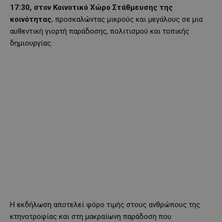
17:30, στον Κοινοτικό Χώρο Στάθμευσης της
κοινότητας
, προσκαλώντας μικρούς και μεγάλους σε μια
αυθεντική γιορτή παράδοσης, πολιτισμού και τοπικής
δημιουργίας.
Η εκδήλωση αποτελεί φόρο τιμής στους ανθρώπους της
κτηνοτροφίας και στη μακραίωνη παράδοση που