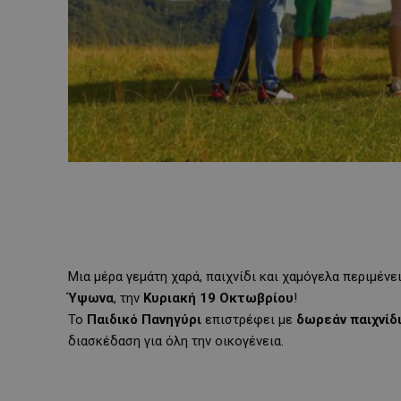
Μια μέρα γεμάτη χαρά, παιχνίδι και χαμόγελα περιμένε
Ύψωνα
, την
Κυριακή 19 Οκτωβρίου
!
Το
Παιδικό Πανηγύρι
επιστρέφει με
δωρεάν παιχνίδ
διασκέδαση για όλη την οικογένεια.