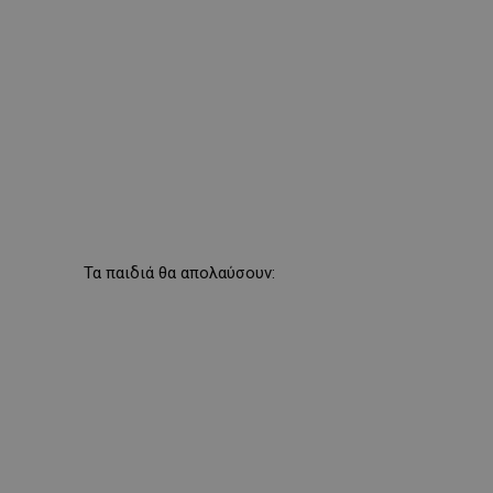
Τα παιδιά θα απολαύσουν: