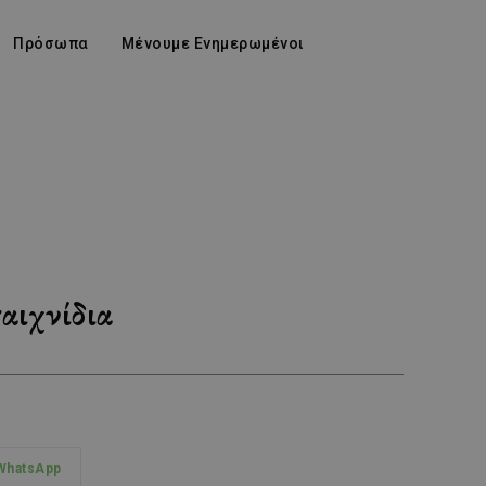
Πρόσωπα
Μένουμε Ενημερωμένοι
αιχνίδια
WhatsApp