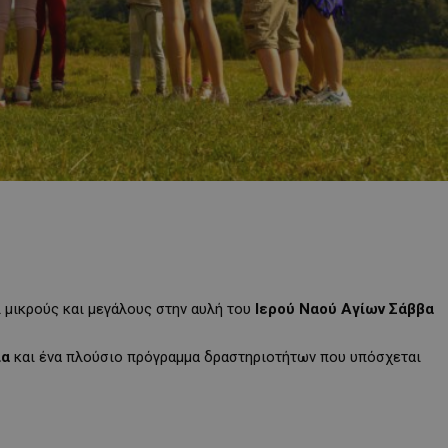
ι μικρούς και μεγάλους στην αυλή του
Ιερού Ναού Αγίων Σάββα
ια
και ένα πλούσιο πρόγραμμα δραστηριοτήτων που υπόσχεται