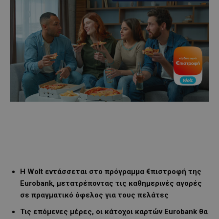
Η Wolt εντάσσεται στο πρόγραμμα €πιστροφή της
Eurobank, μετατρέποντας τις καθημερινές αγορές
σε πραγματικό όφελος για τους πελάτες
Τις επόμενες μέρες, οι κάτοχοι καρτών Eurobank θα