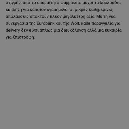
στιγμής, από το απαραίτητο φαρμακείο μέχρι τα λουλούδια
έκπληξη για κάποιον αγαπημένο, οι μικρές καθημερινές
απολαύσεις αποκτούν πλέον μεγαλύτερη αξία. Με τη νέα
συνεργασία της Eurobank και της Wolt, κάθε παραγγελία για
delivery δεν είναι απλώς μια διευκόλυνση αλλά μια ευκαιρία
για €πιστροφή.