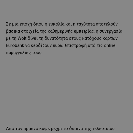
Σε μια εποχή όπου η ευκολία και η ταχύτητα αποτελούν
βασικά στοιχεία της καθημερινής εμπειρίας, η συνεργασία
με τη Wolt δίνει τη δυνατότητα στους κατόχους καρτών
Eurobank να κερδίζουν ευρώ €πιστροφή από τις online
παραγγελίες τους.
Από τον πρωινό καφέ μέχρι το δείπνο της τελευταίας