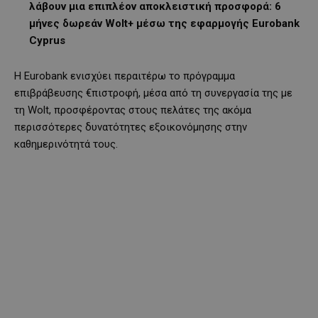
λάβουν μια επιπλέον αποκλειστική προσφορά: 6
μήνες δωρεάν Wolt+ μέσω της εφαρμογής Eurobank
Cyprus
Η Eurobank ενισχύει περαιτέρω το πρόγραμμα
επιβράβευσης €πιστροφή, μέσα από τη συνεργασία της με
τη Wolt, προσφέροντας στους πελάτες της ακόμα
περισσότερες δυνατότητες εξοικονόμησης στην
καθημερινότητά τους.