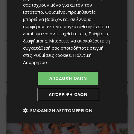
σας ισχύουν μόνο για αυτόν τον
ιστότοπο. Ορισμένοι προμηθευτές
μπορεί να βασίζονται σε έννομο
συμφέρον αντί για συγκατάθεση· έχετε το
δικαίωμα να αντιταχθείτε στις
Ρυθμίσεις
διαφήμισης
. Μπορείτε να ανακαλέσετε τη
συγκατάθεσή σας οποιαδήποτε στιγμή
στις
Ρυθμίσεις cookies
.
Πολιτική
Απορρήτου
ΑΠΟΔΟΧΉ ΌΛΩΝ
ΑΠΌΡΡΙΨΗ ΌΛΩΝ
ΕΜΦΆΝΙΣΗ ΛΕΠΤΟΜΕΡΕΙΏΝ