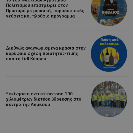
Πολιτισμού επιστρέφει στον
Πρωταρά με μουσική, παραδοσιακές
γεύσεις και πλούσιο πρόγραμμα
Διεθνώς αναγνωρισμένα κρασιά στην
κορυφαία σχέση ποιότητας-τιμής
από τη Lidl Κύπρου
Ξεκίνησε η αντικατάσταση 100
χιλιομέτρων δικτύου ύδρευσης στο
κέντρο της Λεμεσού