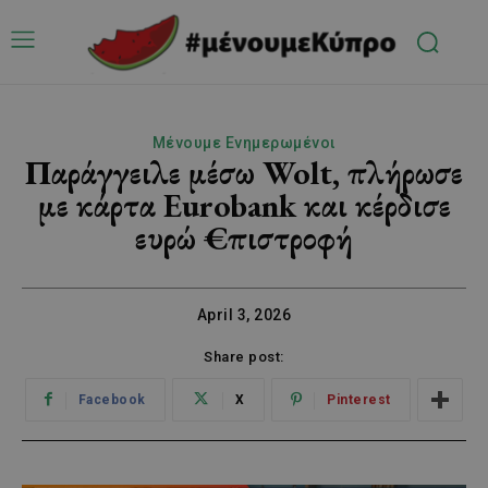
Μένουμε Ενημερωμένοι
Παράγγειλε μέσω Wolt, πλήρωσε
με κάρτα Eurobank και κέρδισε
ευρώ €πιστροφή
April 3, 2026
Share post:
Facebook
X
Pinterest