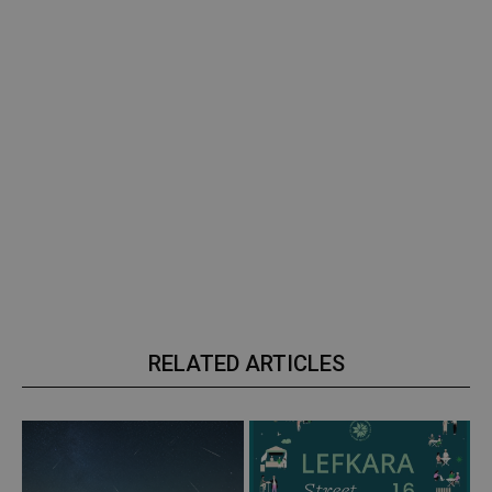
RELATED ARTICLES