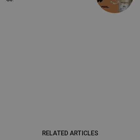
RELATED ARTICLES