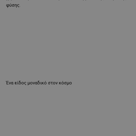
φύσης.
Ένα είδος μοναδικό στον κόσμο