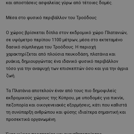
και αποστάσεις ασφαλείας γύρω από τέτοιες δομές.
Μέσα στο φυσικό περιβάλλον του Τροόδους
Ο χώρος βρίσκεται δίπλα στον εκδρομικό χώρο Πλατανιών,
σε υψόμετρο περίπου 1100 μέτρων, μέσα στο εκτεταμένο
δασικό σύμπλεγμα του Τροόδους. Η περιοχή
χαρακτηρίζεται από πλούσια πευκοδάση, πλατάνια και
ρυάκια, δημιουργώντας ένα ιδανικό φυσικό περιβάλλον
τόσο για την αναψυχή των επισκεπτών όσο και για την άγρια
ζωή.
Τα Πλατάνια αποτελούν έναν από τους πιο δημοφιλείς
εκδρομικούς χώρους της Κύπρου, με υποδομές για πικνίκ,
πεζοπορία και οικογενειακές εξορμήσεις, κάτι που καθιστά
τη συνύπαρξη ανθρώπου και φύσης ιδιαίτερα σημαντική και
προσεκτικά οργανωμένη.