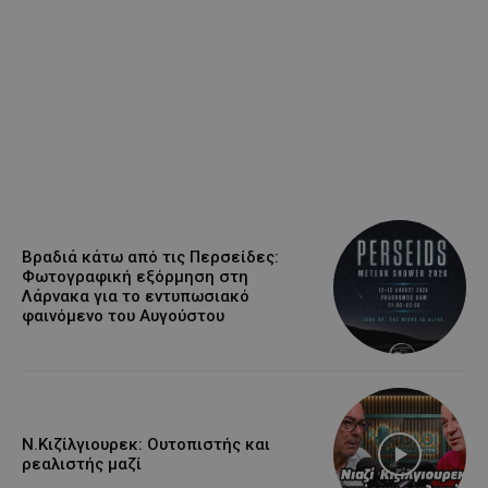
Βραδιά κάτω από τις Περσείδες:
Φωτογραφική εξόρμηση στη
Λάρνακα για το εντυπωσιακό
φαινόμενο του Αυγούστου
Ν.Κιζίλγιουρεκ: Ουτοπιστής και
ρεαλιστής μαζί