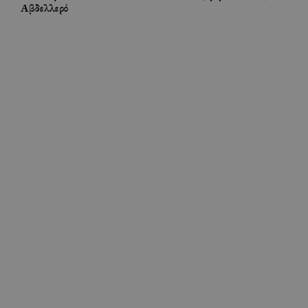
Αβδελλερό