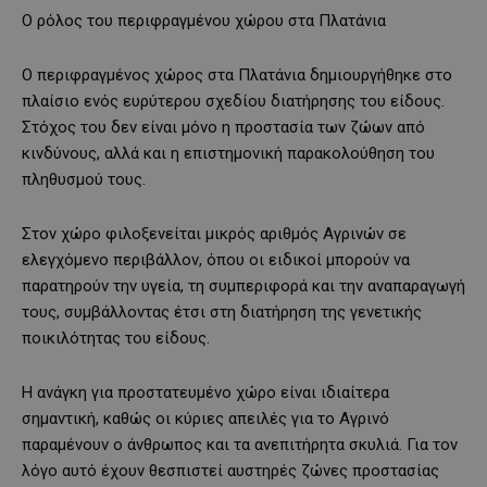
Ο ρόλος του περιφραγμένου χώρου στα Πλατάνια
Ο περιφραγμένος χώρος στα Πλατάνια δημιουργήθηκε στο
πλαίσιο ενός ευρύτερου σχεδίου διατήρησης του είδους.
Στόχος του δεν είναι μόνο η προστασία των ζώων από
κινδύνους, αλλά και η επιστημονική παρακολούθηση του
πληθυσμού τους.
Στον χώρο φιλοξενείται μικρός αριθμός Αγρινών σε
ελεγχόμενο περιβάλλον, όπου οι ειδικοί μπορούν να
παρατηρούν την υγεία, τη συμπεριφορά και την αναπαραγωγή
τους, συμβάλλοντας έτσι στη διατήρηση της γενετικής
ποικιλότητας του είδους.
Η ανάγκη για προστατευμένο χώρο είναι ιδιαίτερα
σημαντική, καθώς οι κύριες απειλές για το Αγρινό
παραμένουν ο άνθρωπος και τα ανεπιτήρητα σκυλιά. Για τον
λόγο αυτό έχουν θεσπιστεί αυστηρές ζώνες προστασίας