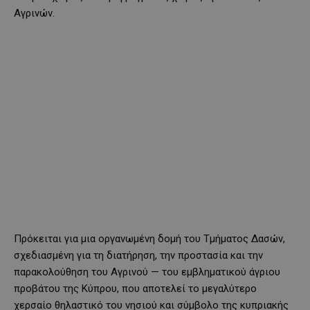
Αγρινών.
Πρόκειται για μια οργανωμένη δομή του Τμήματος Δασών,
σχεδιασμένη για τη διατήρηση, την προστασία και την
παρακολούθηση του Αγρινού — του εμβληματικού άγριου
προβάτου της Κύπρου, που αποτελεί το μεγαλύτερο
χερσαίο θηλαστικό του νησιού και σύμβολο της κυπριακής