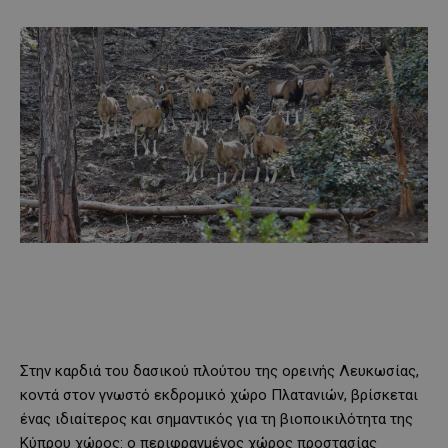
Στην καρδιά του δασικού πλούτου της ορεινής Λευκωσίας,
κοντά στον γνωστό εκδρομικό χώρο Πλατανιών, βρίσκεται
ένας ιδιαίτερος και σημαντικός για τη βιοποικιλότητα της
Κύπρου χώρος: ο περιφραγμένος χώρος προστασίας