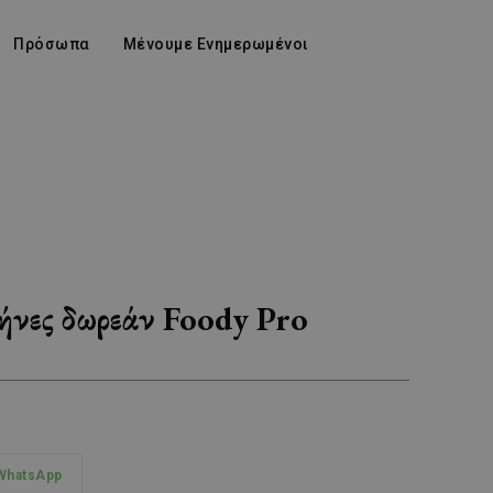
Πρόσωπα
Μένουμε Ενημερωμένοι
μήνες δωρεάν Foody Pro
WhatsApp