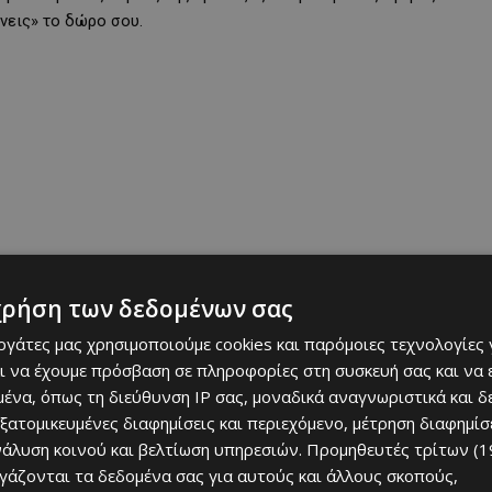
νεις» το δώρο σου.
χρήση των δεδομένων σας
εργάτες μας χρησιμοποιούμε cookies και παρόμοιες τεχνολογίες 
ι να έχουμε πρόσβαση σε πληροφορίες στη συσκευή σας και να
ένα, όπως τη διεύθυνση IP σας, μοναδικά αναγνωριστικά και 
εξατομικευμένες διαφημίσεις και περιεχόμενο, μέτρηση διαφημίσ
νάλυση κοινού και βελτίωση υπηρεσιών.
Προμηθευτές τρίτων (1
ργάζονται τα δεδομένα σας για αυτούς και άλλους σκοπούς,