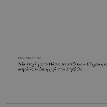
Previous article
Νέα εποχή για το Πάρκο Ακροπόλεως – Σύγχρονη κ
ασφαλής παιδική χαρά στον Στρόβολο