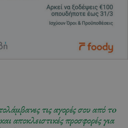
ολάμβανες τις αγορές σου από τo
και αποκλειστικές προσφορές για