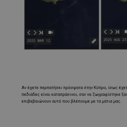
Αν έχετε περπατήσει πρόσφατα στην Κύπρο, ίσως έχετε
πεδιάδες είναι καταπράσινοι, σαν να ζωγραφίστηκε ξα
επιβεβαιώνουν αυτό που βλέπουμε με τα μάτια μας.