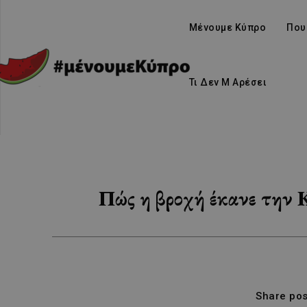
Μένουμε Κύπρο
Που
Τι Δεν Μ Αρέσει
Πώς η βροχή έκανε την 
Share pos