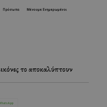
Πρόσωπα
Μένουμε Ενημερωμένοι
εικόνες το αποκαλύπτουν
WhatsApp