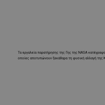
Τα εργαλεία παρατήρησης της Γης της NASA κατέγραψαν
οποίες αποτυπώνουν ξεκάθαρα τη φυσική αλλαγή της 