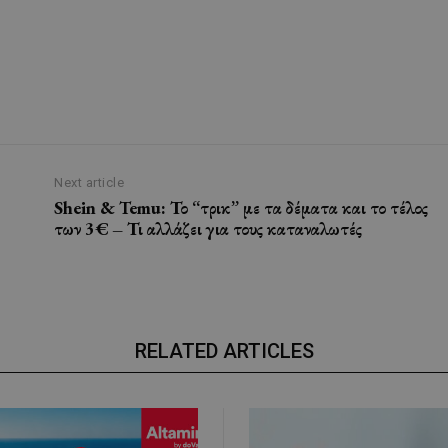
Next article
Shein & Temu: Το “τρικ” με τα δέματα και το τέλος
των 3€ – Τι αλλάζει για τους καταναλωτές
RELATED ARTICLES