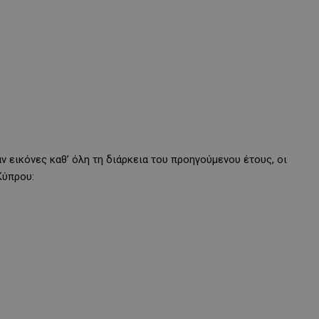
 εικόνες καθ’ όλη τη διάρκεια του προηγούμενου έτους, οι
Κύπρου: