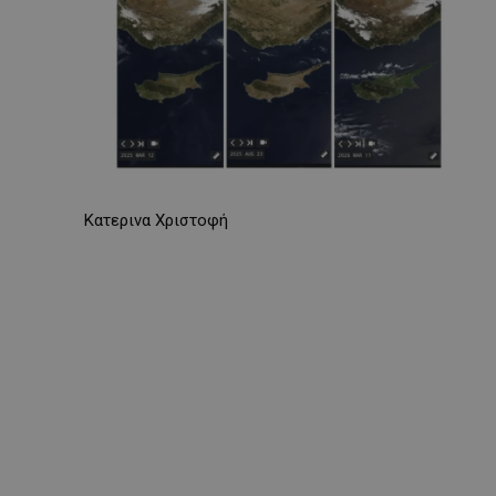
Κατερινα Χριστοφή