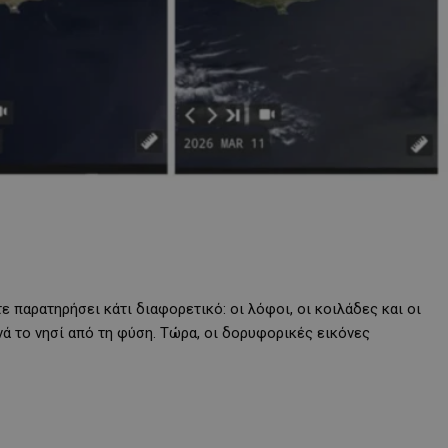
 παρατηρήσει κάτι διαφορετικό: οι λόφοι, οι κοιλάδες και οι
νά το νησί από τη φύση. Τώρα, οι δορυφορικές εικόνες