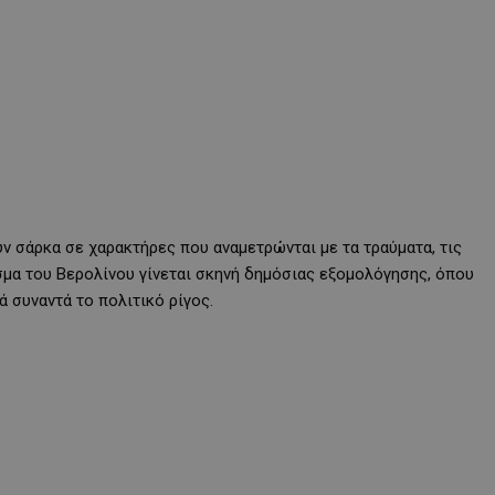
ν σάρκα σε χαρακτήρες που αναμετρώνται με τα τραύματα, τις
ισμα του Βερολίνου γίνεται σκηνή δημόσιας εξομολόγησης, όπου
 συναντά το πολιτικό ρίγος.