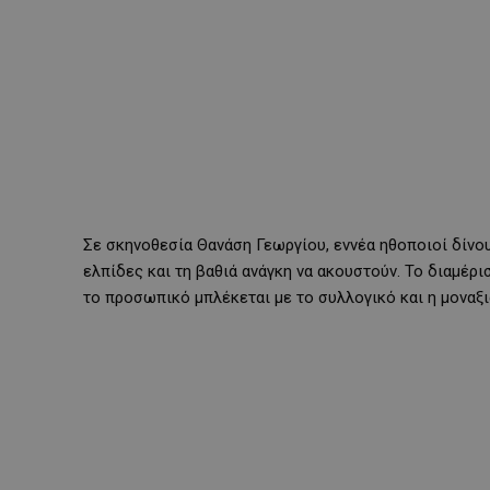
Σε σκηνοθεσία Θανάση Γεωργίου, εννέα ηθοποιοί δίνου
ελπίδες και τη βαθιά ανάγκη να ακουστούν. Το διαμέρ
το προσωπικό μπλέκεται με το συλλογικό και η μοναξιά