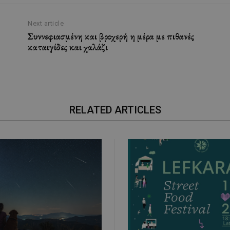
Next article
Συννεφιασμένη και βροχερή η μέρα με πιθανές
καταιγίδες και χαλάζι
RELATED ARTICLES