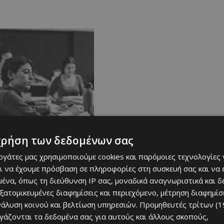
χρήση των δεδομένων σας
εργάτες μας χρησιμοποιούμε cookies και παρόμοιες τεχνολογίες 
ι να έχουμε πρόσβαση σε πληροφορίες στη συσκευή σας και να
ένα, όπως τη διεύθυνση IP σας, μοναδικά αναγνωριστικά και 
εξατομικευμένες διαφημίσεις και περιεχόμενο, μέτρηση διαφημίσ
νάλυση κοινού και βελτίωση υπηρεσιών.
Προμηθευτές τρίτων (1
ργάζονται τα δεδομένα σας για αυτούς και άλλους σκοπούς,