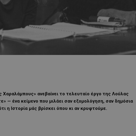
ος Χαραλάμπους» ανεβαίνει το τελευταίο έργο της Λούλας
ε» — ένα κείμενο που μιλάει σαν εξομολόγηση, σαν δημόσια
τι η Ιστορία μάς βρίσκει όπου κι αν κρυφτούμε.