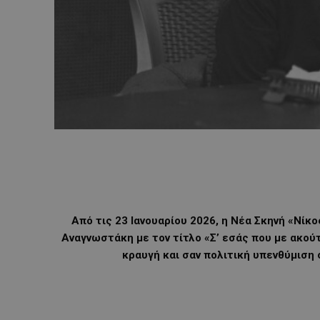
Από τις 23 Ιανουαρίου 2026, η Νέα Σκηνή «Νίκ
Αναγνωστάκη με τον τίτλο «Σ’ εσάς που με ακούτ
κραυγή και σαν πολιτική υπενθύμιση ό