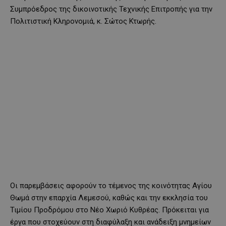
Συμπρόεδρος της δικοινοτικής Τεχνικής Επιτροπής για την
Πολιτιστική Κληρονομιά, κ. Σώτος Κτωρής.
Οι παρεμβάσεις αφορούν το τέμενος της κοινότητας Αγίου
Θωμά στην επαρχία Λεμεσού, καθώς και την εκκλησία του
Τιμίου Προδρόμου στο Νέο Χωριό Κυθρέας. Πρόκειται για
έργα που στοχεύουν στη διαφύλαξη και ανάδειξη μνημείων