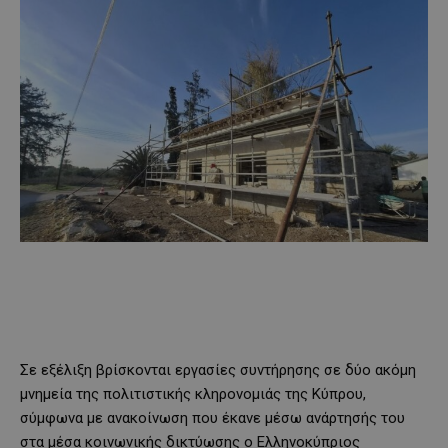
Σε εξέλιξη βρίσκονται εργασίες συντήρησης σε δύο ακόμη
μνημεία της πολιτιστικής κληρονομιάς της Κύπρου,
σύμφωνα με ανακοίνωση που έκανε μέσω ανάρτησής του
στα μέσα κοινωνικής δικτύωσης ο Ελληνοκύπριος