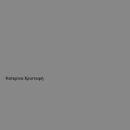
Κατερίνα Χριστοφή