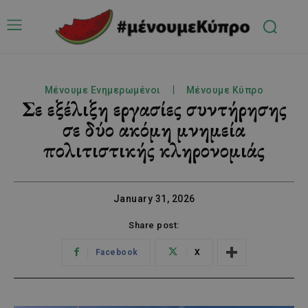
Μένουμε Ενημερωμένοι
Μένουμε Κύπρο
Σε εξέλιξη εργασίες συντήρησης
σε δύο ακόμη μνημεία
πολιτιστικής κληρονομιάς
January 31, 2026
Share post:
Facebook
X