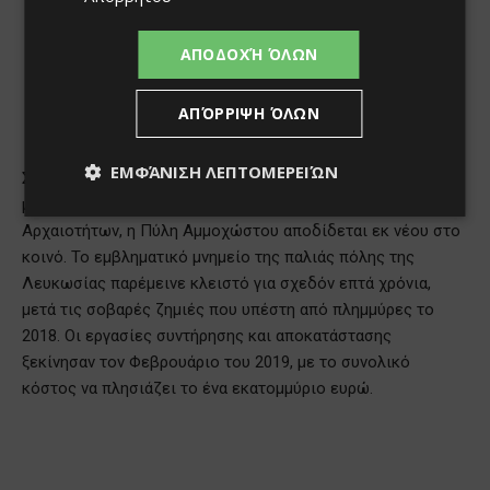
ΑΠΟΔΟΧΉ ΌΛΩΝ
ΑΠΌΡΡΙΨΗ ΌΛΩΝ
ΕΜΦΆΝΙΣΗ ΛΕΠΤΟΜΕΡΕΙΏΝ