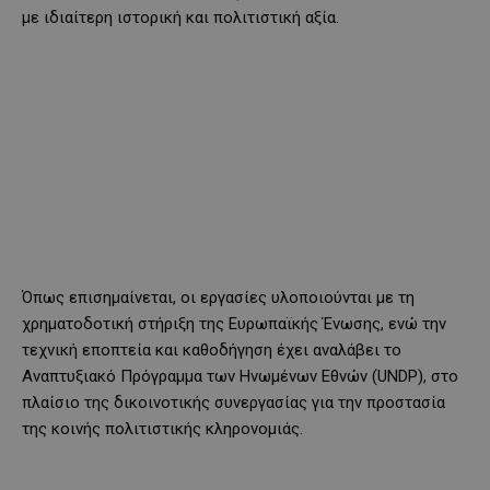
με ιδιαίτερη ιστορική και πολιτιστική αξία.
Όπως επισημαίνεται, οι εργασίες υλοποιούνται με τη
χρηματοδοτική στήριξη της Ευρωπαϊκής Ένωσης, ενώ την
τεχνική εποπτεία και καθοδήγηση έχει αναλάβει το
Αναπτυξιακό Πρόγραμμα των Ηνωμένων Εθνών (UNDP), στο
πλαίσιο της δικοινοτικής συνεργασίας για την προστασία
της κοινής πολιτιστικής κληρονομιάς.