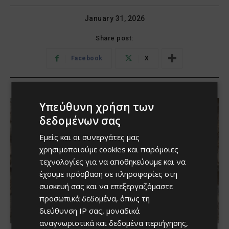
Υπεύθυνη χρήση των
δεδομένων σας
Εμείς και οι συνεργάτες μας
χρησιμοποιούμε cookies και παρόμοιες
τεχνολογίες για να αποθηκεύουμε και να
έχουμε πρόσβαση σε πληροφορίες στη
συσκευή σας και να επεξεργαζόμαστε
προσωπικά δεδομένα, όπως τη
διεύθυνση IP σας, μοναδικά
αναγνωριστικά και δεδομένα περιήγησης,