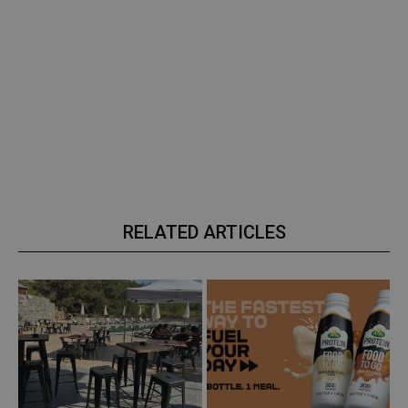
RELATED ARTICLES